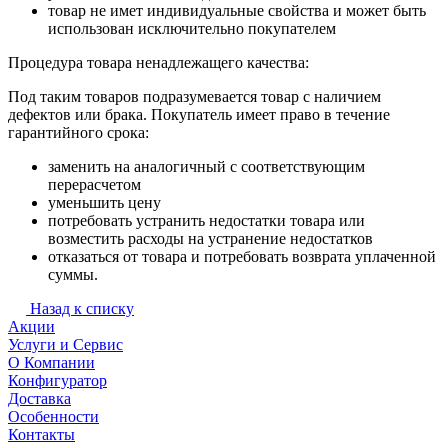
товар не имет индивидуальные свойства и может быть
использован исключительно покупателем
Процедура товара ненадлежащего качества:
Под таким товаров подразумевается товар с наличием
дефектов или брака. Покупатель имеет право в течение
гарантийного срока:
заменить на аналогичный с соответствующим
перерасчетом
уменьшить цену
потребовать устранить недостатки товара или
возместить расходы на устранение недостатков
отказаться от товара и потребовать возврата уплаченной
суммы.
Назад к списку
Акции
Услуги и Сервис
О Компании
Конфигуратор
Доставка
Особенности
Контакты