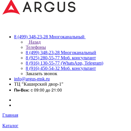
8 (499) 348-23-28
Многоканальный
Назад
Телефоны
8 (499) 348-23-28
Многоканальный
8 (925) 280-55-77
Моб. консультант
8 (916) 130-55-77
(WhatsApp, Telegram)
8 (916) 450-54-32
Моб. консультант
Заказать звонок
info@argus-msk.ru
ТЦ "Каширский двор-1"
Пн-Вск:
c 09:00 до 21:00
Главная
Каталог