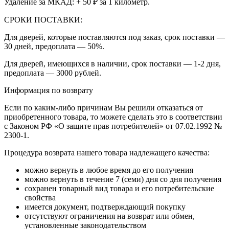
Удаление за МКАД: + 50 ₽ за 1 километр.
СРОКИ ПОСТАВКИ:
Для дверей, которые поставляются под заказ, срок поставки —
30 дней, предоплата — 50%.
Для дверей, имеющихся в наличии, срок поставки — 1-2 дня,
предоплата — 3000 рублей.
Информация по возврату
Если по каким-либо причинам Вы решили отказаться от
приобретенного товара, то можете сделать это в соответствии
с Законом РФ «О защите прав потребителей» от 07.02.1992 №
2300-1.
Процедура возврата нашего товара надлежащего качества:
можно вернуть в любое время до его получения
можно вернуть в течение 7 (семи) дня со дня получения
сохранен товарный вид товара и его потребительские
свойства
имеется документ, подтверждающий покупку
отсутствуют ограничения на возврат или обмен,
установленные законодательством