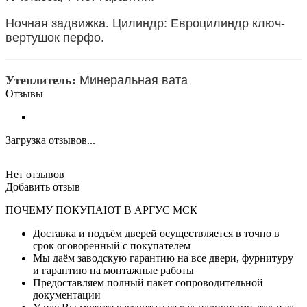
Ночная задвижка. Цилиндр: Евроцилиндр ключ-
вертушок перфо.
Утеплитель:
Минеральная вата
Отзывы
Загрузка отзывов...
Нет отзывов
Добавить отзыв
ПОЧЕМУ ПОКУПАЮТ В АРГУС МСК
Доставка и подъём дверей осуществляется в точно в
срок оговоренный с покупателем
Мы даём заводскую гарантию на все двери, фурнитуру
и гарантию на монтажные работы
Предоставляем полный пакет сопроводительной
документации