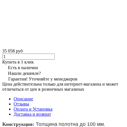
35 058 руб
Купить в 1 клик
Есть в наличии
Нашли дешевле?
Гарантия! Уточняйте у менеджеров
Цена действительна только для интернет-магазина и может
отличаться от цен в розничных магазинах
Описание
Отзывы
Оплата и Установка
Доставка и возврат
Конструкция:
Толщина полотна до 100 мм.