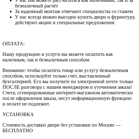
У нас Вы можете рассчитаться как наличными, так и за
безналичный расчёт
За надежный монтаж отвечают специалисты со стажем
У нас всегда можно выгодно купить двери и фурнитуру,
действуют акции и специальные предложения
ОПЛАТА:
Нашу продукцию и услуги вы можете оплатить как
наличным, так и безналичным способом.
Внимание: чтобы оплатить товар или услугу безналичным
способом, используйте только счет, выставленный
бухгалтерией. Его вы получите по электронной почте только
ПОСЛЕ разговора с нашим менеджером и уточнения заказа!
Счета, сгенерированные интернет-магазином автоматически
после оформления заказа, несут информационную функцию
и оплате не подлежит.
УСТАНОВКА
Стоимость доставки двери без установки по Москве —
БЕСПЛАТНО