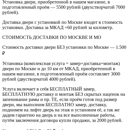
Установка двери, приобретенной в нашем магазине, в
подготовленный проём — 5500 рублей (двухстворчатой 7000
рублей).
Доставка двери с установкой по Москве входит в стоимость
установки. Доставка за МКАД +60 рублей за километр.
СТОИМОСТЬ ДОСТАВКИ ПО МОСКВЕ И МО
Стоимость доставки двери БЕЗ установки по Москве — 1.500
₽
Установка (комплексная услуга = замер+доставка+монтаж)
двери по Москве и до 10 км от МКАД, приобретенной в
нашем магазине, в подготовленный проём составляет 3000
рублей (двустворчатой 4000 рублей).
Услуга включает в себя БЕСПЛАТНЫЙ замер,
БЕСПЛАТНУЮ доставку и монтаж БЕЗ скрытых наценок на
запенивание рамы и пр. ТЕ, если проём готов под размер
двери, мы выполним БЕСПЛАТНО замер, доставку,
поднимем на лифте дверь на этаж и установим её, а так же
дадим гарантию на дверь и на все выполненные работы,
путём заключения договора купли продажи, за 2000 рублей.