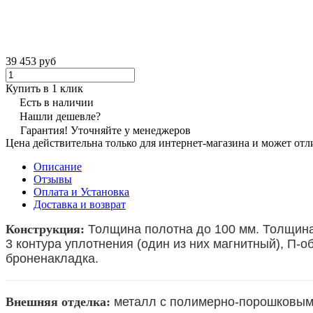
39 453 руб
Купить в 1 клик
Есть в наличии
Нашли дешевле?
Гарантия! Уточняйте у менеджеров
Цена действительна только для интернет-магазина и может отл
Описание
Отзывы
Оплата и Установка
Доставка и возврат
Конструкция:
Толщина полотна до 100 мм. Толщина 
3 контура уплотнения (один из них магнитный), П-о
броненакладка.
Внешняя отделка:
металл с полимерно-порошковым