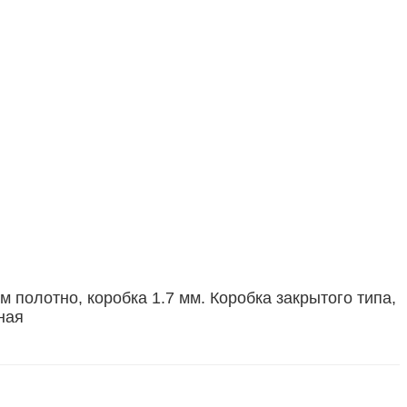
полотно, коробка 1.7 мм. Коробка закрытого типа,
ная