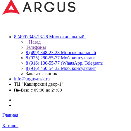
8 (499) 348-23-28
Многоканальный
Назад
Телефоны
8 (499) 348-23-28
Многоканальный
8 (925) 280-55-77
Моб. консультант
8 (916) 130-55-77
(WhatsApp, Telegram)
8 (916) 450-54-32
Моб. консультант
Заказать звонок
info@argus-msk.ru
ТЦ "Каширский двор-1"
Пн-Вск:
c 09:00 до 21:00
Главная
Каталог