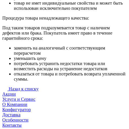
товар не имет индивидуальные свойства и может быть
использован исключительно покупателем
Процедура товара ненадлежащего качества:
Под таким товаров подразумевается товар с наличием
дефектов или брака. Покупатель имеет право в течение
гарантийного срока:
заменить на аналогичный с соответствующим
перерасчетом
уменьшить цену
потребовать устранить недостатки товара или
возместить расходы на устранение недостатков
отказаться от товара и потребовать возврата уплаченной
суммы.
Назад к списку
Акции
Услуги и Сервис
О Компании
Конфигуратор
Доставка
Особенности
Контакты