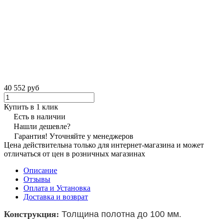
40 552 руб
Купить в 1 клик
Есть в наличии
Нашли дешевле?
Гарантия! Уточняйте у менеджеров
Цена действительна только для интернет-магазина и может
отличаться от цен в розничных магазинах
Описание
Отзывы
Оплата и Установка
Доставка и возврат
Конструкция:
Толщина полотна до 100 мм.