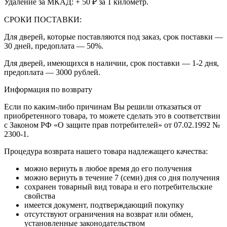
Удаление за МКАД: + 50 ₽ за 1 километр.
СРОКИ ПОСТАВКИ:
Для дверей, которые поставляются под заказ, срок поставки —
30 дней, предоплата — 50%.
Для дверей, имеющихся в наличии, срок поставки — 1-2 дня,
предоплата — 3000 рублей.
Информация по возврату
Если по каким-либо причинам Вы решили отказаться от
приобретенного товара, то можете сделать это в соответствии
с Законом РФ «О защите прав потребителей» от 07.02.1992 №
2300-1.
Процедура возврата нашего товара надлежащего качества:
можно вернуть в любое время до его получения
можно вернуть в течение 7 (семи) дня со дня получения
сохранен товарный вид товара и его потребительские
свойства
имеется документ, подтверждающий покупку
отсутствуют ограничения на возврат или обмен,
установленные законодательством