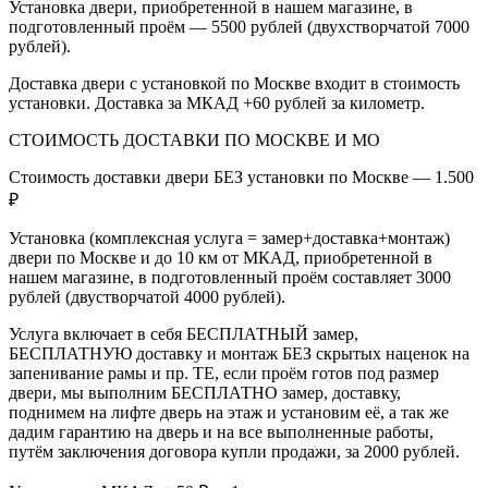
Установка двери, приобретенной в нашем магазине, в
подготовленный проём — 5500 рублей (двухстворчатой 7000
рублей).
Доставка двери с установкой по Москве входит в стоимость
установки. Доставка за МКАД +60 рублей за километр.
СТОИМОСТЬ ДОСТАВКИ ПО МОСКВЕ И МО
Стоимость доставки двери БЕЗ установки по Москве — 1.500
₽
Установка (комплексная услуга = замер+доставка+монтаж)
двери по Москве и до 10 км от МКАД, приобретенной в
нашем магазине, в подготовленный проём составляет 3000
рублей (двустворчатой 4000 рублей).
Услуга включает в себя БЕСПЛАТНЫЙ замер,
БЕСПЛАТНУЮ доставку и монтаж БЕЗ скрытых наценок на
запенивание рамы и пр. ТЕ, если проём готов под размер
двери, мы выполним БЕСПЛАТНО замер, доставку,
поднимем на лифте дверь на этаж и установим её, а так же
дадим гарантию на дверь и на все выполненные работы,
путём заключения договора купли продажи, за 2000 рублей.