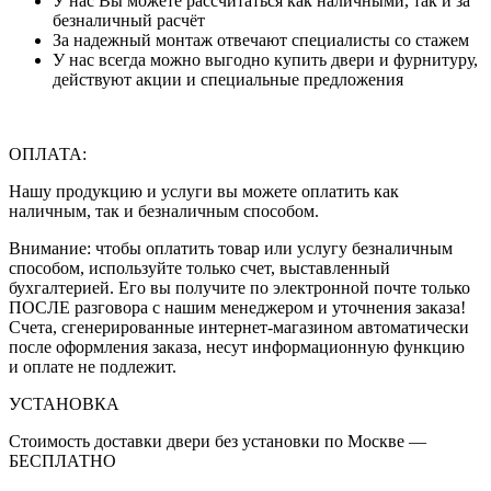
У нас Вы можете рассчитаться как наличными, так и за
безналичный расчёт
За надежный монтаж отвечают специалисты со стажем
У нас всегда можно выгодно купить двери и фурнитуру,
действуют акции и специальные предложения
ОПЛАТА:
Нашу продукцию и услуги вы можете оплатить как
наличным, так и безналичным способом.
Внимание: чтобы оплатить товар или услугу безналичным
способом, используйте только счет, выставленный
бухгалтерией. Его вы получите по электронной почте только
ПОСЛЕ разговора с нашим менеджером и уточнения заказа!
Счета, сгенерированные интернет-магазином автоматически
после оформления заказа, несут информационную функцию
и оплате не подлежит.
УСТАНОВКА
Стоимость доставки двери без установки по Москве —
БЕСПЛАТНО