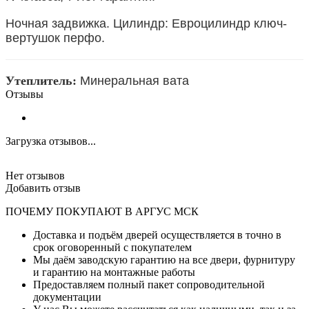
Ночная задвижка. Цилиндр: Евроцилиндр ключ-
вертушок перфо.
Утеплитель:
Минеральная вата
Отзывы
Загрузка отзывов...
Нет отзывов
Добавить отзыв
ПОЧЕМУ ПОКУПАЮТ В АРГУС МСК
Доставка и подъём дверей осуществляется в точно в
срок оговоренный с покупателем
Мы даём заводскую гарантию на все двери, фурнитуру
и гарантию на монтажные работы
Предоставляем полный пакет сопроводительной
документации