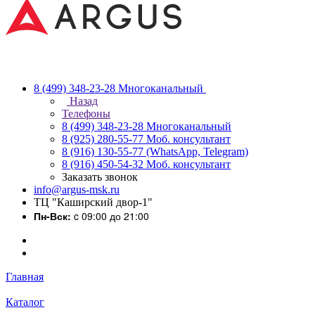
8 (499) 348-23-28
Многоканальный
Назад
Телефоны
8 (499) 348-23-28
Многоканальный
8 (925) 280-55-77
Моб. консультант
8 (916) 130-55-77
(WhatsApp, Telegram)
8 (916) 450-54-32
Моб. консультант
Заказать звонок
info@argus-msk.ru
ТЦ "Каширский двор-1"
Пн-Вск:
c 09:00 до 21:00
Главная
Каталог