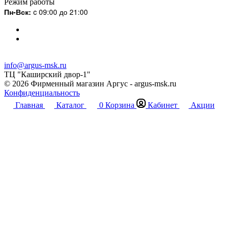
Режим работы
Пн-Вск:
c 09:00 до 21:00
info@argus-msk.ru
ТЦ "Каширский двор-1"
© 2026 Фирменный магазин Аргус - argus-msk.ru
Конфиденциальность
Главная
Каталог
0
Корзина
Кабинет
Акции