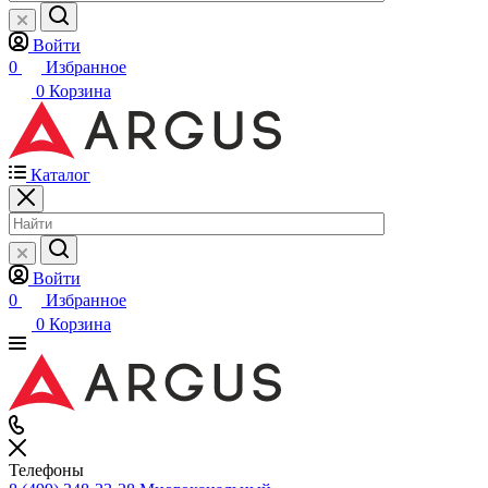
Войти
0
Избранное
0
Корзина
Каталог
Войти
0
Избранное
0
Корзина
Телефоны