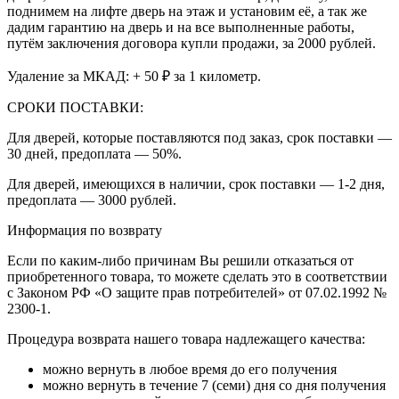
поднимем на лифте дверь на этаж и установим её, а так же
дадим гарантию на дверь и на все выполненные работы,
путём заключения договора купли продажи, за 2000 рублей.
Удаление за МКАД: + 50 ₽ за 1 километр.
СРОКИ ПОСТАВКИ:
Для дверей, которые поставляются под заказ, срок поставки —
30 дней, предоплата — 50%.
Для дверей, имеющихся в наличии, срок поставки — 1-2 дня,
предоплата — 3000 рублей.
Информация по возврату
Если по каким-либо причинам Вы решили отказаться от
приобретенного товара, то можете сделать это в соответствии
с Законом РФ «О защите прав потребителей» от 07.02.1992 №
2300-1.
Процедура возврата нашего товара надлежащего качества:
можно вернуть в любое время до его получения
можно вернуть в течение 7 (семи) дня со дня получения