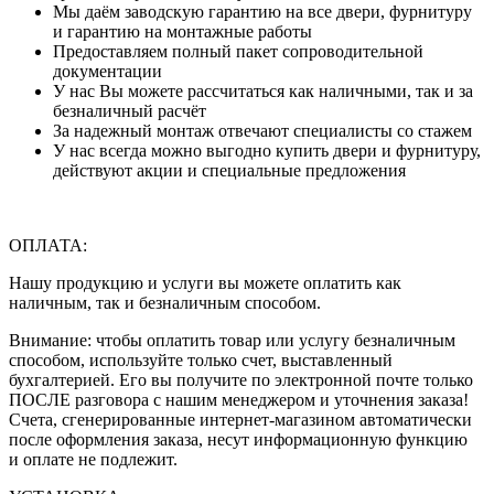
Мы даём заводскую гарантию на все двери, фурнитуру
и гарантию на монтажные работы
Предоставляем полный пакет сопроводительной
документации
У нас Вы можете рассчитаться как наличными, так и за
безналичный расчёт
За надежный монтаж отвечают специалисты со стажем
У нас всегда можно выгодно купить двери и фурнитуру,
действуют акции и специальные предложения
ОПЛАТА:
Нашу продукцию и услуги вы можете оплатить как
наличным, так и безналичным способом.
Внимание: чтобы оплатить товар или услугу безналичным
способом, используйте только счет, выставленный
бухгалтерией. Его вы получите по электронной почте только
ПОСЛЕ разговора с нашим менеджером и уточнения заказа!
Счета, сгенерированные интернет-магазином автоматически
после оформления заказа, несут информационную функцию
и оплате не подлежит.