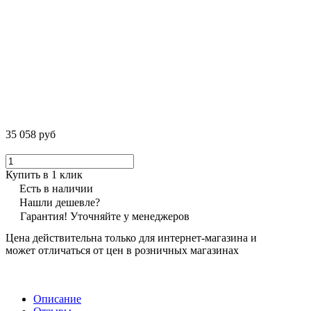
35 058 руб
Купить в 1 клик
Есть в наличии
Нашли дешевле?
Гарантия! Уточняйте у менеджеров
Цена действительна только для интернет-магазина и
может отличаться от цен в розничных магазинах
Описание