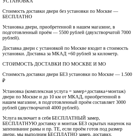
УСТАНОВКА
Стоимость доставки двери без установки по Москве —
БЕСПЛАТНО
Установка двери, приобретенной в нашем магазине, в
подготовленный проём — 5500 рублей (двухстворчатой 7000
рублей).
Доставка двери с установкой по Москве входит в стоимость
установки. Доставка за МКАД +60 рублей за километр.
СТОИМОСТЬ ДОСТАВКИ ПО МОСКВЕ И МО
Стоимость доставки двери БЕЗ установки по Москве — 1.500
₽
Установка (комплексная услуга = замер+доставка+монтаж)
двери по Москве и до 10 км от МКАД, приобретенной в
нашем магазине, в подготовленный проём составляет 3000
рублей (двустворчатой 4000 рублей).
Услуга включает в себя БЕСПЛАТНЫЙ замер,
БЕСПЛАТНУЮ доставку и монтаж БЕЗ скрытых наценок на
запенивание рамы и пр. ТЕ, если проём готов под размер
двери, мы выполним БЕСПЛАТНО замер, доставку,