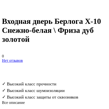
Входная дверь Берлога Х-10
Снежно-белая \ Фриза дуб
золотой
0
Нет отзывов
✓
Высокий класс прочности
✓
Высокий класс шумоизоляции
✓
Высокий класс защиты от сквозняков
Все описание