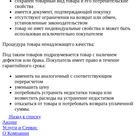
сохранен товарный вид товара и его потребительские
свойства
имеется документ, подтверждающий покупку
отсутствуют ограничения на возврат или обмен,
установленные законодательством
товар не имет индивидуальные свойства и может быть
использован исключительно покупателем
Процедура товара ненадлежащего качества:
Под таким товаров подразумевается товар с наличием
дефектов или брака. Покупатель имеет право в течение
гарантийного срока:
заменить на аналогичный с соответствующим
перерасчетом
уменьшить цену
потребовать устранить недостатки товара или
возместить расходы на устранение недостатков
отказаться от товара и потребовать возврата уплаченной
суммы.
Назад к списку
Акции
Услуги и Сервис
О Компании