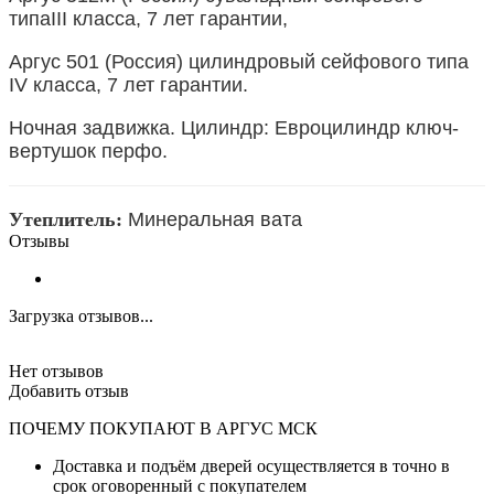
типаIII класса, 7 лет гарантии,
Аргус 501 (Россия) цилиндровый сейфового типа
IV класса, 7 лет гарантии.
Ночная задвижка. Цилиндр: Евроцилиндр ключ-
вертушок перфо.
Утеплитель:
Минеральная вата
Отзывы
Загрузка отзывов...
Нет отзывов
Добавить отзыв
ПОЧЕМУ ПОКУПАЮТ В АРГУС МСК
Доставка и подъём дверей осуществляется в точно в
срок оговоренный с покупателем