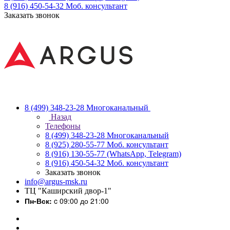
8 (916) 450-54-32
Моб. консультант
Заказать звонок
8 (499) 348-23-28
Многоканальный
Назад
Телефоны
8 (499) 348-23-28
Многоканальный
8 (925) 280-55-77
Моб. консультант
8 (916) 130-55-77
(WhatsApp, Telegram)
8 (916) 450-54-32
Моб. консультант
Заказать звонок
info@argus-msk.ru
ТЦ "Каширский двор-1"
Пн-Вск:
c 09:00 до 21:00