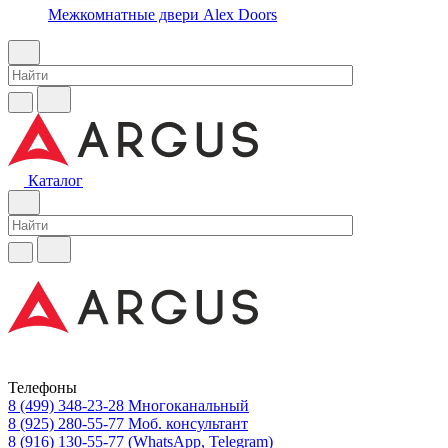
Межкомнатные двери Alex Doors
Каталог
Телефоны
8 (499) 348-23-28
Многоканальный
8 (925) 280-55-77
Моб. консультант
8 (916) 130-55-77
(WhatsApp, Telegram)