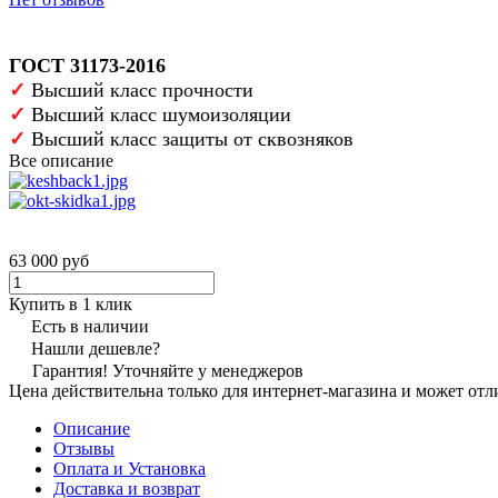
ГОСТ 31173-2016
✓
Высший класс прочности
✓
Высший класс шумоизоляции
✓
Высший класс защиты от сквозняков
Все описание
63 000 руб
Купить в 1 клик
Есть в наличии
Нашли дешевле?
Гарантия! Уточняйте у менеджеров
Цена действительна только для интернет-магазина и может отл
Описание
Отзывы
Оплата и Установка
Доставка и возврат