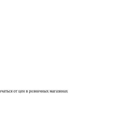
ичаться от цен в розничных магазинах