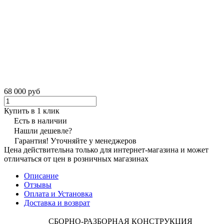
68 000 руб
Купить в 1 клик
Есть в наличии
Нашли дешевле?
Гарантия! Уточняйте у менеджеров
Цена действительна только для интернет-магазина и может
отличаться от цен в розничных магазинах
Описание
Отзывы
Оплата и Установка
Доставка и возврат
СБОРНО-РАЗБОРНАЯ КОНСТРУКЦИЯ