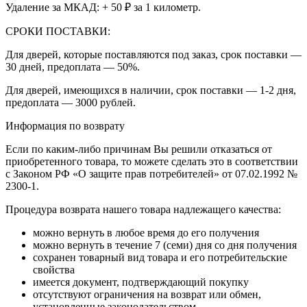
Удаление за МКАД: + 50 ₽ за 1 километр.
СРОКИ ПОСТАВКИ:
Для дверей, которые поставляются под заказ, срок поставки —
30 дней, предоплата — 50%.
Для дверей, имеющихся в наличии, срок поставки — 1-2 дня,
предоплата — 3000 рублей.
Информация по возврату
Если по каким-либо причинам Вы решили отказаться от
приобретенного товара, то можете сделать это в соответствии
с Законом РФ «О защите прав потребителей» от 07.02.1992 №
2300-1.
Процедура возврата нашего товара надлежащего качества:
можно вернуть в любое время до его получения
можно вернуть в течение 7 (семи) дня со дня получения
сохранен товарный вид товара и его потребительские
свойства
имеется документ, подтверждающий покупку
отсутствуют ограничения на возврат или обмен,
установленные законодательством