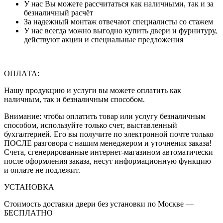
У нас Вы можете рассчитаться как наличными, так и за
безналичный расчёт
За надежный монтаж отвечают специалисты со стажем
У нас всегда можно выгодно купить двери и фурнитуру,
действуют акции и специальные предложения
ОПЛАТА:
Нашу продукцию и услуги вы можете оплатить как
наличным, так и безналичным способом.
Внимание: чтобы оплатить товар или услугу безналичным
способом, используйте только счет, выставленный
бухгалтерией. Его вы получите по электронной почте только
ПОСЛЕ разговора с нашим менеджером и уточнения заказа!
Счета, сгенерированные интернет-магазином автоматически
после оформления заказа, несут информационную функцию
и оплате не подлежит.
УСТАНОВКА
Стоимость доставки двери без установки по Москве —
БЕСПЛАТНО