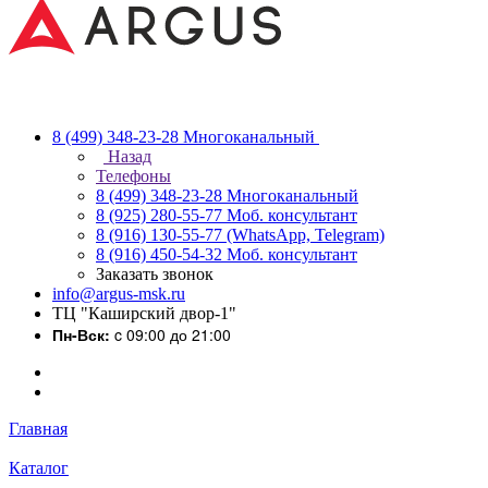
8 (499) 348-23-28
Многоканальный
Назад
Телефоны
8 (499) 348-23-28
Многоканальный
8 (925) 280-55-77
Моб. консультант
8 (916) 130-55-77
(WhatsApp, Telegram)
8 (916) 450-54-32
Моб. консультант
Заказать звонок
info@argus-msk.ru
ТЦ "Каширский двор-1"
Пн-Вск:
c 09:00 до 21:00
Главная
Каталог