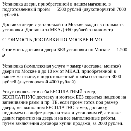
Установка двери, приобретенной в нашем магазине, в
подготовленный проём — 5500 рублей (двухстворчатой 7000
рублей).
Доставка двери с установкой по Москве входит в стоимость
установки. Доставка за МКАД +60 рублей за километр.
СТОИМОСТЬ ДОСТАВКИ ПО МОСКВЕ И МО
Стоимость доставки двери БЕЗ установки по Москве — 1.500
₽
Установка (комплексная услуга = замер+доставка+монтаж)
двери по Москве и до 10 км от МКАД, приобретенной в
нашем магазине, в подготовленный проём составляет 3000
рублей (двустворчатой 4000 рублей).
Услуга включает в себя БЕСПЛАТНЫЙ замер,
БЕСПЛАТНУЮ доставку и монтаж БЕЗ скрытых наценок на
запенивание рамы и пр. ТЕ, если проём готов под размер
двери, мы выполним БЕСПЛАТНО замер, доставку,
поднимем на лифте дверь на этаж и установим её, а так же
дадим гарантию на дверь и на все выполненные работы,
путём заключения договора купли продажи, за 2000 рублей.