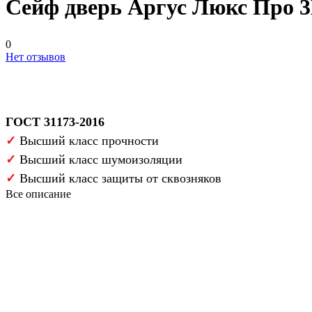
Сейф дверь Аргус Люкс Про 
0
Нет отзывов
ГОСТ 31173-2016
✓
Высший класс прочности
✓
Высший класс шумоизоляции
✓
Высший класс защиты от сквозняков
Все описание