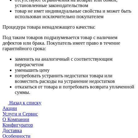
установленные законодательством
товар не имет индивидуальные свойства и может быть
использован исключительно покупателем
Процедура товара ненадлежащего качества:
Под таким товаров подразумевается товар с наличием
дефектов или брака. Покупатель имеет право в течение
гарантийного срока:
заменить на аналогичный с соответствующим
перерасчетом
уменьшить цену
потребовать устранить недостатки товара или
возместить расходы на устранение недостатков
отказаться от товара и потребовать возврата уплаченной
суммы.
Назад к списку
Акции
Услуги и Сервис
О Компании
Конфигуратор
Доставка
Особенности