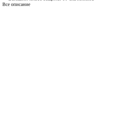
Все описание