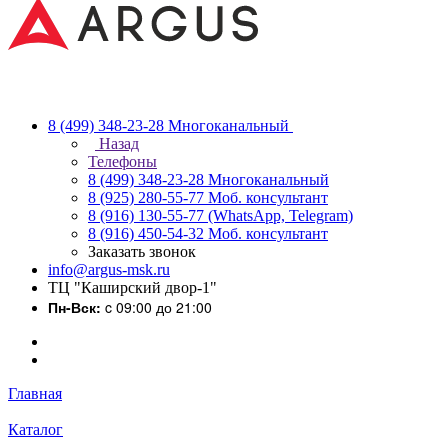
8 (499) 348-23-28
Многоканальный
Назад
Телефоны
8 (499) 348-23-28
Многоканальный
8 (925) 280-55-77
Моб. консультант
8 (916) 130-55-77
(WhatsApp, Telegram)
8 (916) 450-54-32
Моб. консультант
Заказать звонок
info@argus-msk.ru
ТЦ "Каширский двор-1"
Пн-Вск:
c 09:00 до 21:00
Главная
Каталог