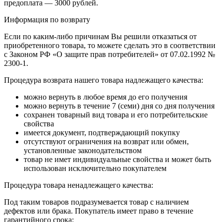
предоплата — 3000 рублей.
Информация по возврату
Если по каким-либо причинам Вы решили отказаться от
приобретенного товара, то можете сделать это в соответствии
с Законом РФ «О защите прав потребителей» от 07.02.1992 №
2300-1.
Процедура возврата нашего товара надлежащего качества:
можно вернуть в любое время до его получения
можно вернуть в течение 7 (семи) дня со дня получения
сохранен товарный вид товара и его потребительские
свойства
имеется документ, подтверждающий покупку
отсутствуют ограничения на возврат или обмен,
установленные законодательством
товар не имет индивидуальные свойства и может быть
использован исключительно покупателем
Процедура товара ненадлежащего качества:
Под таким товаров подразумевается товар с наличием
дефектов или брака. Покупатель имеет право в течение
гарантийного срока: