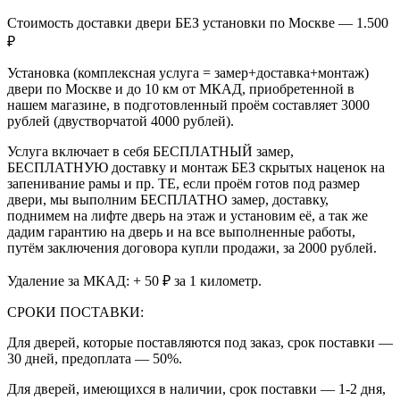
Стоимость доставки двери БЕЗ установки по Москве — 1.500
₽
Установка (комплексная услуга = замер+доставка+монтаж)
двери по Москве и до 10 км от МКАД, приобретенной в
нашем магазине, в подготовленный проём составляет 3000
рублей (двустворчатой 4000 рублей).
Услуга включает в себя БЕСПЛАТНЫЙ замер,
БЕСПЛАТНУЮ доставку и монтаж БЕЗ скрытых наценок на
запенивание рамы и пр. ТЕ, если проём готов под размер
двери, мы выполним БЕСПЛАТНО замер, доставку,
поднимем на лифте дверь на этаж и установим её, а так же
дадим гарантию на дверь и на все выполненные работы,
путём заключения договора купли продажи, за 2000 рублей.
Удаление за МКАД: + 50 ₽ за 1 километр.
СРОКИ ПОСТАВКИ:
Для дверей, которые поставляются под заказ, срок поставки —
30 дней, предоплата — 50%.
Для дверей, имеющихся в наличии, срок поставки — 1-2 дня,