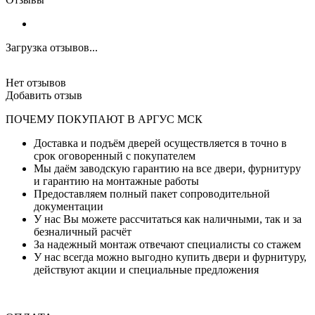
Загрузка отзывов...
Нет отзывов
Добавить отзыв
ПОЧЕМУ ПОКУПАЮТ В АРГУС МСК
Доставка и подъём дверей осуществляется в точно в
срок оговоренный с покупателем
Мы даём заводскую гарантию на все двери, фурнитуру
и гарантию на монтажные работы
Предоставляем полный пакет сопроводительной
документации
У нас Вы можете рассчитаться как наличными, так и за
безналичный расчёт
За надежный монтаж отвечают специалисты со стажем
У нас всегда можно выгодно купить двери и фурнитуру,
действуют акции и специальные предложения