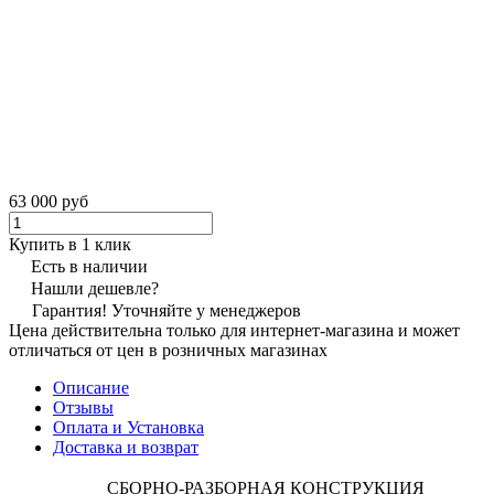
63 000 руб
Купить в 1 клик
Есть в наличии
Нашли дешевле?
Гарантия! Уточняйте у менеджеров
Цена действительна только для интернет-магазина и может
отличаться от цен в розничных магазинах
Описание
Отзывы
Оплата и Установка
Доставка и возврат
СБОРНО-РАЗБОРНАЯ КОНСТРУКЦИЯ