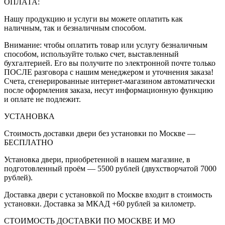
ОПЛАТА:
Нашу продукцию и услуги вы можете оплатить как
наличным, так и безналичным способом.
Внимание: чтобы оплатить товар или услугу безналичным
способом, используйте только счет, выставленный
бухгалтерией. Его вы получите по электронной почте только
ПОСЛЕ разговора с нашим менеджером и уточнения заказа!
Счета, сгенерированные интернет-магазином автоматически
после оформления заказа, несут информационную функцию
и оплате не подлежит.
УСТАНОВКА
Стоимость доставки двери без установки по Москве —
БЕСПЛАТНО
Установка двери, приобретенной в нашем магазине, в
подготовленный проём — 5500 рублей (двухстворчатой 7000
рублей).
Доставка двери с установкой по Москве входит в стоимость
установки. Доставка за МКАД +60 рублей за километр.
СТОИМОСТЬ ДОСТАВКИ ПО МОСКВЕ И МО