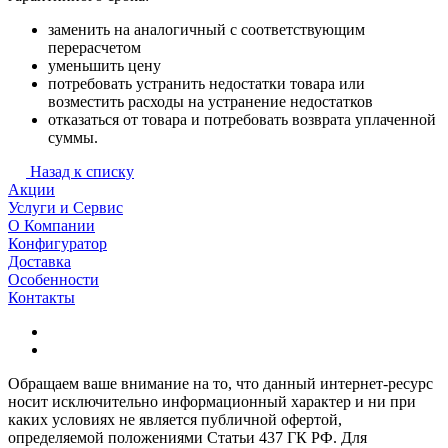
заменить на аналогичный с соответствующим
перерасчетом
уменьшить цену
потребовать устранить недостатки товара или
возместить расходы на устранение недостатков
отказаться от товара и потребовать возврата уплаченной
суммы.
Назад к списку
Акции
Услуги и Сервис
О Компании
Конфигуратор
Доставка
Особенности
Контакты
Обращаем ваше внимание на то, что данный интернет-ресурс
носит исключительно информационный характер и ни при
каких условиях не является публичной офертой,
определяемой положениями Статьи 437 ГК РФ. Для