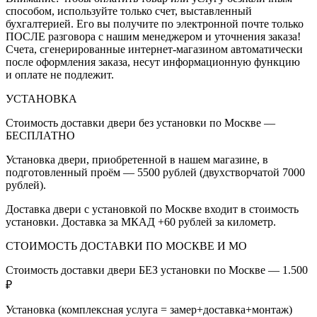
способом, используйте только счет, выставленный
бухгалтерией. Его вы получите по электронной почте только
ПОСЛЕ разговора с нашим менеджером и уточнения заказа!
Счета, сгенерированные интернет-магазином автоматически
после оформления заказа, несут информационную функцию
и оплате не подлежит.
УСТАНОВКА
Стоимость доставки двери без установки по Москве —
БЕСПЛАТНО
Установка двери, приобретенной в нашем магазине, в
подготовленный проём — 5500 рублей (двухстворчатой 7000
рублей).
Доставка двери с установкой по Москве входит в стоимость
установки. Доставка за МКАД +60 рублей за километр.
СТОИМОСТЬ ДОСТАВКИ ПО МОСКВЕ И МО
Стоимость доставки двери БЕЗ установки по Москве — 1.500
₽
Установка (комплексная услуга = замер+доставка+монтаж)