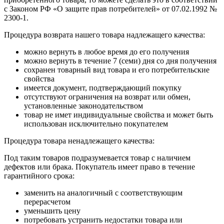
с Законом РФ «О защите прав потребителей» от 07.02.1992 №
2300-1.
Процедура возврата нашего товара надлежащего качества:
можно вернуть в любое время до его получения
можно вернуть в течение 7 (семи) дня со дня получения
сохранен товарный вид товара и его потребительские
свойства
имеется документ, подтверждающий покупку
отсутствуют ограничения на возврат или обмен,
установленные законодательством
товар не имет индивидуальные свойства и может быть
использован исключительно покупателем
Процедура товара ненадлежащего качества:
Под таким товаров подразумевается товар с наличием
дефектов или брака. Покупатель имеет право в течение
гарантийного срока:
заменить на аналогичный с соответствующим
перерасчетом
уменьшить цену
потребовать устранить недостатки товара или