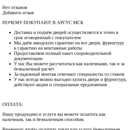
Нет отзывов
Добавить отзыв
ПОЧЕМУ ПОКУПАЮТ В АРГУС МСК
Доставка и подъём дверей осуществляется в точно в
срок оговоренный с покупателем
Мы даём заводскую гарантию на все двери, фурнитуру
и гарантию на монтажные работы
Предоставляем полный пакет сопроводительной
документации
У нас Вы можете рассчитаться как наличными, так и за
безналичный расчёт
За надежный монтаж отвечают специалисты со стажем
У нас всегда можно выгодно купить двери и фурнитуру,
действуют акции и специальные предложения
ОПЛАТА:
Нашу продукцию и услуги вы можете оплатить как
наличным, так и безналичным способом.
Внимание: чтобы оплатить товар или услугу безналичным