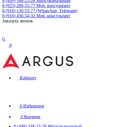
8 (499) 348-23-28
Многоканальный
8 (925) 280-55-77
Моб. консультант
8 (916) 130-55-77
(WhatsApp, Telegram)
8 (916) 450-54-32
Моб. консультант
Заказать звонок
0
0
Кабинет
0
Избранное
0
Корзина
8 (499) 348-23-28
Многоканальный