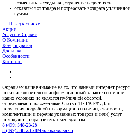
возместить расходы на устранение недостатков
отказаться от товара и потребовать возврата уплаченной
суммы.
Назад к списку
Акции
Услуги и Сервис
О Компании
Конфигуратор
Доставка
Особенности
Контакты
Обращаем ваше внимание на то, что данный интернет-ресурс
носит исключительно информационный характер и ни при
каких условиях не является публичной офертой,
определяемой положениями Статьи 437 ГК РФ. Для
получения подробной информации о наличии, стоимости,
комплектации и перечня указанных товаров и (или) услуг,
пожалуйста, обращайтесь к менеджерам.
8 (499) 348-23-28
8 (499) 348-23-28
Многоканальный