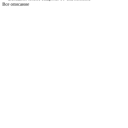
Все описание