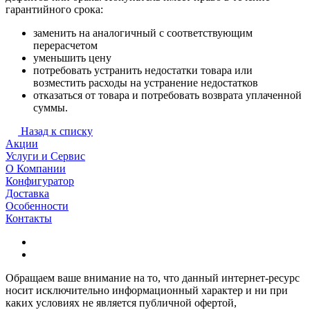
гарантийного срока:
заменить на аналогичный с соответствующим
перерасчетом
уменьшить цену
потребовать устранить недостатки товара или
возместить расходы на устранение недостатков
отказаться от товара и потребовать возврата уплаченной
суммы.
Назад к списку
Акции
Услуги и Сервис
О Компании
Конфигуратор
Доставка
Особенности
Контакты
Обращаем ваше внимание на то, что данный интернет-ресурс
носит исключительно информационный характер и ни при
каких условиях не является публичной офертой,