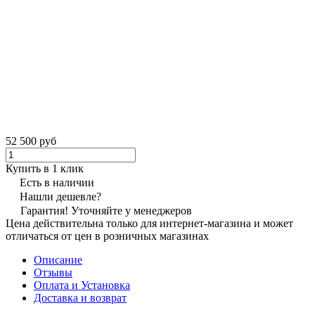
52 500 руб
Купить в 1 клик
Есть в наличии
Нашли дешевле?
Гарантия! Уточняйте у менеджеров
Цена действительна только для интернет-магазина и может
отличаться от цен в розничных магазинах
Описание
Отзывы
Оплата и Установка
Доставка и возврат