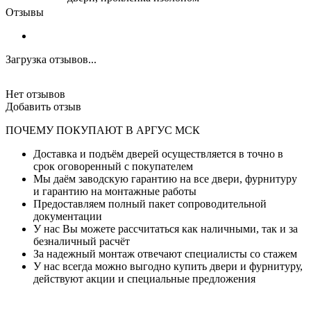
Отзывы
Загрузка отзывов...
Нет отзывов
Добавить отзыв
ПОЧЕМУ ПОКУПАЮТ В АРГУС МСК
Доставка и подъём дверей осуществляется в точно в
срок оговоренный с покупателем
Мы даём заводскую гарантию на все двери, фурнитуру
и гарантию на монтажные работы
Предоставляем полный пакет сопроводительной
документации
У нас Вы можете рассчитаться как наличными, так и за
безналичный расчёт
За надежный монтаж отвечают специалисты со стажем
У нас всегда можно выгодно купить двери и фурнитуру,
действуют акции и специальные предложения