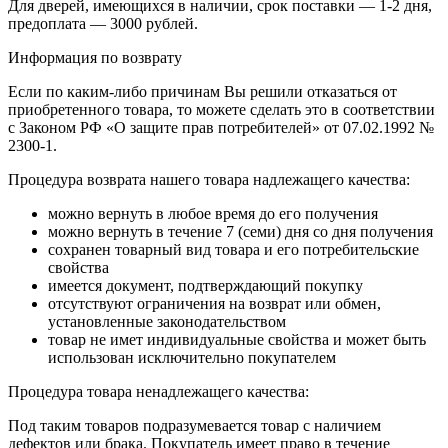
Для дверей, имеющихся в наличии, срок поставки — 1-2 дня,
предоплата — 3000 рублей.
Информация по возврату
Если по каким-либо причинам Вы решили отказаться от
приобретенного товара, то можете сделать это в соответствии
с Законом РФ «О защите прав потребителей» от 07.02.1992 №
2300-1.
Процедура возврата нашего товара надлежащего качества:
можно вернуть в любое время до его получения
можно вернуть в течение 7 (семи) дня со дня получения
сохранен товарный вид товара и его потребительские
свойства
имеется документ, подтверждающий покупку
отсутствуют ограничения на возврат или обмен,
установленные законодательством
товар не имет индивидуальные свойства и может быть
использован исключительно покупателем
Процедура товара ненадлежащего качества:
Под таким товаров подразумевается товар с наличием
дефектов или брака. Покупатель имеет право в течение