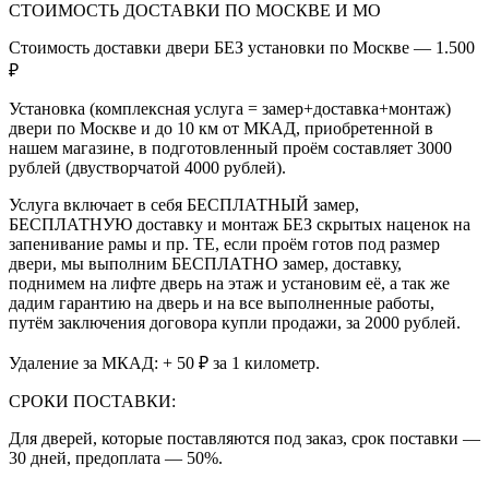
СТОИМОСТЬ ДОСТАВКИ ПО МОСКВЕ И МО
Стоимость доставки двери БЕЗ установки по Москве — 1.500
₽
Установка (комплексная услуга = замер+доставка+монтаж)
двери по Москве и до 10 км от МКАД, приобретенной в
нашем магазине, в подготовленный проём составляет 3000
рублей (двустворчатой 4000 рублей).
Услуга включает в себя БЕСПЛАТНЫЙ замер,
БЕСПЛАТНУЮ доставку и монтаж БЕЗ скрытых наценок на
запенивание рамы и пр. ТЕ, если проём готов под размер
двери, мы выполним БЕСПЛАТНО замер, доставку,
поднимем на лифте дверь на этаж и установим её, а так же
дадим гарантию на дверь и на все выполненные работы,
путём заключения договора купли продажи, за 2000 рублей.
Удаление за МКАД: + 50 ₽ за 1 километр.
СРОКИ ПОСТАВКИ:
Для дверей, которые поставляются под заказ, срок поставки —
30 дней, предоплата — 50%.