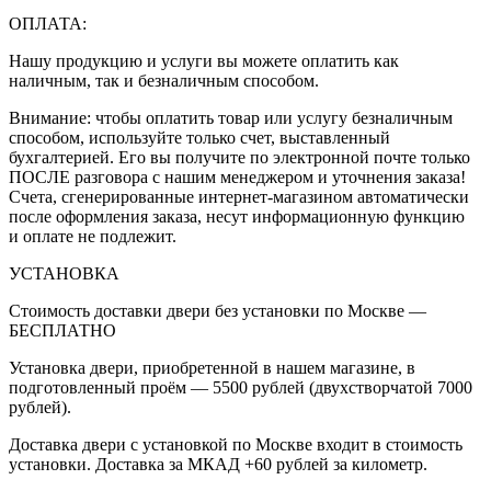
ОПЛАТА:
Нашу продукцию и услуги вы можете оплатить как
наличным, так и безналичным способом.
Внимание: чтобы оплатить товар или услугу безналичным
способом, используйте только счет, выставленный
бухгалтерией. Его вы получите по электронной почте только
ПОСЛЕ разговора с нашим менеджером и уточнения заказа!
Счета, сгенерированные интернет-магазином автоматически
после оформления заказа, несут информационную функцию
и оплате не подлежит.
УСТАНОВКА
Стоимость доставки двери без установки по Москве —
БЕСПЛАТНО
Установка двери, приобретенной в нашем магазине, в
подготовленный проём — 5500 рублей (двухстворчатой 7000
рублей).
Доставка двери с установкой по Москве входит в стоимость
установки. Доставка за МКАД +60 рублей за километр.