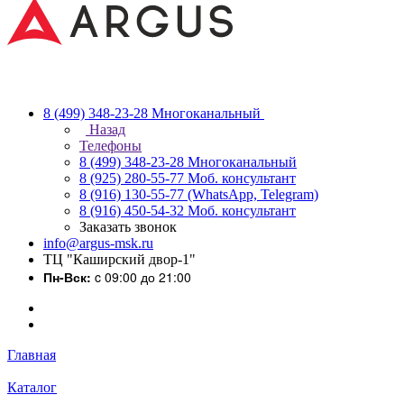
8 (499) 348-23-28
Многоканальный
Назад
Телефоны
8 (499) 348-23-28
Многоканальный
8 (925) 280-55-77
Моб. консультант
8 (916) 130-55-77
(WhatsApp, Telegram)
8 (916) 450-54-32
Моб. консультант
Заказать звонок
info@argus-msk.ru
ТЦ "Каширский двор-1"
Пн-Вск:
c 09:00 до 21:00
Главная
Каталог