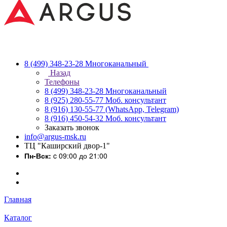
8 (499) 348-23-28
Многоканальный
Назад
Телефоны
8 (499) 348-23-28
Многоканальный
8 (925) 280-55-77
Моб. консультант
8 (916) 130-55-77
(WhatsApp, Telegram)
8 (916) 450-54-32
Моб. консультант
Заказать звонок
info@argus-msk.ru
ТЦ "Каширский двор-1"
Пн-Вск:
c 09:00 до 21:00
Главная
Каталог