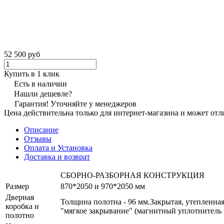
52 500 руб
Купить в 1 клик
Есть в наличии
Нашли дешевле?
Гарантия! Уточняйте у менеджеров
Цена действительна только для интернет-магазина и может отл
Описание
Отзывы
Оплата и Установка
Доставка и возврат
СБОРНО-РАЗБОРНАЯ КОНСТРУКЦИЯ
Размер
870*2050 и 970*2050 мм
Дверная
Толщина полотна - 96 мм.Закрытая, утепленная
коробка и
"мягкое закрывание" (магнитный уплотнитель 
полотно