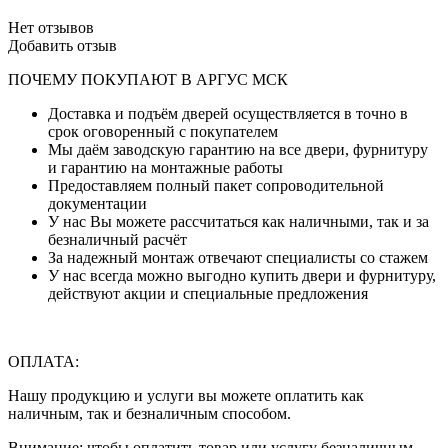
Нет отзывов
Добавить отзыв
ПОЧЕМУ ПОКУПАЮТ В АРГУС МСК
Доставка и подъём дверей осуществляется в точно в
срок оговоренный с покупателем
Мы даём заводскую гарантию на все двери, фурнитуру
и гарантию на монтажные работы
Предоставляем полный пакет сопроводительной
документации
У нас Вы можете рассчитаться как наличными, так и за
безналичный расчёт
За надежный монтаж отвечают специалисты со стажем
У нас всегда можно выгодно купить двери и фурнитуру,
действуют акции и специальные предложения
ОПЛАТА:
Нашу продукцию и услуги вы можете оплатить как
наличным, так и безналичным способом.
Внимание: чтобы оплатить товар или услугу безналичным