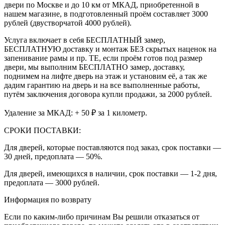
двери по Москве и до 10 км от МКАД, приобретенной в
нашем магазине, в подготовленный проём составляет 3000
рублей (двустворчатой 4000 рублей).
Услуга включает в себя БЕСПЛАТНЫЙ замер,
БЕСПЛАТНУЮ доставку и монтаж БЕЗ скрытых наценок на
запенивание рамы и пр. ТЕ, если проём готов под размер
двери, мы выполним БЕСПЛАТНО замер, доставку,
поднимем на лифте дверь на этаж и установим её, а так же
дадим гарантию на дверь и на все выполненные работы,
путём заключения договора купли продажи, за 2000 рублей.
Удаление за МКАД: + 50 ₽ за 1 километр.
СРОКИ ПОСТАВКИ:
Для дверей, которые поставляются под заказ, срок поставки —
30 дней, предоплата — 50%.
Для дверей, имеющихся в наличии, срок поставки — 1-2 дня,
предоплата — 3000 рублей.
Информация по возврату
Если по каким-либо причинам Вы решили отказаться от