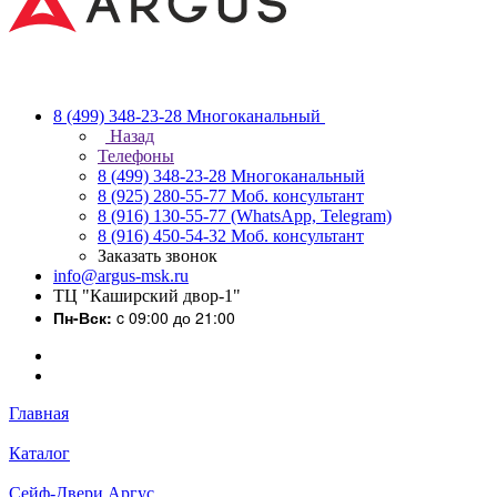
8 (499) 348-23-28
Многоканальный
Назад
Телефоны
8 (499) 348-23-28
Многоканальный
8 (925) 280-55-77
Моб. консультант
8 (916) 130-55-77
(WhatsApp, Telegram)
8 (916) 450-54-32
Моб. консультант
Заказать звонок
info@argus-msk.ru
ТЦ "Каширский двор-1"
Пн-Вск:
c 09:00 до 21:00
Главная
Каталог
Сейф-Двери Аргус