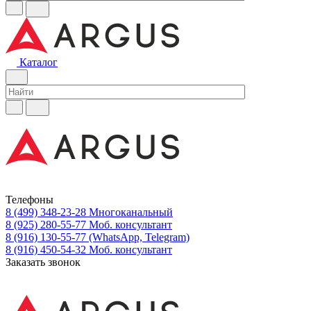
Каталог
Телефоны
8 (499) 348-23-28
Многоканальный
8 (925) 280-55-77
Моб. консультант
8 (916) 130-55-77
(WhatsApp, Telegram)
8 (916) 450-54-32
Моб. консультант
Заказать звонок