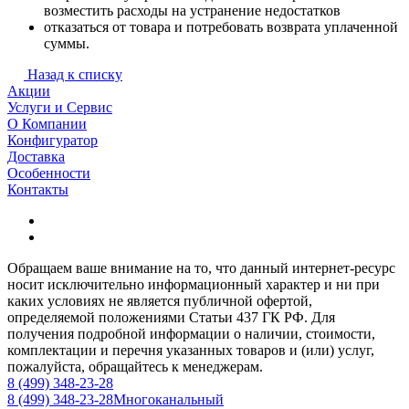
возместить расходы на устранение недостатков
отказаться от товара и потребовать возврата уплаченной
суммы.
Назад к списку
Акции
Услуги и Сервис
О Компании
Конфигуратор
Доставка
Особенности
Контакты
Обращаем ваше внимание на то, что данный интернет-ресурс
носит исключительно информационный характер и ни при
каких условиях не является публичной офертой,
определяемой положениями Статьи 437 ГК РФ. Для
получения подробной информации о наличии, стоимости,
комплектации и перечня указанных товаров и (или) услуг,
пожалуйста, обращайтесь к менеджерам.
8 (499) 348-23-28
8 (499) 348-23-28
Многоканальный