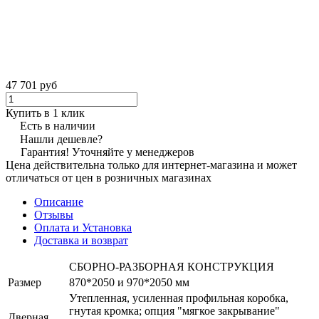
47 701 руб
Купить в 1 клик
Есть в наличии
Нашли дешевле?
Гарантия! Уточняйте у менеджеров
Цена действительна только для интернет-магазина и может
отличаться от цен в розничных магазинах
Описание
Отзывы
Оплата и Установка
Доставка и возврат
СБОРНО-РАЗБОРНАЯ КОНСТРУКЦИЯ
Размер
870*2050 и 970*2050 мм
Утепленная, усиленная профильная коробка,
гнутая кромка; опция "мягкое закрывание"
Дверная