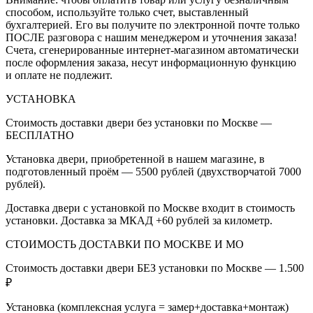
способом, используйте только счет, выставленный
бухгалтерией. Его вы получите по электронной почте только
ПОСЛЕ разговора с нашим менеджером и уточнения заказа!
Счета, сгенерированные интернет-магазином автоматически
после оформления заказа, несут информационную функцию
и оплате не подлежит.
УСТАНОВКА
Стоимость доставки двери без установки по Москве —
БЕСПЛАТНО
Установка двери, приобретенной в нашем магазине, в
подготовленный проём — 5500 рублей (двухстворчатой 7000
рублей).
Доставка двери с установкой по Москве входит в стоимость
установки. Доставка за МКАД +60 рублей за километр.
СТОИМОСТЬ ДОСТАВКИ ПО МОСКВЕ И МО
Стоимость доставки двери БЕЗ установки по Москве — 1.500
₽
Установка (комплексная услуга = замер+доставка+монтаж)