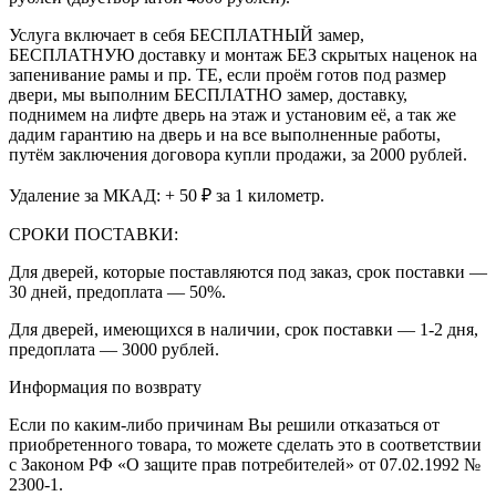
Услуга включает в себя БЕСПЛАТНЫЙ замер,
БЕСПЛАТНУЮ доставку и монтаж БЕЗ скрытых наценок на
запенивание рамы и пр. ТЕ, если проём готов под размер
двери, мы выполним БЕСПЛАТНО замер, доставку,
поднимем на лифте дверь на этаж и установим её, а так же
дадим гарантию на дверь и на все выполненные работы,
путём заключения договора купли продажи, за 2000 рублей.
Удаление за МКАД: + 50 ₽ за 1 километр.
СРОКИ ПОСТАВКИ:
Для дверей, которые поставляются под заказ, срок поставки —
30 дней, предоплата — 50%.
Для дверей, имеющихся в наличии, срок поставки — 1-2 дня,
предоплата — 3000 рублей.
Информация по возврату
Если по каким-либо причинам Вы решили отказаться от
приобретенного товара, то можете сделать это в соответствии
с Законом РФ «О защите прав потребителей» от 07.02.1992 №
2300-1.