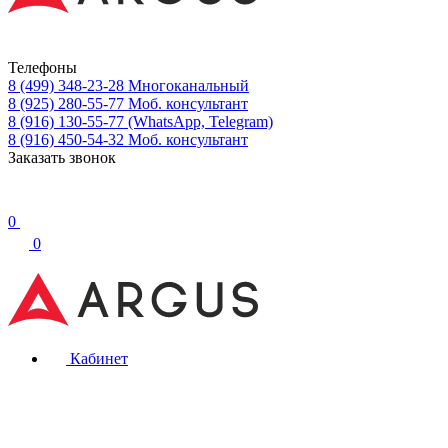
Телефоны
8 (499) 348-23-28
Многоканальный
8 (925) 280-55-77
Моб. консультант
8 (916) 130-55-77
(WhatsApp, Telegram)
8 (916) 450-54-32
Моб. консультант
Заказать звонок
0
0
Кабинет