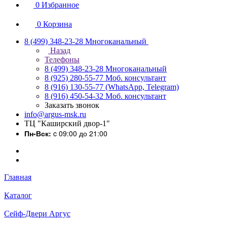
0
Избранное
0
Корзина
8 (499) 348-23-28
Многоканальный
Назад
Телефоны
8 (499) 348-23-28
Многоканальный
8 (925) 280-55-77
Моб. консультант
8 (916) 130-55-77
(WhatsApp, Telegram)
8 (916) 450-54-32
Моб. консультант
Заказать звонок
info@argus-msk.ru
ТЦ "Каширский двор-1"
Пн-Вск:
c 09:00 до 21:00
Главная
Каталог
Сейф-Двери Аргус