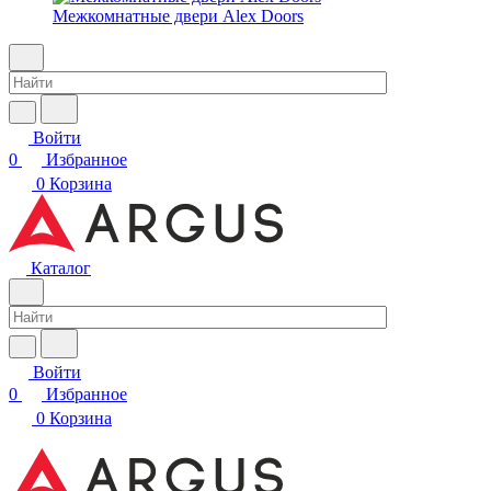
Межкомнатные двери Alex Doors
Войти
0
Избранное
0
Корзина
Каталог
Войти
0
Избранное
0
Корзина