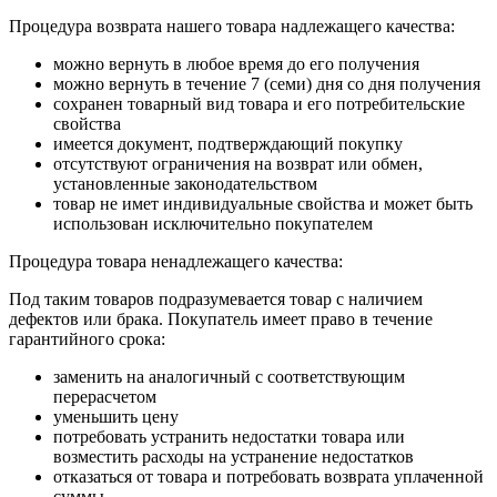
Процедура возврата нашего товара надлежащего качества:
можно вернуть в любое время до его получения
можно вернуть в течение 7 (семи) дня со дня получения
сохранен товарный вид товара и его потребительские
свойства
имеется документ, подтверждающий покупку
отсутствуют ограничения на возврат или обмен,
установленные законодательством
товар не имет индивидуальные свойства и может быть
использован исключительно покупателем
Процедура товара ненадлежащего качества:
Под таким товаров подразумевается товар с наличием
дефектов или брака. Покупатель имеет право в течение
гарантийного срока:
заменить на аналогичный с соответствующим
перерасчетом
уменьшить цену
потребовать устранить недостатки товара или
возместить расходы на устранение недостатков
отказаться от товара и потребовать возврата уплаченной
суммы.