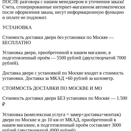
ПОСЛЕ разговора с нашим менеджером и уточнения заказа!
Счета, сгенерированные интернет-магазином автоматически
после оформления заказа, несут информационную функцию
и оплате не подлежит.
УСТАНОВКА
Стоимость доставки двери без установки по Москве —
БЕСПЛАТНО
Установка двери, приобретенной в нашем магазине, в
подготовленный проём — 5500 рублей (двухстворчатой 7000
рублей).
Доставка двери с установкой по Москве входит в стоимость
установки. Доставка за МКАД +60 рублей за километр.
СТОИМОСТЬ ДОСТАВКИ ПО МОСКВЕ И МО
Стоимость доставки двери БЕЗ установки по Москве — 1.500
₽
Установка (комплексная услуга = замер+доставка+монтаж)
двери по Москве и до 10 км от МКАД, приобретенной в
нашем магазине, в подготовленный проём составляет 3000
рублей (двустворчатой 4000 рублей).