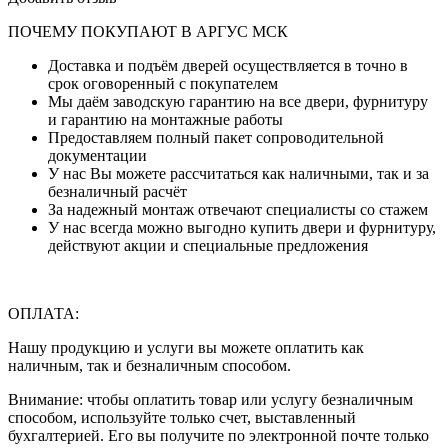
ПОЧЕМУ ПОКУПАЮТ В АРГУС МСК
Доставка и подъём дверей осуществляется в точно в
срок оговоренный с покупателем
Мы даём заводскую гарантию на все двери, фурнитуру
и гарантию на монтажные работы
Предоставляем полный пакет сопроводительной
документации
У нас Вы можете рассчитаться как наличными, так и за
безналичный расчёт
За надежный монтаж отвечают специалисты со стажем
У нас всегда можно выгодно купить двери и фурнитуру,
действуют акции и специальные предложения
ОПЛАТА:
Нашу продукцию и услуги вы можете оплатить как
наличным, так и безналичным способом.
Внимание: чтобы оплатить товар или услугу безналичным
способом, используйте только счет, выставленный
бухгалтерией. Его вы получите по электронной почте только