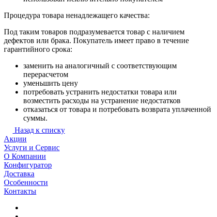
Процедура товара ненадлежащего качества:
Под таким товаров подразумевается товар с наличием
дефектов или брака. Покупатель имеет право в течение
гарантийного срока:
заменить на аналогичный с соответствующим
перерасчетом
уменьшить цену
потребовать устранить недостатки товара или
возместить расходы на устранение недостатков
отказаться от товара и потребовать возврата уплаченной
суммы.
Назад к списку
Акции
Услуги и Сервис
О Компании
Конфигуратор
Доставка
Особенности
Контакты