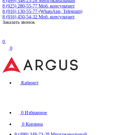
8 (499) 348-23-28
Многоканальный
8 (925) 280-55-77
Моб. консультант
8 (916) 130-55-77
(WhatsApp, Telegram)
8 (916) 450-54-32
Моб. консультант
Заказать звонок
0
0
Кабинет
0
Избранное
0
Корзина
8 (499) 348-23-28
Многоканальный