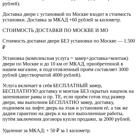
рублей).
Доставка двери с установкой по Москве входит в стоимость
установки. Доставка за МКАД +60 рублей за километр.
СТОИМОСТЬ ДОСТАВКИ ПО МОСКВЕ И МО
Стоимость доставки двери БЕЗ установки по Москве — 1.500
₽
Установка (комплексная услуга = замер+доставка+монтаж)
двери по Москве и до 10 км от МКАД, приобретенной в
нашем магазине, в подготовленный проём составляет 3000
рублей (двустворчатой 4000 рублей).
Услуга включает в себя БЕСПЛАТНЫЙ замер,
БЕСПЛАТНУЮ доставку и монтаж БЕЗ скрытых наценок на
запенивание рамы и пр. ТЕ, если проём готов под размер
двери, мы выполним БЕСПЛАТНО замер, доставку,
поднимем на лифте дверь на этаж и установим её, а так же
дадим гарантию на дверь и на все выполненные работы,
путём заключения договора купли продажи, за 2000 рублей.
Удаление за МКАД: + 50 ₽ за 1 километр.