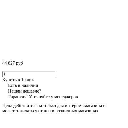
44 827 руб
Купить в 1 клик
Есть в наличии
Нашли дешевле?
Гарантия! Уточняйте у менеджеров
Цена действительна только для интернет-магазина и
может отличаться от цен в розничных магазинах