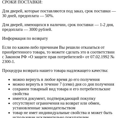
СРОКИ ПОСТАВКИ:
Для дверей, которые поставляются под заказ, срок поставки —
30 дней, предоплата — 50%.
Для дверей, имеющихся в наличии, срок поставки — 1-2 дня,
предоплата — 3000 рублей.
Информация по возврату
Если по каким-либо причинам Вы решили отказаться от
приобретенного товара, то можете сделать это в соответствии
с Законом РФ «О защите прав потребителей» от 07.02.1992 №
2300-1.
Процедура возврата нашего товара надлежащего качества:
можно вернуть в любое время до его получения
можно вернуть в течение 7 (семи) дня со дня получения
сохранен товарный вид товара и его потребительские
свойства
имеется документ, подтверждающий покупку
отсутствуют ограничения на возврат или обмен,
установленные законодательством
товар не имет индивидуальные свойства и может быть
использован исключительно покупателем