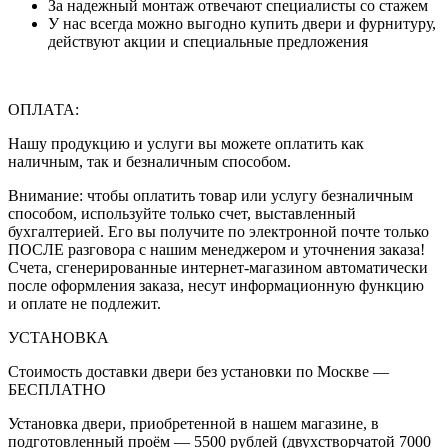
За надежный монтаж отвечают специалисты со стажем
У нас всегда можно выгодно купить двери и фурнитуру,
действуют акции и специальные предложения
ОПЛАТА:
Нашу продукцию и услуги вы можете оплатить как
наличным, так и безналичным способом.
Внимание: чтобы оплатить товар или услугу безналичным
способом, используйте только счет, выставленный
бухгалтерией. Его вы получите по электронной почте только
ПОСЛЕ разговора с нашим менеджером и уточнения заказа!
Счета, сгенерированные интернет-магазином автоматически
после оформления заказа, несут информационную функцию
и оплате не подлежит.
УСТАНОВКА
Стоимость доставки двери без установки по Москве —
БЕСПЛАТНО
Установка двери, приобретенной в нашем магазине, в
подготовленный проём — 5500 рублей (двухстворчатой 7000