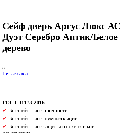
Сейф дверь Аргус Люкс АС
Дуэт Серебро Антик/Белое
дерево
0
Нет отзывов
ГОСТ 31173-2016
✓
Высший класс прочности
✓
Высший класс шумоизоляции
✓
Высший класс защиты от сквозняков