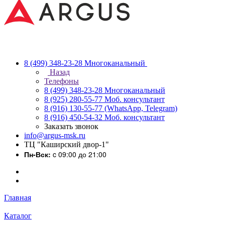
8 (499) 348-23-28
Многоканальный
Назад
Телефоны
8 (499) 348-23-28
Многоканальный
8 (925) 280-55-77
Моб. консультант
8 (916) 130-55-77
(WhatsApp, Telegram)
8 (916) 450-54-32
Моб. консультант
Заказать звонок
info@argus-msk.ru
ТЦ "Каширский двор-1"
Пн-Вск:
c 09:00 до 21:00
Главная
Каталог