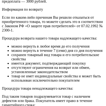
предоплата — 3000 рублей.
Информация по возврату
Если по каким-либо причинам Вы решили отказаться от
приобретенного товара, то можете сделать это в соответствии
с Законом РФ «О защите прав потребителей» от 07.02.1992 №
2300-1.
Процедура возврата нашего товара надлежащего качества:
можно вернуть в любое время до его получения
можно вернуть в течение 7 (семи) дня со дня получения
сохранен товарный вид товара и его потребительские
свойства
имеется документ, подтверждающий покупку
отсутствуют ограничения на возврат или обмен,
установленные законодательством
товар не имет индивидуальные свойства и может быть
использован исключительно покупателем
Процедура товара ненадлежащего качества:
Под таким товаров подразумевается товар с наличием
дефектов или брака. Покупатель имеет право в течение
гарантийного срока: