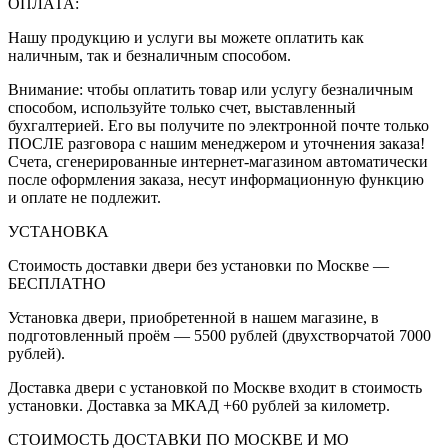
ОПЛАТА:
Нашу продукцию и услуги вы можете оплатить как
наличным, так и безналичным способом.
Внимание: чтобы оплатить товар или услугу безналичным
способом, используйте только счет, выставленный
бухгалтерией. Его вы получите по электронной почте только
ПОСЛЕ разговора с нашим менеджером и уточнения заказа!
Счета, сгенерированные интернет-магазином автоматически
после оформления заказа, несут информационную функцию
и оплате не подлежит.
УСТАНОВКА
Стоимость доставки двери без установки по Москве —
БЕСПЛАТНО
Установка двери, приобретенной в нашем магазине, в
подготовленный проём — 5500 рублей (двухстворчатой 7000
рублей).
Доставка двери с установкой по Москве входит в стоимость
установки. Доставка за МКАД +60 рублей за километр.
СТОИМОСТЬ ДОСТАВКИ ПО МОСКВЕ И МО