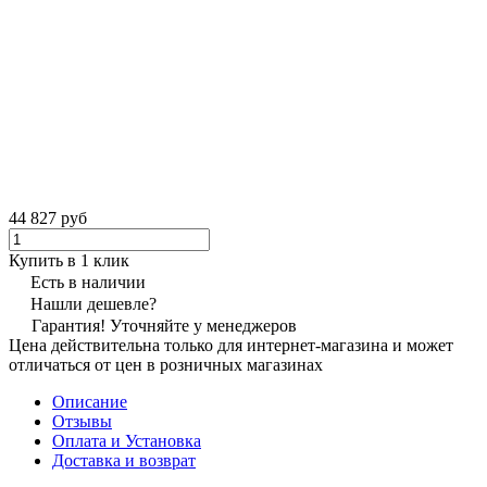
44 827 руб
Купить в 1 клик
Есть в наличии
Нашли дешевле?
Гарантия! Уточняйте у менеджеров
Цена действительна только для интернет-магазина и может
отличаться от цен в розничных магазинах
Описание
Отзывы
Оплата и Установка
Доставка и возврат