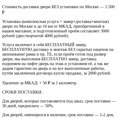
Стоимость доставки двери БЕЗ установки по Москве — 1.500
₽
Установка (комплексная услуга = замер+доставка+монтаж)
двери по Москве и до 10 км от МКАД, приобретенной в
нашем магазине, в подготовленный проём составляет 3000
рублей (двустворчатой 4000 рублей).
Услуга включает в себя БЕСПЛАТНЫЙ замер,
БЕСПЛАТНУЮ доставку и монтаж БЕЗ скрытых наценок на
запенивание рамы и пр. ТЕ, если проём готов под размер
двери, мы выполним БЕСПЛАТНО замер, доставку,
поднимем на лифте дверь на этаж и установим её, а так же
дадим гарантию на дверь и на все выполненные работы,
путём заключения договора купли продажи, за 2000 рублей.
Удаление за МКАД: + 50 ₽ за 1 километр.
СРОКИ ПОСТАВКИ:
Для дверей, которые поставляются под заказ, срок поставки —
30 дней, предоплата — 50%.
Для дверей, имеющихся в наличии, срок поставки — 1-2 дня,