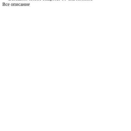
Все описание