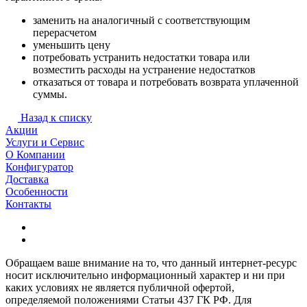
заменить на аналогичный с соответствующим
перерасчетом
уменьшить цену
потребовать устранить недостатки товара или
возместить расходы на устранение недостатков
отказаться от товара и потребовать возврата уплаченной
суммы.
Назад к списку
Акции
Услуги и Сервис
О Компании
Конфигуратор
Доставка
Особенности
Контакты
Обращаем ваше внимание на то, что данный интернет-ресурс
носит исключительно информационный характер и ни при
каких условиях не является публичной офертой,
определяемой положениями Статьи 437 ГК РФ. Для