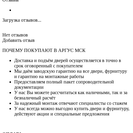
Загрузка отзывов...
Нет отзывов
Добавить отзыв
ПОЧЕМУ ПОКУПАЮТ В АРГУС МСК
Доставка и подъём дверей осуществляется в точно в
срок оговоренный с покупателем
Мы даём заводскую гарантию на все двери, фурнитуру
и гарантию на монтажные работы
Предоставляем полный пакет сопроводительной
документации
У нас Вы можете рассчитаться как наличными, так и за
безналичный расчёт
За надежный монтаж отвечают специалисты со стажем
У нас всегда можно выгодно купить двери и фурнитуру,
действуют акции и специальные предложения