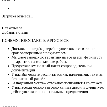
Загрузка отзывов...
Нет отзывов
Добавить отзыв
ПОЧЕМУ ПОКУПАЮТ В АРГУС МСК
Доставка и подъём дверей осуществляется в точно в
срок оговоренный с покупателем
Мы даём заводскую гарантию на все двери, фурнитуру
и гарантию на монтажные работы
Предоставляем полный пакет сопроводительной
документации
У нас Вы можете рассчитаться как наличными, так и за
безналичный расчёт
За надежный монтаж отвечают специалисты со стажем
У нас всегда можно выгодно купить двери и фурнитуру,
действуют акции и специальные предложения