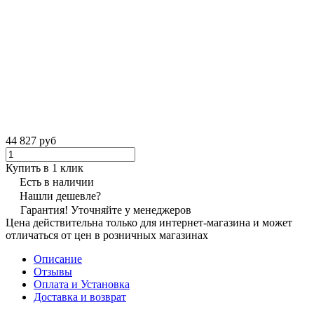
44 827 руб
Купить в 1 клик
Есть в наличии
Нашли дешевле?
Гарантия! Уточняйте у менеджеров
Цена действительна только для интернет-магазина и может
отличаться от цен в розничных магазинах
Описание
Отзывы
Оплата и Установка
Доставка и возврат