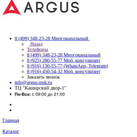
8 (499) 348-23-28
Многоканальный
Назад
Телефоны
8 (499) 348-23-28
Многоканальный
8 (925) 280-55-77
Моб. консультант
8 (916) 130-55-77
(WhatsApp, Telegram)
8 (916) 450-54-32
Моб. консультант
Заказать звонок
info@argus-msk.ru
ТЦ "Каширский двор-1"
Пн-Вск:
c 09:00 до 21:00
Главная
Каталог