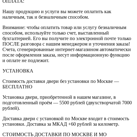
ОПЛАТА:
Нашу продукцию и услуги вы можете оплатить как
наличным, так и безналичным способом.
Внимание: чтобы оплатить товар или услугу безналичным
способом, используйте только счет, выставленный
бухгалтерией. Его вы получите по электронной почте только
ПОСЛЕ разговора с нашим менеджером и уточнения заказа!
Счета, сгенерированные интернет-магазином автоматически
после оформления заказа, несут информационную функцию
и оплате не подлежит.
УСТАНОВКА
Стоимость доставки двери без установки по Москве —
БЕСПЛАТНО
Установка двери, приобретенной в нашем магазине, в
подготовленный проём — 5500 рублей (двухстворчатой 7000
рублей).
Доставка двери с установкой по Москве входит в стоимость
установки. Доставка за МКАД +60 рублей за километр.
СТОИМОСТЬ ДОСТАВКИ ПО МОСКВЕ И МО