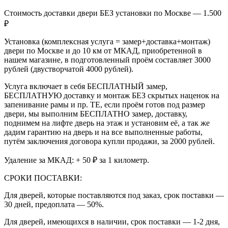
Стоимость доставки двери БЕЗ установки по Москве — 1.500
₽
Установка (комплексная услуга = замер+доставка+монтаж)
двери по Москве и до 10 км от МКАД, приобретенной в
нашем магазине, в подготовленный проём составляет 3000
рублей (двустворчатой 4000 рублей).
Услуга включает в себя БЕСПЛАТНЫЙ замер,
БЕСПЛАТНУЮ доставку и монтаж БЕЗ скрытых наценок на
запенивание рамы и пр. ТЕ, если проём готов под размер
двери, мы выполним БЕСПЛАТНО замер, доставку,
поднимем на лифте дверь на этаж и установим её, а так же
дадим гарантию на дверь и на все выполненные работы,
путём заключения договора купли продажи, за 2000 рублей.
Удаление за МКАД: + 50 ₽ за 1 километр.
СРОКИ ПОСТАВКИ:
Для дверей, которые поставляются под заказ, срок поставки —
30 дней, предоплата — 50%.
Для дверей, имеющихся в наличии, срок поставки — 1-2 дня,