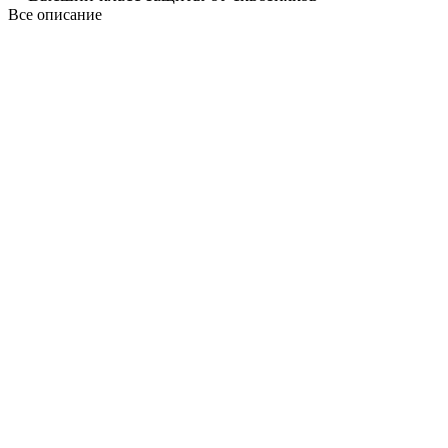
Все описание