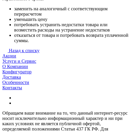
заменить на аналогичный с соответствующим
перерасчетом
уменьшить цену
потребовать устранить недостатки товара или
возместить расходы на устранение недостатков
отказаться от товара и потребовать возврата уплаченной
суммы.
Назад к списку
Акции
Услуги и Сервис
О Компании
Конфигуратор
Доставка
Особенности
Контакты
Обращаем ваше внимание на то, что данный интернет-ресурс
носит исключительно информационный характер и ни при
каких условиях не является публичной офертой,
определяемой положениями Статьи 437 ГК РФ. Для