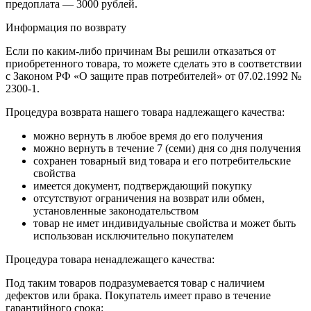
предоплата — 3000 рублей.
Информация по возврату
Если по каким-либо причинам Вы решили отказаться от
приобретенного товара, то можете сделать это в соответствии
с Законом РФ «О защите прав потребителей» от 07.02.1992 №
2300-1.
Процедура возврата нашего товара надлежащего качества:
можно вернуть в любое время до его получения
можно вернуть в течение 7 (семи) дня со дня получения
сохранен товарный вид товара и его потребительские
свойства
имеется документ, подтверждающий покупку
отсутствуют ограничения на возврат или обмен,
установленные законодательством
товар не имет индивидуальные свойства и может быть
использован исключительно покупателем
Процедура товара ненадлежащего качества:
Под таким товаров подразумевается товар с наличием
дефектов или брака. Покупатель имеет право в течение
гарантийного срока: