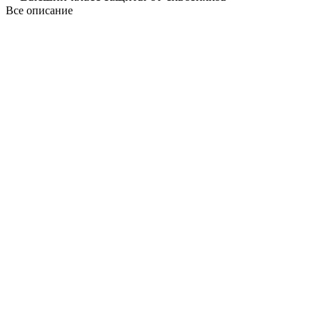
Все описание