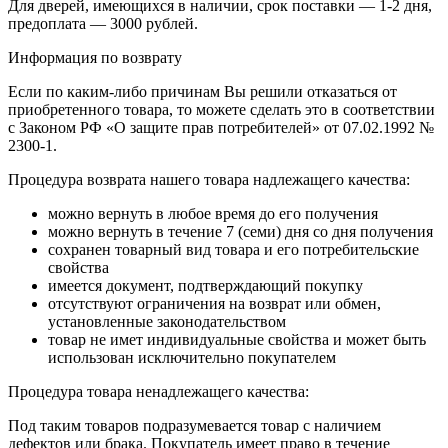
Для дверей, имеющихся в наличии, срок поставки — 1-2 дня,
предоплата — 3000 рублей.
Информация по возврату
Если по каким-либо причинам Вы решили отказаться от
приобретенного товара, то можете сделать это в соответствии
с Законом РФ «О защите прав потребителей» от 07.02.1992 №
2300-1.
Процедура возврата нашего товара надлежащего качества:
можно вернуть в любое время до его получения
можно вернуть в течение 7 (семи) дня со дня получения
сохранен товарный вид товара и его потребительские
свойства
имеется документ, подтверждающий покупку
отсутствуют ограничения на возврат или обмен,
установленные законодательством
товар не имет индивидуальные свойства и может быть
использован исключительно покупателем
Процедура товара ненадлежащего качества:
Под таким товаров подразумевается товар с наличием
дефектов или брака. Покупатель имеет право в течение