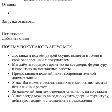
Отзывы
Загрузка отзывов...
Нет отзывов
Добавить отзыв
ПОЧЕМУ ПОКУПАЮТ В АРГУС МСК
Доставка и подъём дверей осуществляется в точно в
срок оговоренный с покупателем
Мы даём заводскую гарантию на все двери, фурнитуру
и гарантию на монтажные работы
Предоставляем полный пакет сопроводительной
документации
У нас Вы можете рассчитаться как наличными, так и за
безналичный расчёт
За надежный монтаж отвечают специалисты со стажем
У нас всегда можно выгодно купить двери и фурнитуру,
действуют акции и специальные предложения