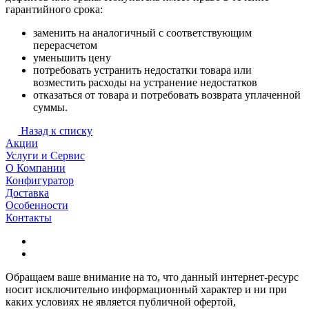
гарантийного срока:
заменить на аналогичный с соответствующим
перерасчетом
уменьшить цену
потребовать устранить недостатки товара или
возместить расходы на устранение недостатков
отказаться от товара и потребовать возврата уплаченной
суммы.
Назад к списку
Акции
Услуги и Сервис
О Компании
Конфигуратор
Доставка
Особенности
Контакты
Обращаем ваше внимание на то, что данный интернет-ресурс
носит исключительно информационный характер и ни при
каких условиях не является публичной офертой,