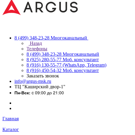
8 (499) 348-23-28
Многоканальный
Назад
Телефоны
8 (499) 348-23-28
Многоканальный
8 (925) 280-55-77
Моб. консультант
8 (916) 130-55-77
(WhatsApp, Telegram)
8 (916) 450-54-32
Моб. консультант
Заказать звонок
info@argus-msk.ru
ТЦ "Каширский двор-1"
Пн-Вск:
c 09:00 до 21:00
Главная
Каталог