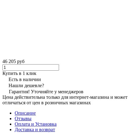
46 205 руб
Купить в 1 клик
Есть в наличии
Нашли дешевле?
Гарантия! Уточняйте у менеджеров
Цена действительна только для интернет-магазина и может
отличаться от цен в розничных магазинах
Описание
Отзывы
Оплата и Установка
Доставка и возврат