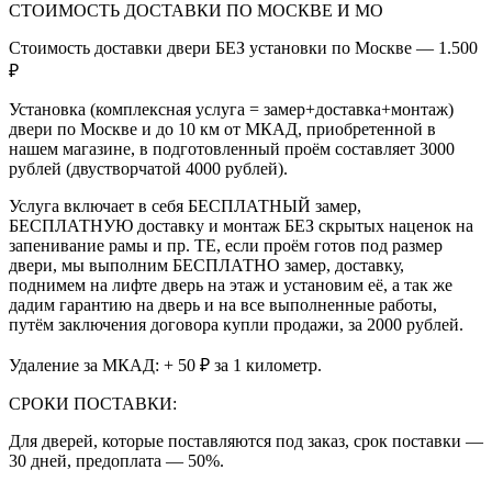
СТОИМОСТЬ ДОСТАВКИ ПО МОСКВЕ И МО
Стоимость доставки двери БЕЗ установки по Москве — 1.500
₽
Установка (комплексная услуга = замер+доставка+монтаж)
двери по Москве и до 10 км от МКАД, приобретенной в
нашем магазине, в подготовленный проём составляет 3000
рублей (двустворчатой 4000 рублей).
Услуга включает в себя БЕСПЛАТНЫЙ замер,
БЕСПЛАТНУЮ доставку и монтаж БЕЗ скрытых наценок на
запенивание рамы и пр. ТЕ, если проём готов под размер
двери, мы выполним БЕСПЛАТНО замер, доставку,
поднимем на лифте дверь на этаж и установим её, а так же
дадим гарантию на дверь и на все выполненные работы,
путём заключения договора купли продажи, за 2000 рублей.
Удаление за МКАД: + 50 ₽ за 1 километр.
СРОКИ ПОСТАВКИ:
Для дверей, которые поставляются под заказ, срок поставки —
30 дней, предоплата — 50%.