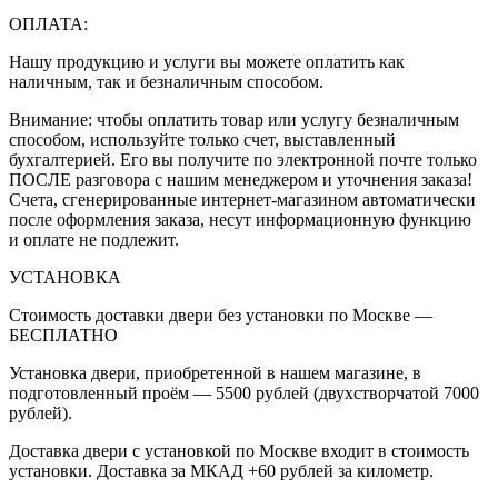
ОПЛАТА:
Нашу продукцию и услуги вы можете оплатить как
наличным, так и безналичным способом.
Внимание: чтобы оплатить товар или услугу безналичным
способом, используйте только счет, выставленный
бухгалтерией. Его вы получите по электронной почте только
ПОСЛЕ разговора с нашим менеджером и уточнения заказа!
Счета, сгенерированные интернет-магазином автоматически
после оформления заказа, несут информационную функцию
и оплате не подлежит.
УСТАНОВКА
Стоимость доставки двери без установки по Москве —
БЕСПЛАТНО
Установка двери, приобретенной в нашем магазине, в
подготовленный проём — 5500 рублей (двухстворчатой 7000
рублей).
Доставка двери с установкой по Москве входит в стоимость
установки. Доставка за МКАД +60 рублей за километр.