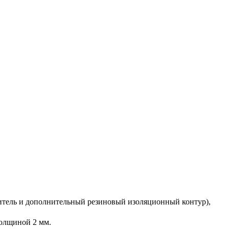
нитель и дополнительный резиновый изоляционный контур),
олщиной 2 мм.