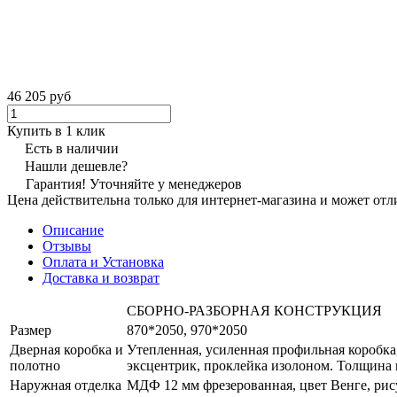
46 205 руб
Купить в 1 клик
Есть в наличии
Нашли дешевле?
Гарантия! Уточняйте у менеджеров
Цена действительна только для интернет-магазина и может отл
Описание
Отзывы
Оплата и Установка
Доставка и возврат
СБОРНО-РАЗБОРНАЯ КОНСТРУКЦИЯ
Размер
870*2050, 970*2050
Дверная коробка и
Утепленная, усиленная профильная коробка
полотно
эксцентрик, проклейка изолоном. Толщина 
Наружная отделка
МДФ 12 мм фрезерованная, цвет Венге, ри