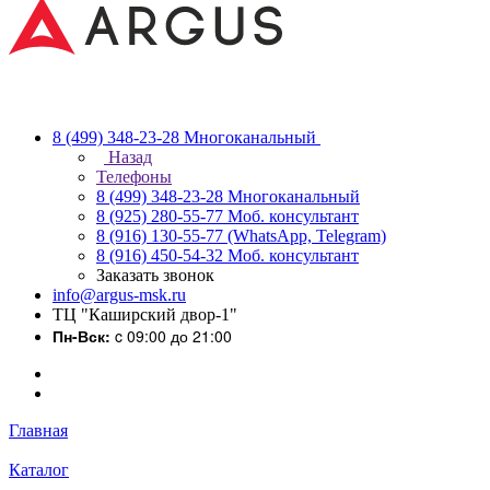
8 (499) 348-23-28
Многоканальный
Назад
Телефоны
8 (499) 348-23-28
Многоканальный
8 (925) 280-55-77
Моб. консультант
8 (916) 130-55-77
(WhatsApp, Telegram)
8 (916) 450-54-32
Моб. консультант
Заказать звонок
info@argus-msk.ru
ТЦ "Каширский двор-1"
Пн-Вск:
c 09:00 до 21:00
Главная
Каталог