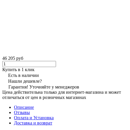
46 205 руб
Купить в 1 клик
Есть в наличии
Нашли дешевле?
Гарантия! Уточняйте у менеджеров
Цена действительна только для интернет-магазина и может
отличаться от цен в розничных магазинах
Описание
Отзывы
Оплата и Установка
Доставка и возврат