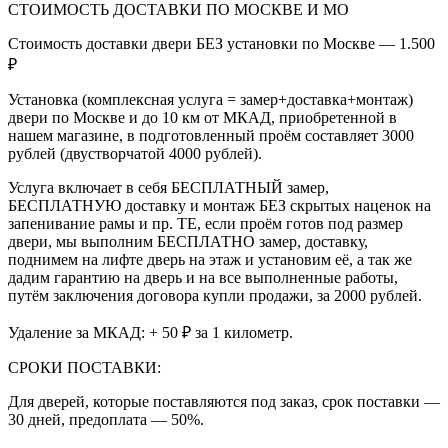
СТОИМОСТЬ ДОСТАВКИ ПО МОСКВЕ И МО
Стоимость доставки двери БЕЗ установки по Москве — 1.500
₽
Установка (комплексная услуга = замер+доставка+монтаж)
двери по Москве и до 10 км от МКАД, приобретенной в
нашем магазине, в подготовленный проём составляет 3000
рублей (двустворчатой 4000 рублей).
Услуга включает в себя БЕСПЛАТНЫЙ замер,
БЕСПЛАТНУЮ доставку и монтаж БЕЗ скрытых наценок на
запенивание рамы и пр. ТЕ, если проём готов под размер
двери, мы выполним БЕСПЛАТНО замер, доставку,
поднимем на лифте дверь на этаж и установим её, а так же
дадим гарантию на дверь и на все выполненные работы,
путём заключения договора купли продажи, за 2000 рублей.
Удаление за МКАД: + 50 ₽ за 1 километр.
СРОКИ ПОСТАВКИ:
Для дверей, которые поставляются под заказ, срок поставки —
30 дней, предоплата — 50%.