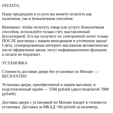
ОПЛАТА:
Нашу продукцию и услуги вы можете оплатить как
наличным, так и безналичным способом.
Внимание: чтобы оплатить товар или услугу безналичным
способом, используйте только счет, выставленный
бухгалтерией. Его вы получите по электронной почте только
ПОСЛЕ разговора с нашим менеджером и уточнения заказа!
Счета, сгенерированные интернет-магазином автоматически
после оформления заказа, несут информационную функцию
и оплате не подлежит.
УСТАНОВКА
Стоимость доставки двери без установки по Москве —
БЕСПЛАТНО
Установка двери, приобретенной в нашем магазине, в
подготовленный проём — 5500 рублей (двухстворчатой 7000
рублей).
Доставка двери с установкой по Москве входит в стоимость
установки. Доставка за МКАД +60 рублей за километр.