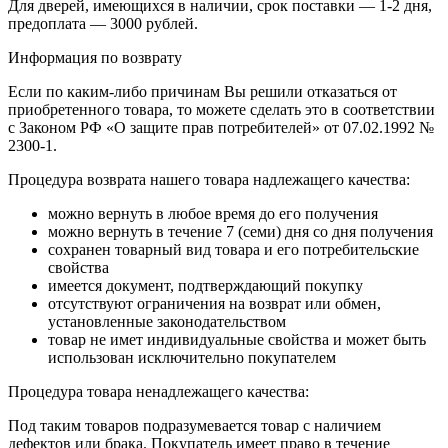
Для дверей, имеющихся в наличии, срок поставки — 1-2 дня,
предоплата — 3000 рублей.
Информация по возврату
Если по каким-либо причинам Вы решили отказаться от
приобретенного товара, то можете сделать это в соответствии
с Законом РФ «О защите прав потребителей» от 07.02.1992 №
2300-1.
Процедура возврата нашего товара надлежащего качества:
можно вернуть в любое время до его получения
можно вернуть в течение 7 (семи) дня со дня получения
сохранен товарный вид товара и его потребительские
свойства
имеется документ, подтверждающий покупку
отсутствуют ограничения на возврат или обмен,
установленные законодательством
товар не имет индивидуальные свойства и может быть
использован исключительно покупателем
Процедура товара ненадлежащего качества:
Под таким товаров подразумевается товар с наличием
дефектов или брака. Покупатель имеет право в течение