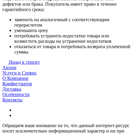
дефектов или брака. Покупатель имеет право в течение
гарантийного срока:
заменить на аналогичный с соответствующим
перерасчетом
уменьшить цену
потребовать устранить недостатки товара или
возместить расходы на устранение недостатков
отказаться от товара и потребовать возврата уплаченной
суммы.
Назад к списку
Акции
Услуги и Сервис
О Компании
Конфигуратор
Доставка
Особенности
Контакты
Обращаем ваше внимание на то, что данный интернет-ресурс
носит исключительно информационный характер и ни при