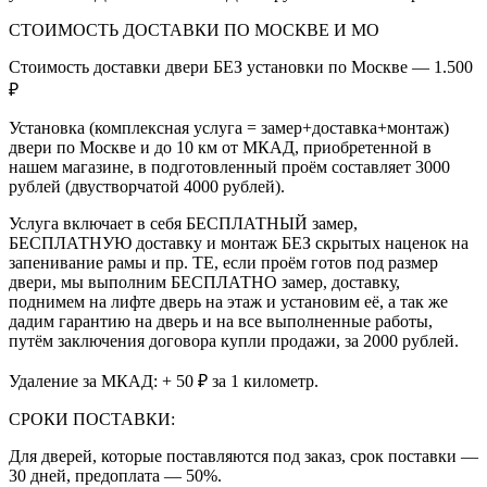
СТОИМОСТЬ ДОСТАВКИ ПО МОСКВЕ И МО
Стоимость доставки двери БЕЗ установки по Москве — 1.500
₽
Установка (комплексная услуга = замер+доставка+монтаж)
двери по Москве и до 10 км от МКАД, приобретенной в
нашем магазине, в подготовленный проём составляет 3000
рублей (двустворчатой 4000 рублей).
Услуга включает в себя БЕСПЛАТНЫЙ замер,
БЕСПЛАТНУЮ доставку и монтаж БЕЗ скрытых наценок на
запенивание рамы и пр. ТЕ, если проём готов под размер
двери, мы выполним БЕСПЛАТНО замер, доставку,
поднимем на лифте дверь на этаж и установим её, а так же
дадим гарантию на дверь и на все выполненные работы,
путём заключения договора купли продажи, за 2000 рублей.
Удаление за МКАД: + 50 ₽ за 1 километр.
СРОКИ ПОСТАВКИ:
Для дверей, которые поставляются под заказ, срок поставки —
30 дней, предоплата — 50%.