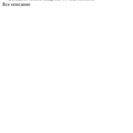
Все описание