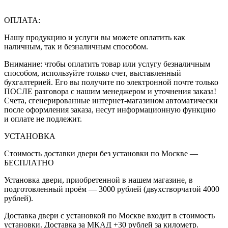
ОПЛАТА:
Нашу продукцию и услуги вы можете оплатить как
наличным, так и безналичным способом.
Внимание: чтобы оплатить товар или услугу безналичным
способом, используйте только счет, выставленный
бухгалтерией. Его вы получите по электронной почте только
ПОСЛЕ разговора с нашим менеджером и уточнения заказа!
Счета, сгенерированные интернет-магазином автоматически
после оформления заказа, несут информационную функцию
и оплате не подлежит.
УСТАНОВКА
Стоимость доставки двери без установки по Москве —
БЕСПЛАТНО
Установка двери, приобретенной в нашем магазине, в
подготовленный проём — 3000 рублей (двухстворчатой 4000
рублей).
Доставка двери с установкой по Москве входит в стоимость
установки. Доставка за МКАД +30 рублей за километр.