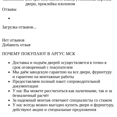
двери, проклейка изолоном
Отзывы
Загрузка отзывов...
Нет отзывов
Добавить отзыв
ПОЧЕМУ ПОКУПАЮТ В АРГУС МСК
Доставка и подъём дверей осуществляется в точно в
срок оговоренный с покупателем
Мы даём заводскую гарантию на все двери, фурнитуру
и гарантию на монтажные работы
Предоставляем полный пакет сопроводительной
документации
У нас Вы можете рассчитаться как наличными, так и за
безналичный расчёт
За надежный монтаж отвечают специалисты со стажем
У нас всегда можно выгодно купить двери и фурнитуру,
действуют акции и специальные предложения