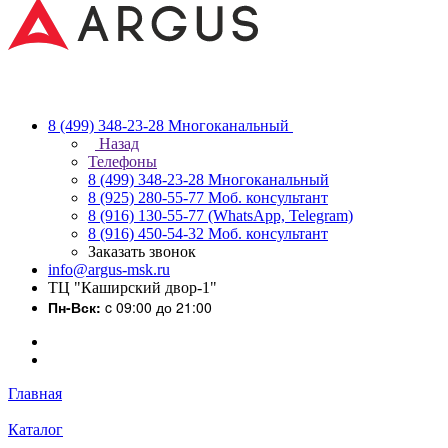
8 (499) 348-23-28
Многоканальный
Назад
Телефоны
8 (499) 348-23-28
Многоканальный
8 (925) 280-55-77
Моб. консультант
8 (916) 130-55-77
(WhatsApp, Telegram)
8 (916) 450-54-32
Моб. консультант
Заказать звонок
info@argus-msk.ru
ТЦ "Каширский двор-1"
Пн-Вск:
c 09:00 до 21:00
Главная
Каталог