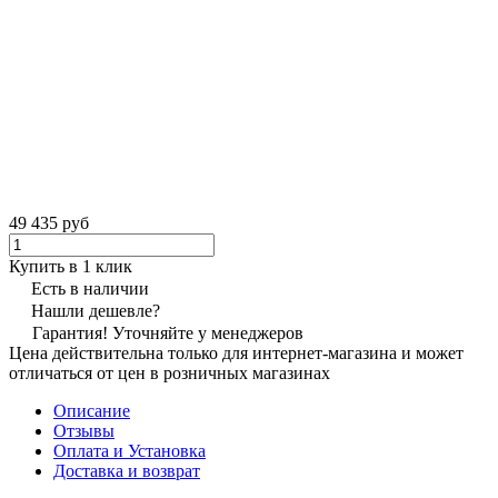
49 435 руб
Купить в 1 клик
Есть в наличии
Нашли дешевле?
Гарантия! Уточняйте у менеджеров
Цена действительна только для интернет-магазина и может
отличаться от цен в розничных магазинах
Описание
Отзывы
Оплата и Установка
Доставка и возврат