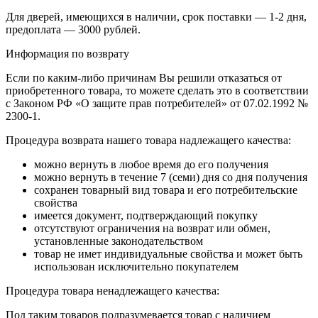
Для дверей, имеющихся в наличии, срок поставки — 1-2 дня,
предоплата — 3000 рублей.
Информация по возврату
Если по каким-либо причинам Вы решили отказаться от
приобретенного товара, то можете сделать это в соответствии
с Законом РФ «О защите прав потребителей» от 07.02.1992 №
2300-1.
Процедура возврата нашего товара надлежащего качества:
можно вернуть в любое время до его получения
можно вернуть в течение 7 (семи) дня со дня получения
сохранен товарный вид товара и его потребительские
свойства
имеется документ, подтверждающий покупку
отсутствуют ограничения на возврат или обмен,
установленные законодательством
товар не имет индивидуальные свойства и может быть
использован исключительно покупателем
Процедура товара ненадлежащего качества:
Под таким товаров подразумевается товар с наличием