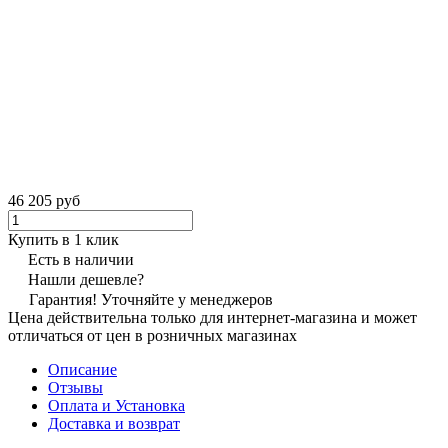
46 205 руб
Купить в 1 клик
Есть в наличии
Нашли дешевле?
Гарантия! Уточняйте у менеджеров
Цена действительна только для интернет-магазина и может
отличаться от цен в розничных магазинах
Описание
Отзывы
Оплата и Установка
Доставка и возврат