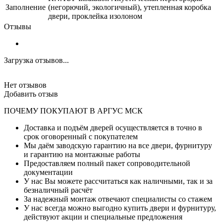
Заполнение
(негорючий, экологичный), утепленная коробка
двери, проклейка изолоном
Отзывы
Загрузка отзывов...
Нет отзывов
Добавить отзыв
ПОЧЕМУ ПОКУПАЮТ В АРГУС МСК
Доставка и подъём дверей осуществляется в точно в
срок оговоренный с покупателем
Мы даём заводскую гарантию на все двери, фурнитуру
и гарантию на монтажные работы
Предоставляем полный пакет сопроводительной
документации
У нас Вы можете рассчитаться как наличными, так и за
безналичный расчёт
За надежный монтаж отвечают специалисты со стажем
У нас всегда можно выгодно купить двери и фурнитуру,
действуют акции и специальные предложения