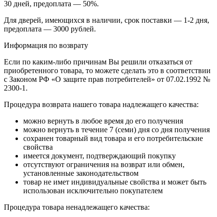
30 дней, предоплата — 50%.
Для дверей, имеющихся в наличии, срок поставки — 1-2 дня,
предоплата — 3000 рублей.
Информация по возврату
Если по каким-либо причинам Вы решили отказаться от
приобретенного товара, то можете сделать это в соответствии
с Законом РФ «О защите прав потребителей» от 07.02.1992 №
2300-1.
Процедура возврата нашего товара надлежащего качества:
можно вернуть в любое время до его получения
можно вернуть в течение 7 (семи) дня со дня получения
сохранен товарный вид товара и его потребительские
свойства
имеется документ, подтверждающий покупку
отсутствуют ограничения на возврат или обмен,
установленные законодательством
товар не имет индивидуальные свойства и может быть
использован исключительно покупателем
Процедура товара ненадлежащего качества: