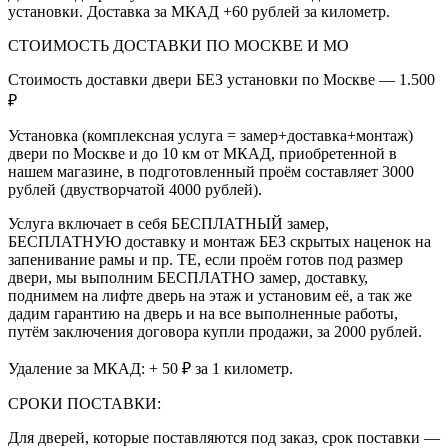
установки. Доставка за МКАД +60 рублей за километр.
СТОИМОСТЬ ДОСТАВКИ ПО МОСКВЕ И МО
Стоимость доставки двери БЕЗ установки по Москве — 1.500
₽
Установка (комплексная услуга = замер+доставка+монтаж)
двери по Москве и до 10 км от МКАД, приобретенной в
нашем магазине, в подготовленный проём составляет 3000
рублей (двустворчатой 4000 рублей).
Услуга включает в себя БЕСПЛАТНЫЙ замер,
БЕСПЛАТНУЮ доставку и монтаж БЕЗ скрытых наценок на
запенивание рамы и пр. ТЕ, если проём готов под размер
двери, мы выполним БЕСПЛАТНО замер, доставку,
поднимем на лифте дверь на этаж и установим её, а так же
дадим гарантию на дверь и на все выполненные работы,
путём заключения договора купли продажи, за 2000 рублей.
Удаление за МКАД: + 50 ₽ за 1 километр.
СРОКИ ПОСТАВКИ:
Для дверей, которые поставляются под заказ, срок поставки —