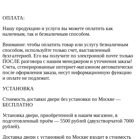
ОПЛАТА:
Нашу продукцию и услуги вы можете оплатить как
наличным, так и безналичным способом.
Внимание: чтобы оплатить товар или услугу безналичным
способом, используйте только счет, выставленный
бухгалтерией. Его вы получите по электронной почте только
ПОСЛЕ разговора с нашим менеджером и уточнения заказа!
Счета, сгенерированные интернет-магазином автоматически
после оформления заказа, несут информационную функцию
и оплате не подлежит.
УСТАНОВКА
Стоимость доставки двери без установки по Москве —
БЕСПЛАТНО
Установка двери, приобретенной в нашем магазине, в
подготовленный проём — 5500 рублей (двухстворчатой 7000
рублей).
Доставка двери с установкой по Москве входит в стоимость