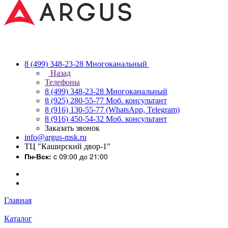
8 (499) 348-23-28
Многоканальный
Назад
Телефоны
8 (499) 348-23-28
Многоканальный
8 (925) 280-55-77
Моб. консультант
8 (916) 130-55-77
(WhatsApp, Telegram)
8 (916) 450-54-32
Моб. консультант
Заказать звонок
info@argus-msk.ru
ТЦ "Каширский двор-1"
Пн-Вск:
c 09:00 до 21:00
Главная
Каталог