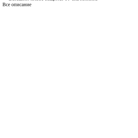
Все описание