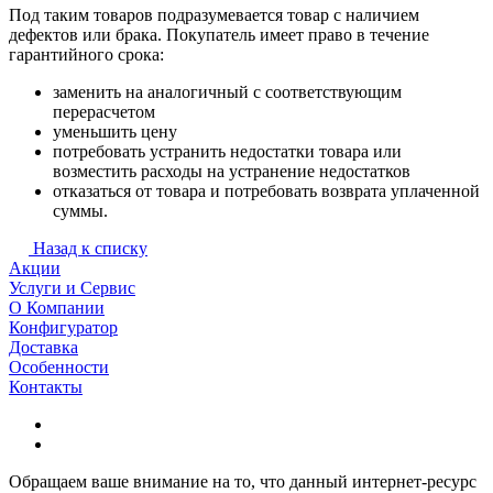
Под таким товаров подразумевается товар с наличием
дефектов или брака. Покупатель имеет право в течение
гарантийного срока:
заменить на аналогичный с соответствующим
перерасчетом
уменьшить цену
потребовать устранить недостатки товара или
возместить расходы на устранение недостатков
отказаться от товара и потребовать возврата уплаченной
суммы.
Назад к списку
Акции
Услуги и Сервис
О Компании
Конфигуратор
Доставка
Особенности
Контакты
Обращаем ваше внимание на то, что данный интернет-ресурс