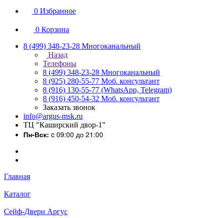
0
Избранное
0
Корзина
8 (499) 348-23-28
Многоканальный
Назад
Телефоны
8 (499) 348-23-28
Многоканальный
8 (925) 280-55-77
Моб. консультант
8 (916) 130-55-77
(WhatsApp, Telegram)
8 (916) 450-54-32
Моб. консультант
Заказать звонок
info@argus-msk.ru
ТЦ "Каширский двор-1"
Пн-Вск:
c 09:00 до 21:00
Главная
Каталог
Сейф-Двери Аргус