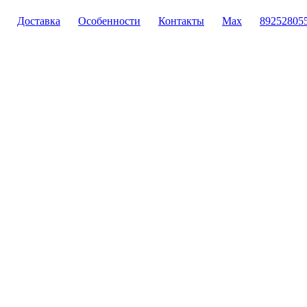
Доставка
Особенности
Контакты
Max
89252805