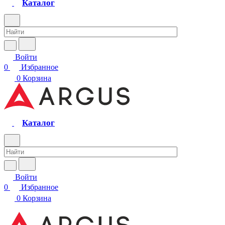
Каталог
Войти
0
Избранное
0
Корзина
Каталог
Войти
0
Избранное
0
Корзина