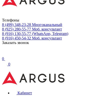
Телефоны
8 (499) 348-23-28
Многоканальный
8 (925) 280-55-77
Моб. консультант
8 (916) 130-55-77
(WhatsApp, Telegram)
8 (916) 450-54-32
Моб. консультант
Заказать звонок
0
0
Кабинет