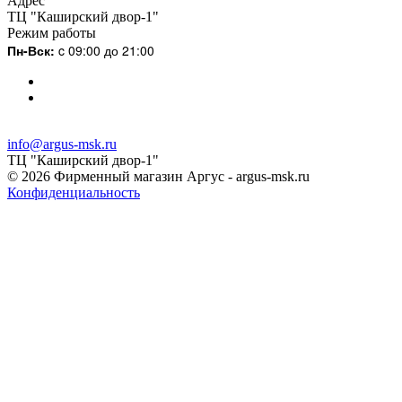
Адрес
ТЦ "Каширский двор-1"
Режим работы
Пн-Вск:
c 09:00 до 21:00
info@argus-msk.ru
ТЦ "Каширский двор-1"
© 2026 Фирменный магазин Аргус - argus-msk.ru
Конфиденциальность