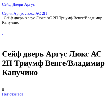
Сейф-Двери Аргус
Серия Аргус Люкс АС 2П
Сейф дверь Аргус Люкс АС 2П Триумф Венге/Владимир
Капучино
Сейф дверь Аргус Люкс АС
2П Триумф Венге/Владимир
Капучино
0
Нет отзывов