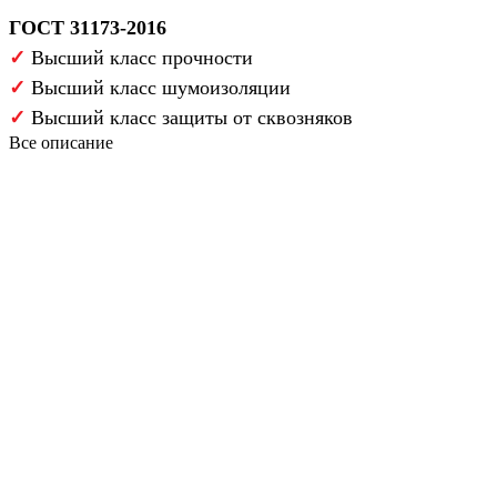
ГОСТ 31173-2016
✓
Высший класс прочности
✓
Высший класс шумоизоляции
✓
Высший класс защиты от сквозняков
Все описание