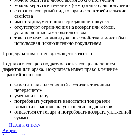
можно вернуть в течение 7 (семи) дня со дня получения
сохранен товарный вид товара и его потребительские
свойства
имеется документ, подтверждающий покупку
отсутствуют ограничения на возврат или обмен,
установленные законодательством
товар не имет индивидуальные свойства и может быть
использован исключительно покупателем
Процедура товара ненадлежащего качества:
Под таким товаров подразумевается товар с наличием
дефектов или брака. Покупатель имеет право в течение
гарантийного срока:
заменить на аналогичный с соответствующим
перерасчетом
уменьшить цену
потребовать устранить недостатки товара или
возместить расходы на устранение недостатков
отказаться от товара и потребовать возврата уплаченной
суммы.
Назад к списку
Акции