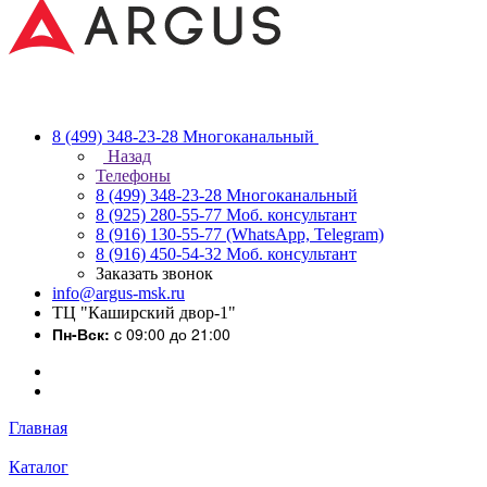
8 (499) 348-23-28
Многоканальный
Назад
Телефоны
8 (499) 348-23-28
Многоканальный
8 (925) 280-55-77
Моб. консультант
8 (916) 130-55-77
(WhatsApp, Telegram)
8 (916) 450-54-32
Моб. консультант
Заказать звонок
info@argus-msk.ru
ТЦ "Каширский двор-1"
Пн-Вск:
c 09:00 до 21:00
Главная
Каталог