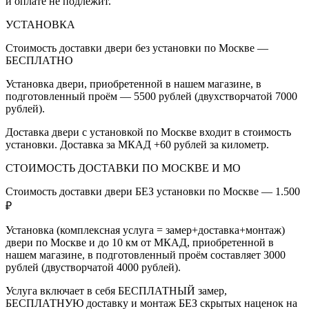
и оплате не подлежит.
УСТАНОВКА
Стоимость доставки двери без установки по Москве —
БЕСПЛАТНО
Установка двери, приобретенной в нашем магазине, в
подготовленный проём — 5500 рублей (двухстворчатой 7000
рублей).
Доставка двери с установкой по Москве входит в стоимость
установки. Доставка за МКАД +60 рублей за километр.
СТОИМОСТЬ ДОСТАВКИ ПО МОСКВЕ И МО
Стоимость доставки двери БЕЗ установки по Москве — 1.500
₽
Установка (комплексная услуга = замер+доставка+монтаж)
двери по Москве и до 10 км от МКАД, приобретенной в
нашем магазине, в подготовленный проём составляет 3000
рублей (двустворчатой 4000 рублей).
Услуга включает в себя БЕСПЛАТНЫЙ замер,
БЕСПЛАТНУЮ доставку и монтаж БЕЗ скрытых наценок на