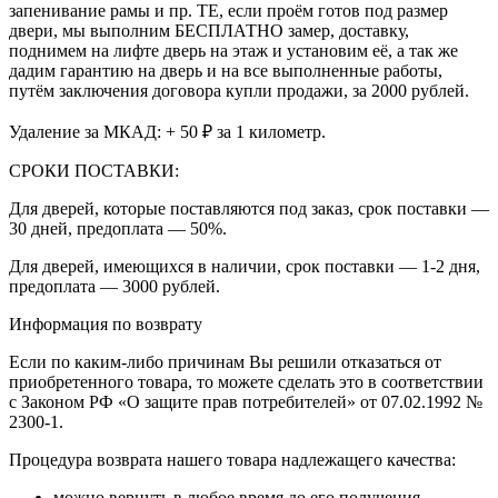
запенивание рамы и пр. ТЕ, если проём готов под размер
двери, мы выполним БЕСПЛАТНО замер, доставку,
поднимем на лифте дверь на этаж и установим её, а так же
дадим гарантию на дверь и на все выполненные работы,
путём заключения договора купли продажи, за 2000 рублей.
Удаление за МКАД: + 50 ₽ за 1 километр.
СРОКИ ПОСТАВКИ:
Для дверей, которые поставляются под заказ, срок поставки —
30 дней, предоплата — 50%.
Для дверей, имеющихся в наличии, срок поставки — 1-2 дня,
предоплата — 3000 рублей.
Информация по возврату
Если по каким-либо причинам Вы решили отказаться от
приобретенного товара, то можете сделать это в соответствии
с Законом РФ «О защите прав потребителей» от 07.02.1992 №
2300-1.
Процедура возврата нашего товара надлежащего качества:
можно вернуть в любое время до его получения