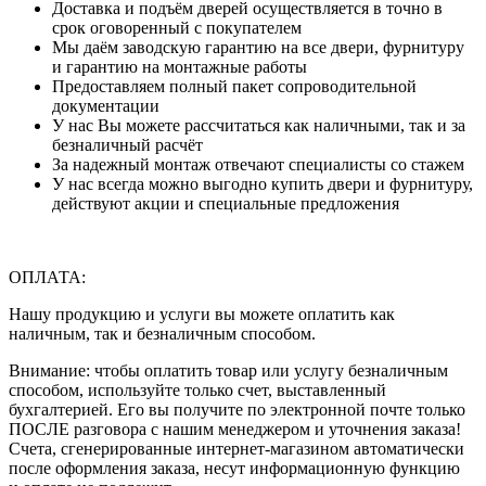
Доставка и подъём дверей осуществляется в точно в
срок оговоренный с покупателем
Мы даём заводскую гарантию на все двери, фурнитуру
и гарантию на монтажные работы
Предоставляем полный пакет сопроводительной
документации
У нас Вы можете рассчитаться как наличными, так и за
безналичный расчёт
За надежный монтаж отвечают специалисты со стажем
У нас всегда можно выгодно купить двери и фурнитуру,
действуют акции и специальные предложения
ОПЛАТА:
Нашу продукцию и услуги вы можете оплатить как
наличным, так и безналичным способом.
Внимание: чтобы оплатить товар или услугу безналичным
способом, используйте только счет, выставленный
бухгалтерией. Его вы получите по электронной почте только
ПОСЛЕ разговора с нашим менеджером и уточнения заказа!
Счета, сгенерированные интернет-магазином автоматически
после оформления заказа, несут информационную функцию