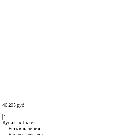
46 205 руб
Купить в 1 клик
Есть в наличии
Нашли дешевле?