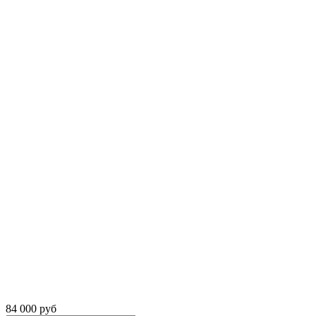
84 000 руб