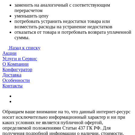
заменить на аналогичный с соответствующим
перерасчетом
уменьшить цену
потребовать устранить недостатки товара или
возместить расходы на устранение недостатков
отказаться от товара и потребовать возврата уплаченной
суммы.
Назад к списку
Акции
Услуги и Сервис
О Компании
Конфигуратор
Доставка
Особенности
Контакты
Обращаем ваше внимание на то, что данный интернет-ресурс
носит исключительно информационный характер и ни при
каких условиях не является публичной офертой,
определяемой положениями Статьи 437 ГК РФ. Для
получения подробной информации о наличии, стоимости,