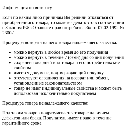
Информация по возврату
Если по каким-либо причинам Вы решили отказаться от
приобретенного товара, то можете сделать это в соответствии
с Законом РФ «О защите прав потребителей» от 07.02.1992 №
2300-1.
Процедура возврата нашего товара надлежащего качества:
можно вернуть в любое время до его получения
можно вернуть в течение 7 (семи) дня со дня получения
сохранен товарный вид товара и его потребительские
свойства
имеется документ, подтверждающий покупку
отсутствуют ограничения на возврат или обмен,
установленные законодательством
товар не имет индивидуальные свойства и может быть
использован исключительно покупателем
Процедура товара ненадлежащего качества:
Под таким товаров подразумевается товар с наличием
дефектов или брака. Покупатель имеет право в течение
гарантийного срока: