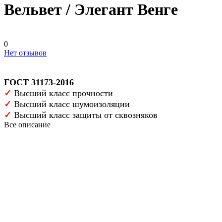
Вельвет / Элегант Венге
0
Нет отзывов
ГОСТ 31173-2016
✓
Высший класс прочности
✓
Высший класс шумоизоляции
✓
Высший класс защиты от сквозняков
Все описание