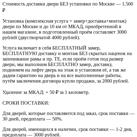
Стоимость доставки двери БЕЗ установки по Москве — 1.500
₽
Установка (комплексная услуга = замер+доставка+монтаж)
двери по Москве и до 10 км от МКАД, приобретенной в
нашем магазине, в подготовленный проём составляет 3000
рублей (двустворчатой 4000 рублей).
Услуга включает в себя БЕСПЛАТНЫЙ замер,
БЕСПЛАТНУЮ доставку и монтаж БЕЗ скрытых наценок на
запенивание рамы и пр. ТЕ, если проём готов под размер
двери, мы выполним БЕСПЛАТНО замер, доставку,
поднимем на лифте дверь на этаж и установим её, а так же
дадим гарантию на дверь и на все выполненные работы,
путём заключения договора купли продажи, за 2000 рублей.
Удаление за МКАД: + 50 ₽ за 1 километр.
СРОКИ ПОСТАВКИ:
Для дверей, которые поставляются под заказ, срок поставки —
30 дней, предоплата — 50%.
Для дверей, имеющихся в наличии, срок поставки — 1-2 дня,
предоплата — 3000 рублей.