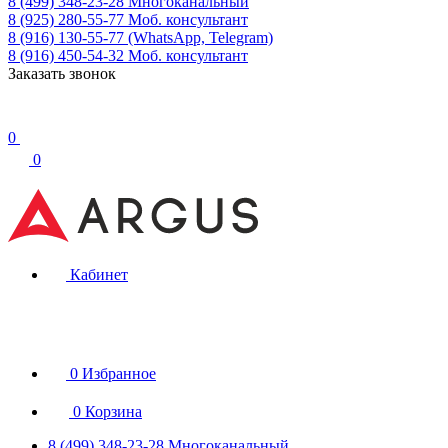
8 (499) 348-23-28
Многоканальный
8 (925) 280-55-77
Моб. консультант
8 (916) 130-55-77
(WhatsApp, Telegram)
8 (916) 450-54-32
Моб. консультант
Заказать звонок
0
0
Кабинет
0
Избранное
0
Корзина
8 (499) 348-23-28
Многоканальный