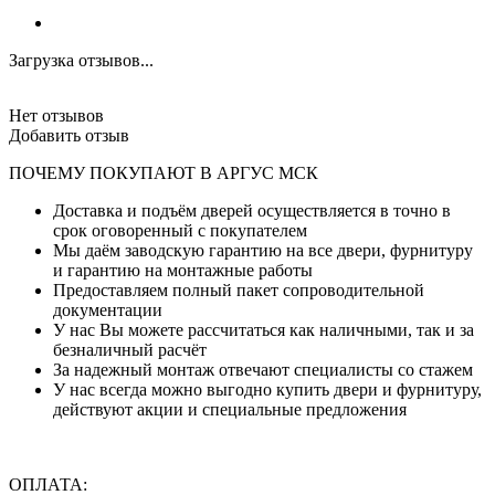
Загрузка отзывов...
Нет отзывов
Добавить отзыв
ПОЧЕМУ ПОКУПАЮТ В АРГУС МСК
Доставка и подъём дверей осуществляется в точно в
срок оговоренный с покупателем
Мы даём заводскую гарантию на все двери, фурнитуру
и гарантию на монтажные работы
Предоставляем полный пакет сопроводительной
документации
У нас Вы можете рассчитаться как наличными, так и за
безналичный расчёт
За надежный монтаж отвечают специалисты со стажем
У нас всегда можно выгодно купить двери и фурнитуру,
действуют акции и специальные предложения
ОПЛАТА: