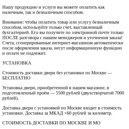
Нашу продукцию и услуги вы можете оплатить как
наличным, так и безналичным способом.
Внимание: чтобы оплатить товар или услугу безналичным
способом, используйте только счет, выставленный
бухгалтерией. Его вы получите по электронной почте только
ПОСЛЕ разговора с нашим менеджером и уточнения заказа!
Счета, сгенерированные интернет-магазином автоматически
после оформления заказа, несут информационную функцию
и оплате не подлежит.
УСТАНОВКА
Стоимость доставки двери без установки по Москве —
БЕСПЛАТНО
Установка двери, приобретенной в нашем магазине, в
подготовленный проём — 5500 рублей (двухстворчатой 7000
рублей).
Доставка двери с установкой по Москве входит в стоимость
установки. Доставка за МКАД +60 рублей за километр.
СТОИМОСТЬ ДОСТАВКИ ПО МОСКВЕ И МО