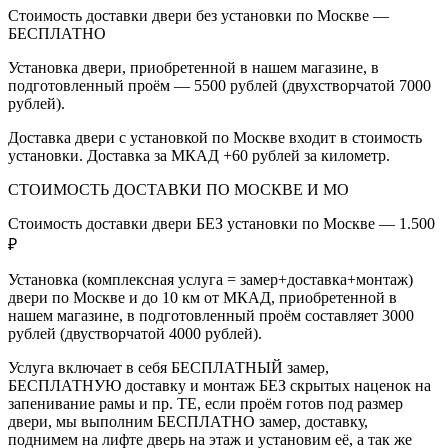
Стоимость доставки двери без установки по Москве —
БЕСПЛАТНО
Установка двери, приобретенной в нашем магазине, в
подготовленный проём — 5500 рублей (двухстворчатой 7000
рублей).
Доставка двери с установкой по Москве входит в стоимость
установки. Доставка за МКАД +60 рублей за километр.
СТОИМОСТЬ ДОСТАВКИ ПО МОСКВЕ И МО
Стоимость доставки двери БЕЗ установки по Москве — 1.500
₽
Установка (комплексная услуга = замер+доставка+монтаж)
двери по Москве и до 10 км от МКАД, приобретенной в
нашем магазине, в подготовленный проём составляет 3000
рублей (двустворчатой 4000 рублей).
Услуга включает в себя БЕСПЛАТНЫЙ замер,
БЕСПЛАТНУЮ доставку и монтаж БЕЗ скрытых наценок на
запенивание рамы и пр. ТЕ, если проём готов под размер
двери, мы выполним БЕСПЛАТНО замер, доставку,
поднимем на лифте дверь на этаж и установим её, а так же