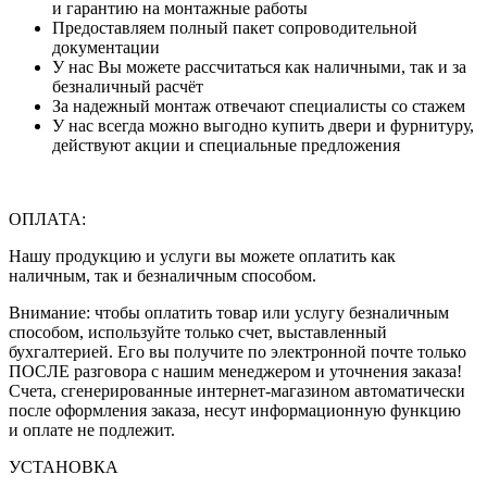
и гарантию на монтажные работы
Предоставляем полный пакет сопроводительной
документации
У нас Вы можете рассчитаться как наличными, так и за
безналичный расчёт
За надежный монтаж отвечают специалисты со стажем
У нас всегда можно выгодно купить двери и фурнитуру,
действуют акции и специальные предложения
ОПЛАТА:
Нашу продукцию и услуги вы можете оплатить как
наличным, так и безналичным способом.
Внимание: чтобы оплатить товар или услугу безналичным
способом, используйте только счет, выставленный
бухгалтерией. Его вы получите по электронной почте только
ПОСЛЕ разговора с нашим менеджером и уточнения заказа!
Счета, сгенерированные интернет-магазином автоматически
после оформления заказа, несут информационную функцию
и оплате не подлежит.
УСТАНОВКА