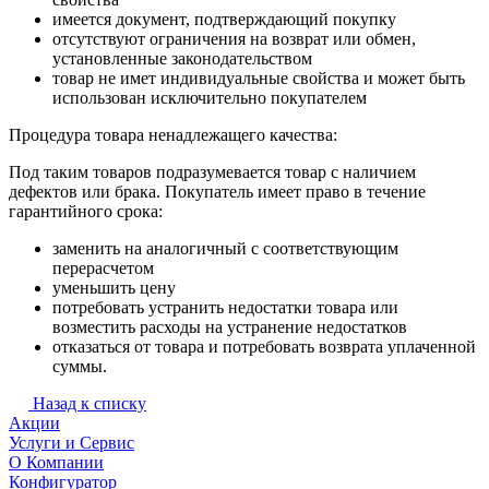
имеется документ, подтверждающий покупку
отсутствуют ограничения на возврат или обмен,
установленные законодательством
товар не имет индивидуальные свойства и может быть
использован исключительно покупателем
Процедура товара ненадлежащего качества:
Под таким товаров подразумевается товар с наличием
дефектов или брака. Покупатель имеет право в течение
гарантийного срока:
заменить на аналогичный с соответствующим
перерасчетом
уменьшить цену
потребовать устранить недостатки товара или
возместить расходы на устранение недостатков
отказаться от товара и потребовать возврата уплаченной
суммы.
Назад к списку
Акции
Услуги и Сервис
О Компании
Конфигуратор