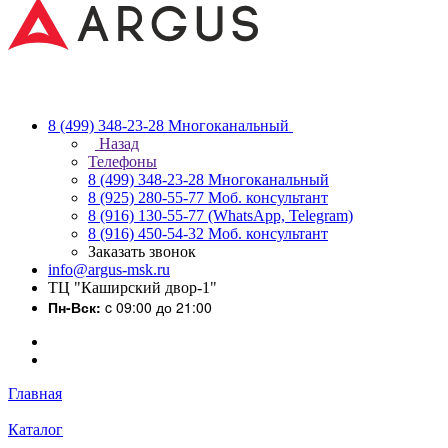
8 (499) 348-23-28
Многоканальный
Назад
Телефоны
8 (499) 348-23-28
Многоканальный
8 (925) 280-55-77
Моб. консультант
8 (916) 130-55-77
(WhatsApp, Telegram)
8 (916) 450-54-32
Моб. консультант
Заказать звонок
info@argus-msk.ru
ТЦ "Каширский двор-1"
Пн-Вск:
c 09:00 до 21:00
Главная
Каталог