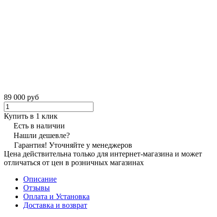
89 000 руб
Купить в 1 клик
Есть в наличии
Нашли дешевле?
Гарантия! Уточняйте у менеджеров
Цена действительна только для интернет-магазина и может
отличаться от цен в розничных магазинах
Описание
Отзывы
Оплата и Установка
Доставка и возврат