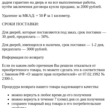
дадим гарантию на дверь и на все выполненные работы,
путём заключения договора купли продажи, за 2000 рублей.
Удаление за МКАД: + 50 ₽ за 1 километр.
СРОКИ ПОСТАВКИ:
Для дверей, которые поставляются под заказ, срок поставки —
30 дней, предоплата — 50%.
Для дверей, имеющихся в наличии, срок поставки — 1-2 дня,
предоплата — 3000 рублей.
Информация по возврату
Если по каким-либо причинам Вы решили отказаться от
приобретенного товара, то можете сделать это в соответствии
с Законом РФ «О защите прав потребителей» от 07.02.1992 №
2300-1.
Процедура возврата нашего товара надлежащего качества:
можно вернуть в любое время до его получения
можно вернуть в течение 7 (семи) дня со дня получения
сохранен товарный вид товара и его потребительские
свойства