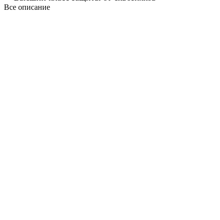
Все описание