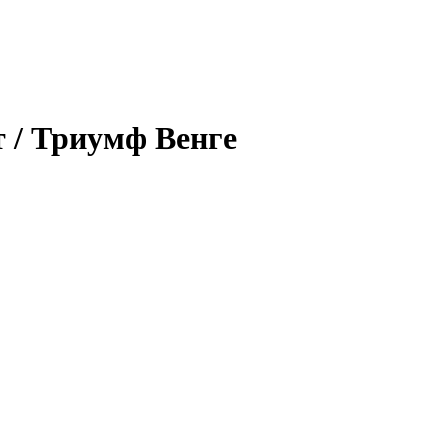
 / Триумф Венге