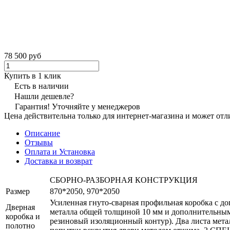
78 500 руб
Купить в 1 клик
Есть в наличии
Нашли дешевле?
Гарантия! Уточняйте у менеджеров
Цена действительна только для интернет-магазина и может отл
Описание
Отзывы
Оплата и Установка
Доставка и возврат
СБОРНО-РАЗБОРНАЯ КОНСТРУКЦИЯ
Размер
870*2050, 970*2050
Усиленная гнуто-сварная профильная коробка с д
Дверная
металла общей толщиной 10 мм и дополнительным
коробка и
резиновый изоляционный контур). Два листа ме
полотно