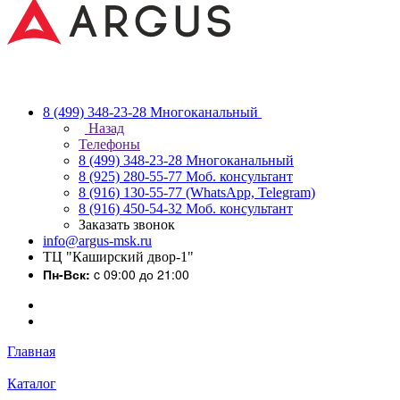
8 (499) 348-23-28
Многоканальный
Назад
Телефоны
8 (499) 348-23-28
Многоканальный
8 (925) 280-55-77
Моб. консультант
8 (916) 130-55-77
(WhatsApp, Telegram)
8 (916) 450-54-32
Моб. консультант
Заказать звонок
info@argus-msk.ru
ТЦ "Каширский двор-1"
Пн-Вск:
c 09:00 до 21:00
Главная
Каталог