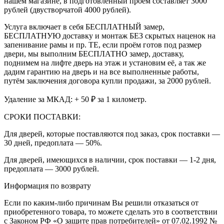
нашем магазине, в подготовленный проём составляет 3000
рублей (двустворчатой 4000 рублей).
Услуга включает в себя БЕСПЛАТНЫЙ замер,
БЕСПЛАТНУЮ доставку и монтаж БЕЗ скрытых наценок на
запенивание рамы и пр. ТЕ, если проём готов под размер
двери, мы выполним БЕСПЛАТНО замер, доставку,
поднимем на лифте дверь на этаж и установим её, а так же
дадим гарантию на дверь и на все выполненные работы,
путём заключения договора купли продажи, за 2000 рублей.
Удаление за МКАД: + 50 ₽ за 1 километр.
СРОКИ ПОСТАВКИ:
Для дверей, которые поставляются под заказ, срок поставки —
30 дней, предоплата — 50%.
Для дверей, имеющихся в наличии, срок поставки — 1-2 дня,
предоплата — 3000 рублей.
Информация по возврату
Если по каким-либо причинам Вы решили отказаться от
приобретенного товара, то можете сделать это в соответствии
с Законом РФ «О защите прав потребителей» от 07.02.1992 №