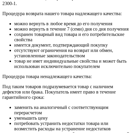
2300-1.
Процедура возврата нашего товара надлежащего качества:
можно вернуть в любое время до его получения
можно вернуть в течение 7 (семи) дня со дня получения
сохранен товарный вид товара и его потребительские
свойства
имеется документ, подтверждающий покупку
отсутствуют ограничения на возврат или обмен,
установленные законодательством
товар не имет индивидуальные свойства и может быть
использован исключительно покупателем
Процедура товара ненадлежащего качества:
Под таким товаров подразумевается товар с наличием
дефектов или брака. Покупатель имеет право в течение
гарантийного срока:
заменить на аналогичный с соответствующим
перерасчетом
уменьшить цену
потребовать устранить недостатки товара или
возместить расходы на устранение недостатков