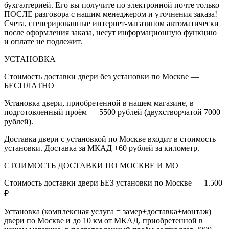
бухгалтерией. Его вы получите по электронной почте только
ПОСЛЕ разговора с нашим менеджером и уточнения заказа!
Счета, сгенерированные интернет-магазином автоматически
после оформления заказа, несут информационную функцию
и оплате не подлежит.
УСТАНОВКА
Стоимость доставки двери без установки по Москве —
БЕСПЛАТНО
Установка двери, приобретенной в нашем магазине, в
подготовленный проём — 5500 рублей (двухстворчатой 7000
рублей).
Доставка двери с установкой по Москве входит в стоимость
установки. Доставка за МКАД +60 рублей за километр.
СТОИМОСТЬ ДОСТАВКИ ПО МОСКВЕ И МО
Стоимость доставки двери БЕЗ установки по Москве — 1.500
₽
Установка (комплексная услуга = замер+доставка+монтаж)
двери по Москве и до 10 км от МКАД, приобретенной в