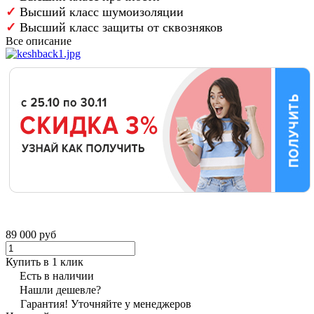
✓
Высший класс шумоизоляции
✓
Высший класс защиты от сквозняков
Все описание
89 000 руб
Купить в 1 клик
Есть в наличии
Нашли дешевле?
Гарантия! Уточняйте у менеджеров