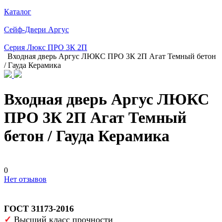
Каталог
Сейф-Двери Аргус
Серия Люкс ПРО 3К 2П
Входная дверь Аргус ЛЮКС ПРО 3К 2П Агат Темный бетон
/ Гауда Керамика
Входная дверь Аргус ЛЮКС
ПРО 3К 2П Агат Темный
бетон / Гауда Керамика
0
Нет отзывов
ГОСТ 31173-2016
✓
Высший класс прочности