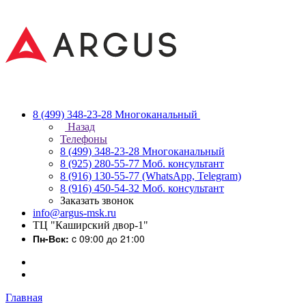
8 (499) 348-23-28
Многоканальный
Назад
Телефоны
8 (499) 348-23-28
Многоканальный
8 (925) 280-55-77
Моб. консультант
8 (916) 130-55-77
(WhatsApp, Telegram)
8 (916) 450-54-32
Моб. консультант
Заказать звонок
info@argus-msk.ru
ТЦ "Каширский двор-1"
Пн-Вск:
c 09:00 до 21:00
Главная