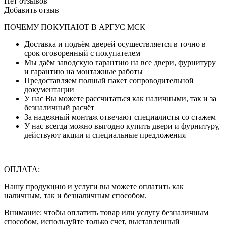
Нет отзывов
Добавить отзыв
ПОЧЕМУ ПОКУПАЮТ В АРГУС МСК
Доставка и подъём дверей осуществляется в точно в
срок оговоренный с покупателем
Мы даём заводскую гарантию на все двери, фурнитуру
и гарантию на монтажные работы
Предоставляем полный пакет сопроводительной
документации
У нас Вы можете рассчитаться как наличными, так и за
безналичный расчёт
За надежный монтаж отвечают специалисты со стажем
У нас всегда можно выгодно купить двери и фурнитуру,
действуют акции и специальные предложения
ОПЛАТА:
Нашу продукцию и услуги вы можете оплатить как
наличным, так и безналичным способом.
Внимание: чтобы оплатить товар или услугу безналичным
способом, используйте только счет, выставленный