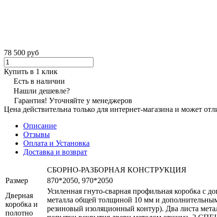
78 500 руб
Купить в 1 клик
Есть в наличии
Нашли дешевле?
Гарантия! Уточняйте у менеджеров
Цена действительна только для интернет-магазина и может отл
Описание
Отзывы
Оплата и Установка
Доставка и возврат
СБОРНО-РАЗБОРНАЯ КОНСТРУКЦИЯ
Размер
870*2050, 970*2050
Усиленная гнуто-сварная профильная коробка с д
Дверная
металла общей толщиной 10 мм и дополнительным
коробка и
резиновый изоляционный контур). Два листа ме
полотно