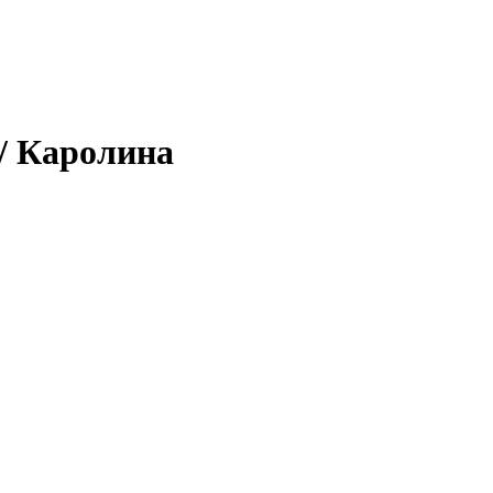
/ Каролина