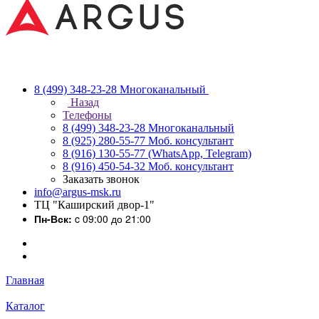
8 (499) 348-23-28
Многоканальный
Назад
Телефоны
8 (499) 348-23-28
Многоканальный
8 (925) 280-55-77
Моб. консультант
8 (916) 130-55-77
(WhatsApp, Telegram)
8 (916) 450-54-32
Моб. консультант
Заказать звонок
info@argus-msk.ru
ТЦ "Каширский двор-1"
Пн-Вск:
c 09:00 до 21:00
Главная
Каталог