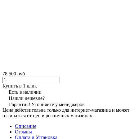
78 500 руб
Купить в 1 клик
Есть в наличии
Нашли дешевле?
Гарантия! Уточняйте у менеджеров
Цена действительна только для интернет-магазина и может
отличаться от цен в розничных магазинах
Описание
Отзывы
Оплата и Установка