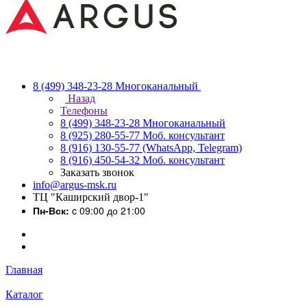
8 (499) 348-23-28
Многоканальный
Назад
Телефоны
8 (499) 348-23-28
Многоканальный
8 (925) 280-55-77
Моб. консультант
8 (916) 130-55-77
(WhatsApp, Telegram)
8 (916) 450-54-32
Моб. консультант
Заказать звонок
info@argus-msk.ru
ТЦ "Каширский двор-1"
Пн-Вск:
c 09:00 до 21:00
Главная
Каталог