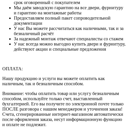
срок оговоренный с покупателем
Мы даём заводскую гарантию на все двери, фурнитуру
и гарантию на монтажные работы
Предоставляем полный пакет сопроводительной
документации
У нас Вы можете рассчитаться как наличными, так и за
безналичный расчёт
За надежный монтаж отвечают специалисты со стажем
У нас всегда можно выгодно купить двери и фурнитуру,
действуют акции и специальные предложения
ОПЛАТА:
Нашу продукцию и услуги вы можете оплатить как
наличным, так и безналичным способом.
Внимание: чтобы оплатить товар или услугу безналичным
способом, используйте только счет, выставленный
бухгалтерией. Его вы получите по электронной почте только
ПОСЛЕ разговора с нашим менеджером и уточнения заказа!
Счета, сгенерированные интернет-магазином автоматически
после оформления заказа, несут информационную функцию
и оплате не подлежит.