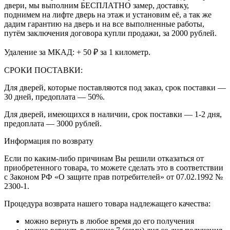
двери, мы выполним БЕСПЛАТНО замер, доставку,
поднимем на лифте дверь на этаж и установим её, а так же
дадим гарантию на дверь и на все выполненные работы,
путём заключения договора купли продажи, за 2000 рублей.
Удаление за МКАД: + 50 ₽ за 1 километр.
СРОКИ ПОСТАВКИ:
Для дверей, которые поставляются под заказ, срок поставки —
30 дней, предоплата — 50%.
Для дверей, имеющихся в наличии, срок поставки — 1-2 дня,
предоплата — 3000 рублей.
Информация по возврату
Если по каким-либо причинам Вы решили отказаться от
приобретенного товара, то можете сделать это в соответствии
с Законом РФ «О защите прав потребителей» от 07.02.1992 №
2300-1.
Процедура возврата нашего товара надлежащего качества:
можно вернуть в любое время до его получения