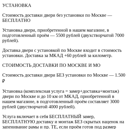
УСТАНОВКА
Стоимость доставки двери без установки по Москве —
БЕСПЛАТНО
Установка двери, приобретенной в нашем магазине, в
подготовленный проём — 5500 рублей (двухстворчатой 7000
рублей).
Доставка двери с установкой по Москве входит в стоимость
установки. Доставка за МКАД +60 рублей за километр.
СТОИМОСТЬ ДОСТАВКИ ПО МОСКВЕ И МО
Стоимость доставки двери БЕЗ установки по Москве — 1.500
₽
Установка (комплексная услуга = замер+доставка+монтаж)
двери по Москве и до 10 км от МКАД, приобретенной в
нашем магазине, в подготовленный проём составляет 3000
рублей (двустворчатой 4000 рублей).
Услуга включает в себя БЕСПЛАТНЫЙ замер,
БЕСПЛАТНУЮ доставку и монтаж БЕЗ скрытых наценок на
запенивание рамы и пр. ТЕ, если проём готов под размер