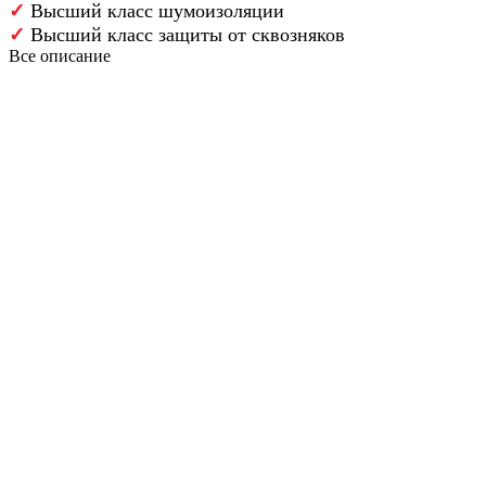
✓
Высший класс шумоизоляции
✓
Высший класс защиты от сквозняков
Все описание