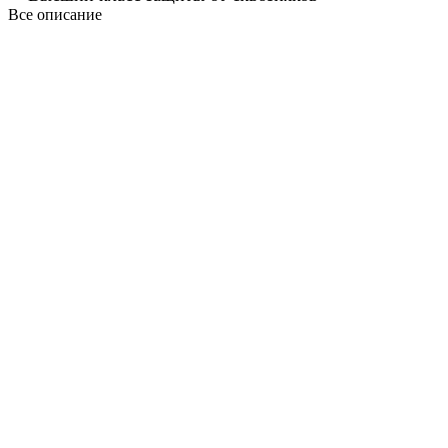
Все описание