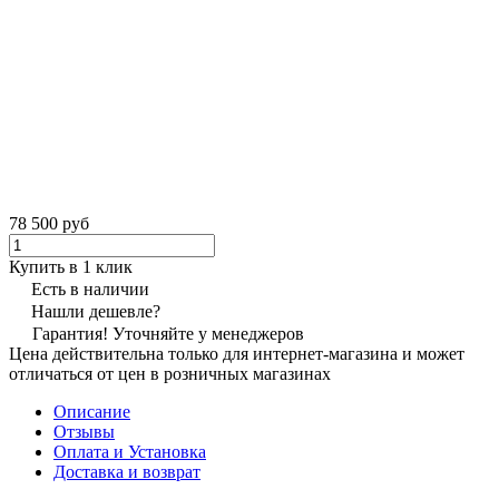
78 500 руб
Купить в 1 клик
Есть в наличии
Нашли дешевле?
Гарантия! Уточняйте у менеджеров
Цена действительна только для интернет-магазина и может
отличаться от цен в розничных магазинах
Описание
Отзывы
Оплата и Установка
Доставка и возврат