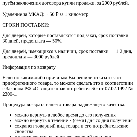
путём заключения договора купли продажи, за 2000 рублей.
Удаление за МКАД: + 50 ₽ за 1 километр.
СРОКИ ПОСТАВКИ:
Для дверей, которые поставляются под заказ, срок поставки —
30 дней, предоплата — 50%.
Для дверей, имеющихся в наличии, срок поставки — 1-2 дня,
предоплата — 3000 рублей.
Информация по возврату
Если по каким-либо причинам Вы решили отказаться от
приобретенного товара, то можете сделать это в соответствии
с Законом РФ «О защите прав потребителей» от 07.02.1992 №
2300-1.
Процедура возврата нашего товара надлежащего качества:
можно вернуть в любое время до его получения
можно вернуть в течение 7 (семи) дня со дня получения
сохранен товарный вид товара и его потребительские
свойства
имеется документ, подтверждающий покупку