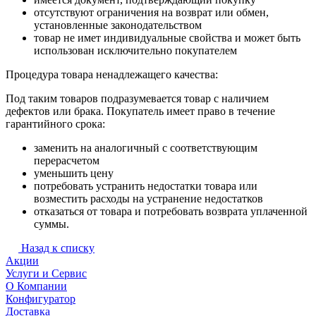
отсутствуют ограничения на возврат или обмен,
установленные законодательством
товар не имет индивидуальные свойства и может быть
использован исключительно покупателем
Процедура товара ненадлежащего качества:
Под таким товаров подразумевается товар с наличием
дефектов или брака. Покупатель имеет право в течение
гарантийного срока:
заменить на аналогичный с соответствующим
перерасчетом
уменьшить цену
потребовать устранить недостатки товара или
возместить расходы на устранение недостатков
отказаться от товара и потребовать возврата уплаченной
суммы.
Назад к списку
Акции
Услуги и Сервис
О Компании
Конфигуратор
Доставка