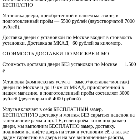
БЕСПЛАТНО
Установка двери, приобретенной в нашем магазине, в
подготовленный проём — 5500 рублей (двухстворчатой 7000
рублей).
Доставка двери с установкой по Москве входит в стоимость
установки. Доставка за МКАД +60 рублей за километр.
СТОИМОСТЬ ДОСТАВКИ ПО МОСКВЕ И МО
Стоимость доставки двери БЕЗ установки по Москве — 1.500
₽
Установка (комплексная услуга = замер+доставка+монтаж)
двери по Москве и до 10 км от МКАД, приобретенной в
нашем магазине, в подготовленный проём составляет 3000
рублей (двустворчатой 4000 рублей).
Услуга включает в себя БЕСПЛАТНЫЙ замер,
БЕСПЛАТНУЮ доставку и монтаж БЕЗ скрытых наценок на
запенивание рамы и пр. ТЕ, если проём готов под размер
двери, мы выполним БЕСПЛАТНО замер, доставку,
поднимем на лифте дверь на этаж и установим её, а так же
дадим гарантию на дверь и на все выполненные работы,