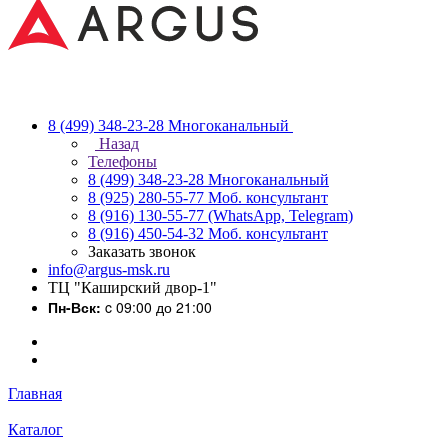
8 (499) 348-23-28
Многоканальный
Назад
Телефоны
8 (499) 348-23-28
Многоканальный
8 (925) 280-55-77
Моб. консультант
8 (916) 130-55-77
(WhatsApp, Telegram)
8 (916) 450-54-32
Моб. консультант
Заказать звонок
info@argus-msk.ru
ТЦ "Каширский двор-1"
Пн-Вск:
c 09:00 до 21:00
Главная
Каталог