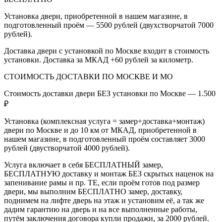
Установка двери, приобретенной в нашем магазине, в
подготовленный проём — 5500 рублей (двухстворчатой 7000
рублей).
Доставка двери с установкой по Москве входит в стоимость
установки. Доставка за МКАД +60 рублей за километр.
СТОИМОСТЬ ДОСТАВКИ ПО МОСКВЕ И МО
Стоимость доставки двери БЕЗ установки по Москве — 1.500
₽
Установка (комплексная услуга = замер+доставка+монтаж)
двери по Москве и до 10 км от МКАД, приобретенной в
нашем магазине, в подготовленный проём составляет 3000
рублей (двустворчатой 4000 рублей).
Услуга включает в себя БЕСПЛАТНЫЙ замер,
БЕСПЛАТНУЮ доставку и монтаж БЕЗ скрытых наценок на
запенивание рамы и пр. ТЕ, если проём готов под размер
двери, мы выполним БЕСПЛАТНО замер, доставку,
поднимем на лифте дверь на этаж и установим её, а так же
дадим гарантию на дверь и на все выполненные работы,
путём заключения договора купли продажи, за 2000 рублей.