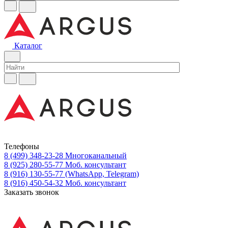
Каталог
Телефоны
8 (499) 348-23-28
Многоканальный
8 (925) 280-55-77
Моб. консультант
8 (916) 130-55-77
(WhatsApp, Telegram)
8 (916) 450-54-32
Моб. консультант
Заказать звонок