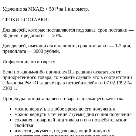
Удаление за МКАД: + 50 ₽ за 1 километр.
СРОКИ ПОСТАВКИ:
Для дверей, которые поставляются под заказ, срок поставки —
30 дней, предоплата — 50%.
Для дверей, имеющихся в наличии, срок поставки — 1-2 дня,
предоплата — 3000 рублей.
Информация по возврату
Если по каким-либо причинам Вы решили отказаться от
приобретенного товара, то можете сделать это в соответствии
с Законом РФ «О защите прав потребителей» от 07.02.1992 №
2300-1.
Процедура возврата нашего товара надлежащего качества:
можно вернуть в любое время до его получения
можно вернуть в течение 7 (семи) дня со дня получения
сохранен товарный вид товара и его потребительские
свойства
имеется документ, подтверждающий покупку