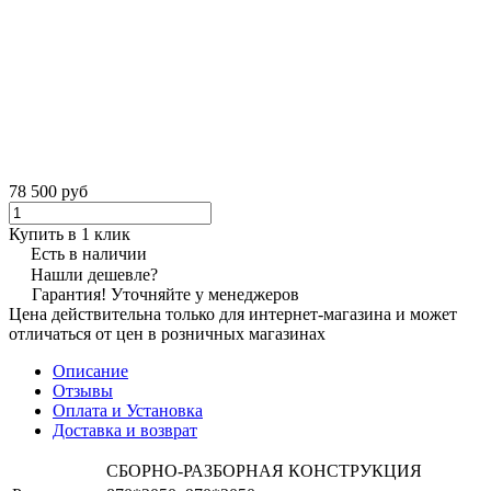
78 500 руб
Купить в 1 клик
Есть в наличии
Нашли дешевле?
Гарантия! Уточняйте у менеджеров
Цена действительна только для интернет-магазина и может
отличаться от цен в розничных магазинах
Описание
Отзывы
Оплата и Установка
Доставка и возврат
СБОРНО-РАЗБОРНАЯ КОНСТРУКЦИЯ