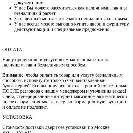
документации
У нас Вы можете рассчитаться как наличными, так и за
безналичный расчёт
За надежный монтаж отвечают специалисты со стажем
У нас всегда можно выгодно купить двери и фурнитуру,
действуют акции и специальные предложения
ОПЛАТА:
Нашу продукцию и услуги вы можете оплатить как
наличным, так и безналичным способом.
Внимание: чтобы оплатить товар или услугу безналичным
способом, используйте только счет, выставленный
бухгалтерией. Его вы получите по электронной почте только
ПОСЛЕ разговора с нашим менеджером и уточнения заказа!
Счета, сгенерированные интернет-магазином автоматически
после оформления заказа, несут информационную функцию
и оплате не подлежит.
УСТАНОВКА
Стоимость доставки двери без установки по Москве —
БЕСПЛАТНО