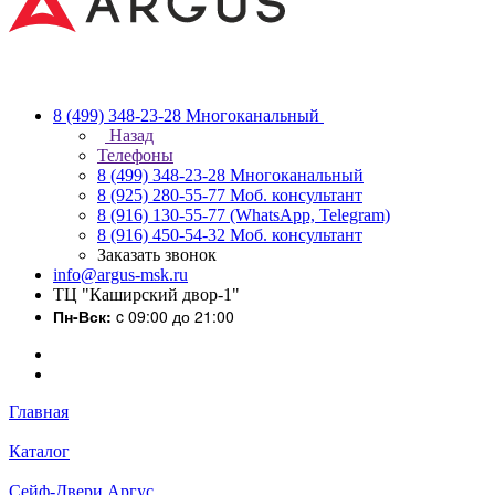
8 (499) 348-23-28
Многоканальный
Назад
Телефоны
8 (499) 348-23-28
Многоканальный
8 (925) 280-55-77
Моб. консультант
8 (916) 130-55-77
(WhatsApp, Telegram)
8 (916) 450-54-32
Моб. консультант
Заказать звонок
info@argus-msk.ru
ТЦ "Каширский двор-1"
Пн-Вск:
c 09:00 до 21:00
Главная
Каталог
Сейф-Двери Аргус