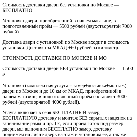
Стоимость доставки двери без установки по Москве —
БЕСПЛАТНО
Установка двери, приобретенной в нашем магазине, в
подготовленный проём — 5500 рублей (двухстворчатой 7000
рублей).
Доставка двери с установкой по Москве входит в стоимость
установки. Доставка за МКАД +60 рублей за километр.
СТОИМОСТЬ ДОСТАВКИ ПО МОСКВЕ И МО
Стоимость доставки двери БЕЗ установки по Москве — 1.500
₽
Установка (комплексная услуга = замер+доставка+монтаж)
двери по Москве и до 10 км от МКАД, приобретенной в
нашем магазине, в подготовленный проём составляет 3000
рублей (двустворчатой 4000 рублей).
Услуга включает в себя БЕСПЛАТНЫЙ замер,
БЕСПЛАТНУЮ доставку и монтаж БЕЗ скрытых наценок на
запенивание рамы и пр. ТЕ, если проём готов под размер
двери, мы выполним БЕСПЛАТНО замер, доставку,
поднимем на лифте дверь на этаж и установим её, а так же