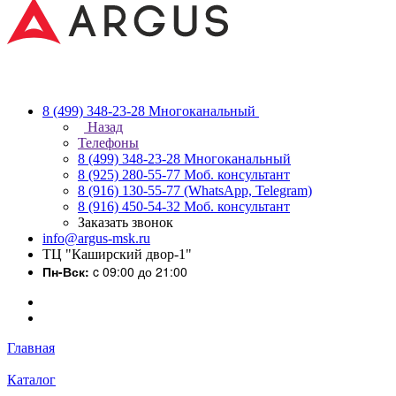
8 (499) 348-23-28
Многоканальный
Назад
Телефоны
8 (499) 348-23-28
Многоканальный
8 (925) 280-55-77
Моб. консультант
8 (916) 130-55-77
(WhatsApp, Telegram)
8 (916) 450-54-32
Моб. консультант
Заказать звонок
info@argus-msk.ru
ТЦ "Каширский двор-1"
Пн-Вск:
c 09:00 до 21:00
Главная
Каталог