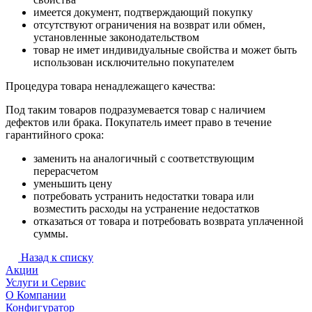
имеется документ, подтверждающий покупку
отсутствуют ограничения на возврат или обмен,
установленные законодательством
товар не имет индивидуальные свойства и может быть
использован исключительно покупателем
Процедура товара ненадлежащего качества:
Под таким товаров подразумевается товар с наличием
дефектов или брака. Покупатель имеет право в течение
гарантийного срока:
заменить на аналогичный с соответствующим
перерасчетом
уменьшить цену
потребовать устранить недостатки товара или
возместить расходы на устранение недостатков
отказаться от товара и потребовать возврата уплаченной
суммы.
Назад к списку
Акции
Услуги и Сервис
О Компании
Конфигуратор