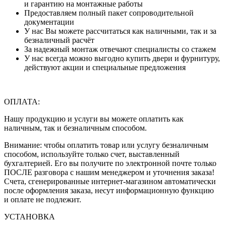
и гарантию на монтажные работы
Предоставляем полный пакет сопроводительной
документации
У нас Вы можете рассчитаться как наличными, так и за
безналичный расчёт
За надежный монтаж отвечают специалисты со стажем
У нас всегда можно выгодно купить двери и фурнитуру,
действуют акции и специальные предложения
ОПЛАТА:
Нашу продукцию и услуги вы можете оплатить как
наличным, так и безналичным способом.
Внимание: чтобы оплатить товар или услугу безналичным
способом, используйте только счет, выставленный
бухгалтерией. Его вы получите по электронной почте только
ПОСЛЕ разговора с нашим менеджером и уточнения заказа!
Счета, сгенерированные интернет-магазином автоматически
после оформления заказа, несут информационную функцию
и оплате не подлежит.
УСТАНОВКА