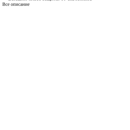
Все описание