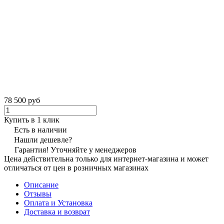
78 500 руб
Купить в 1 клик
Есть в наличии
Нашли дешевле?
Гарантия! Уточняйте у менеджеров
Цена действительна только для интернет-магазина и может
отличаться от цен в розничных магазинах
Описание
Отзывы
Оплата и Установка
Доставка и возврат