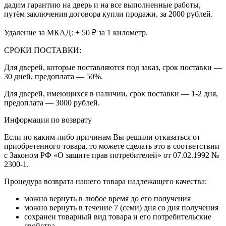
дадим гарантию на дверь и на все выполненные работы,
путём заключения договора купли продажи, за 2000 рублей.
Удаление за МКАД: + 50 ₽ за 1 километр.
СРОКИ ПОСТАВКИ:
Для дверей, которые поставляются под заказ, срок поставки —
30 дней, предоплата — 50%.
Для дверей, имеющихся в наличии, срок поставки — 1-2 дня,
предоплата — 3000 рублей.
Информация по возврату
Если по каким-либо причинам Вы решили отказаться от
приобретенного товара, то можете сделать это в соответствии
с Законом РФ «О защите прав потребителей» от 07.02.1992 №
2300-1.
Процедура возврата нашего товара надлежащего качества:
можно вернуть в любое время до его получения
можно вернуть в течение 7 (семи) дня со дня получения
сохранен товарный вид товара и его потребительские
свойства