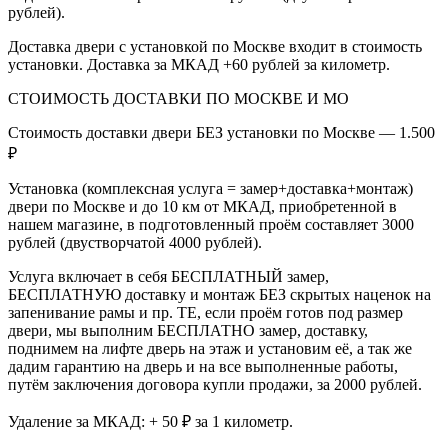
рублей).
Доставка двери с установкой по Москве входит в стоимость
установки. Доставка за МКАД +60 рублей за километр.
СТОИМОСТЬ ДОСТАВКИ ПО МОСКВЕ И МО
Стоимость доставки двери БЕЗ установки по Москве — 1.500
₽
Установка (комплексная услуга = замер+доставка+монтаж)
двери по Москве и до 10 км от МКАД, приобретенной в
нашем магазине, в подготовленный проём составляет 3000
рублей (двустворчатой 4000 рублей).
Услуга включает в себя БЕСПЛАТНЫЙ замер,
БЕСПЛАТНУЮ доставку и монтаж БЕЗ скрытых наценок на
запенивание рамы и пр. ТЕ, если проём готов под размер
двери, мы выполним БЕСПЛАТНО замер, доставку,
поднимем на лифте дверь на этаж и установим её, а так же
дадим гарантию на дверь и на все выполненные работы,
путём заключения договора купли продажи, за 2000 рублей.
Удаление за МКАД: + 50 ₽ за 1 километр.