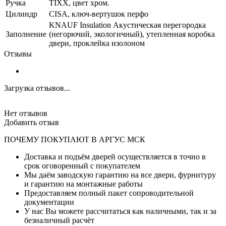
Ручка
TIXX, цвет хром.
Цилиндр
CISA, ключ-вертушок перфо
KNAUF Insulation Акустическая перегородка
Заполнение
(негорючий, экологичный), утепленная коробка
двери, проклейка изолоном
Отзывы
Загрузка отзывов...
Нет отзывов
Добавить отзыв
ПОЧЕМУ ПОКУПАЮТ В АРГУС МСК
Доставка и подъём дверей осуществляется в точно в
срок оговоренный с покупателем
Мы даём заводскую гарантию на все двери, фурнитуру
и гарантию на монтажные работы
Предоставляем полный пакет сопроводительной
документации
У нас Вы можете рассчитаться как наличными, так и за
безналичный расчёт