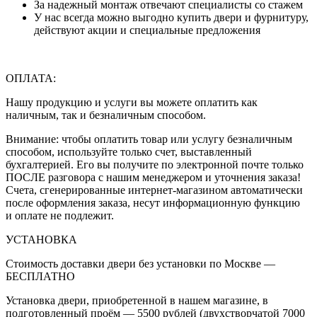
За надежный монтаж отвечают специалисты со стажем
У нас всегда можно выгодно купить двери и фурнитуру,
действуют акции и специальные предложения
ОПЛАТА:
Нашу продукцию и услуги вы можете оплатить как
наличным, так и безналичным способом.
Внимание: чтобы оплатить товар или услугу безналичным
способом, используйте только счет, выставленный
бухгалтерией. Его вы получите по электронной почте только
ПОСЛЕ разговора с нашим менеджером и уточнения заказа!
Счета, сгенерированные интернет-магазином автоматически
после оформления заказа, несут информационную функцию
и оплате не подлежит.
УСТАНОВКА
Стоимость доставки двери без установки по Москве —
БЕСПЛАТНО
Установка двери, приобретенной в нашем магазине, в
подготовленный проём — 5500 рублей (двухстворчатой 7000