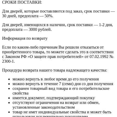
СРОКИ ПОСТАВКИ:
Для дверей, которые поставляются под заказ, срок поставки —
30 дней, предоплата — 50%.
Для дверей, имеющихся в наличии, срок поставки — 1-2 дня,
предоплата — 3000 рублей.
Информация по возврату
Если по каким-либо причинам Вы решили отказаться от
приобретенного товара, то можете сделать это в соответствии
с Законом РФ «О защите прав потребителей» от 07.02.1992 №
2300-1.
Процедура возврата нашего товара надлежащего качества:
можно вернуть в любое время до его получения
можно вернуть в течение 7 (семи) дня со дня получения
сохранен товарный вид товара и его потребительские
свойства
имеется документ, подтверждающий покупку
отсутствуют ограничения на возврат или обмен,
установленные законодательством
товар не имет индивидуальные свойства и может быть
использован исключительно покупателем