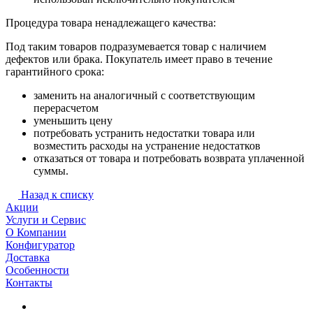
Процедура товара ненадлежащего качества:
Под таким товаров подразумевается товар с наличием
дефектов или брака. Покупатель имеет право в течение
гарантийного срока:
заменить на аналогичный с соответствующим
перерасчетом
уменьшить цену
потребовать устранить недостатки товара или
возместить расходы на устранение недостатков
отказаться от товара и потребовать возврата уплаченной
суммы.
Назад к списку
Акции
Услуги и Сервис
О Компании
Конфигуратор
Доставка
Особенности
Контакты