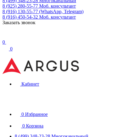
8 (499) 348-23-28
Многоканальный
8 (925) 280-55-77
Моб. консультант
8 (916) 130-55-77
(WhatsApp, Telegram)
8 (916) 450-54-32
Моб. консультант
Заказать звонок
0
0
Кабинет
0
Избранное
0
Корзина
8 (499) 348-23-28
Многоканальный