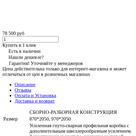
78 500 руб
Купить в 1 клик
Есть в наличии
Нашли дешевле?
Гарантия! Уточняйте у менеджеров
Цена действительна только для интернет-магазина и может
отличаться от цен в розничных магазинах
Описание
Отзывы
Оплата и Установка
Доставка и возврат
СБОРНО-РАЗБОРНАЯ КОНСТРУКЦИЯ
Размер
870*2050, 970*2050
Усиленная гнуто-сварная профильная коробка с
дополнительным швеллерообразным усилением.