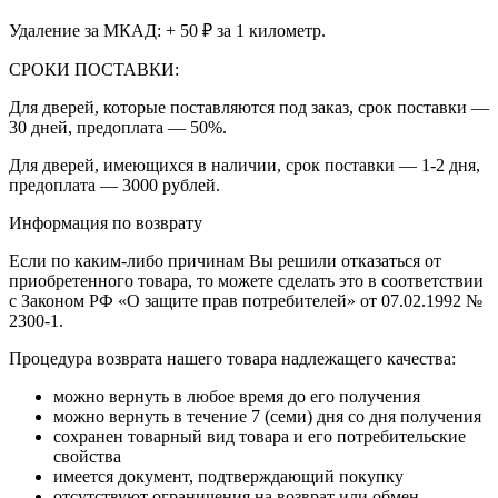
Удаление за МКАД: + 50 ₽ за 1 километр.
СРОКИ ПОСТАВКИ:
Для дверей, которые поставляются под заказ, срок поставки —
30 дней, предоплата — 50%.
Для дверей, имеющихся в наличии, срок поставки — 1-2 дня,
предоплата — 3000 рублей.
Информация по возврату
Если по каким-либо причинам Вы решили отказаться от
приобретенного товара, то можете сделать это в соответствии
с Законом РФ «О защите прав потребителей» от 07.02.1992 №
2300-1.
Процедура возврата нашего товара надлежащего качества:
можно вернуть в любое время до его получения
можно вернуть в течение 7 (семи) дня со дня получения
сохранен товарный вид товара и его потребительские
свойства
имеется документ, подтверждающий покупку
отсутствуют ограничения на возврат или обмен,