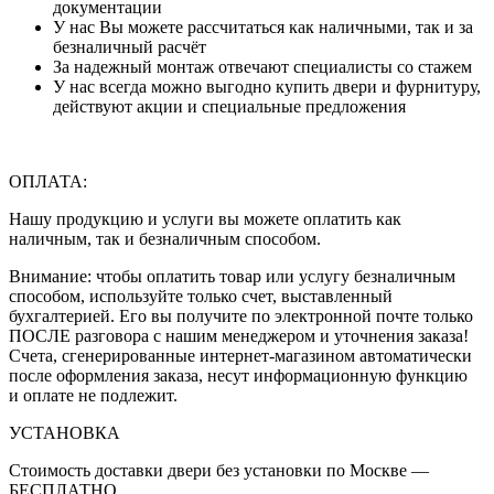
документации
У нас Вы можете рассчитаться как наличными, так и за
безналичный расчёт
За надежный монтаж отвечают специалисты со стажем
У нас всегда можно выгодно купить двери и фурнитуру,
действуют акции и специальные предложения
ОПЛАТА:
Нашу продукцию и услуги вы можете оплатить как
наличным, так и безналичным способом.
Внимание: чтобы оплатить товар или услугу безналичным
способом, используйте только счет, выставленный
бухгалтерией. Его вы получите по электронной почте только
ПОСЛЕ разговора с нашим менеджером и уточнения заказа!
Счета, сгенерированные интернет-магазином автоматически
после оформления заказа, несут информационную функцию
и оплате не подлежит.
УСТАНОВКА
Стоимость доставки двери без установки по Москве —
БЕСПЛАТНО