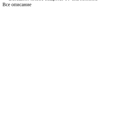
Все описание