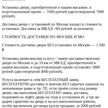
Установка двери, приобретенной в нашем магазине, в
подготовленный проём — 5500 рублей (двухстворчатой 7000
рублей).
Доставка двери с установкой по Москве входит в стоимость
установки. Доставка за МКАД +60 рублей за километр.
СТОИМОСТЬ ДОСТАВКИ ПО МОСКВЕ И МО
Стоимость доставки двери БЕЗ установки по Москве — 1.500
₽
Установка (комплексная услуга = замер+доставка+монтаж)
двери по Москве и до 10 км от МКАД, приобретенной в
нашем магазине, в подготовленный проём составляет 3000
рублей (двустворчатой 4000 рублей).
Услуга включает в себя БЕСПЛАТНЫЙ замер,
БЕСПЛАТНУЮ доставку и монтаж БЕЗ скрытых наценок на
запенивание рамы и пр. ТЕ, если проём готов под размер
двери, мы выполним БЕСПЛАТНО замер, доставку,
поднимем на лифте дверь на этаж и установим её, а так же
дадим гарантию на дверь и на все выполненные работы,
путём заключения договора купли продажи, за 2000 рублей.