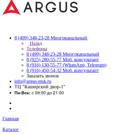
8 (499) 348-23-28
Многоканальный
Назад
Телефоны
8 (499) 348-23-28
Многоканальный
8 (925) 280-55-77
Моб. консультант
8 (916) 130-55-77
(WhatsApp, Telegram)
8 (916) 450-54-32
Моб. консультант
Заказать звонок
info@argus-msk.ru
ТЦ "Каширский двор-1"
Пн-Вск:
c 09:00 до 21:00
Главная
Каталог