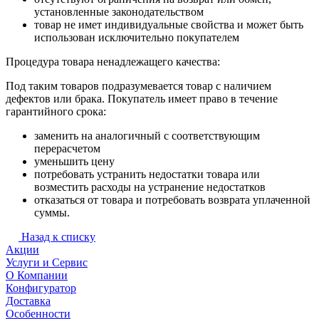
установленные законодательством
товар не имет индивидуальные свойства и может быть
использован исключительно покупателем
Процедура товара ненадлежащего качества:
Под таким товаров подразумевается товар с наличием
дефектов или брака. Покупатель имеет право в течение
гарантийного срока:
заменить на аналогичный с соответствующим
перерасчетом
уменьшить цену
потребовать устранить недостатки товара или
возместить расходы на устранение недостатков
отказаться от товара и потребовать возврата уплаченной
суммы.
Назад к списку
Акции
Услуги и Сервис
О Компании
Конфигуратор
Доставка
Особенности