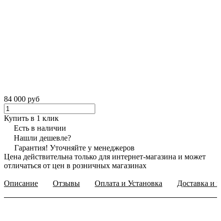
84 000 руб
Купить в 1 клик
Есть в наличии
Нашли дешевле?
Гарантия! Уточняйте у менеджеров
Цена действительна только для интернет-магазина и может
отличаться от цен в розничных магазинах
Описание
Отзывы
Оплата и Установка
Доставка и в