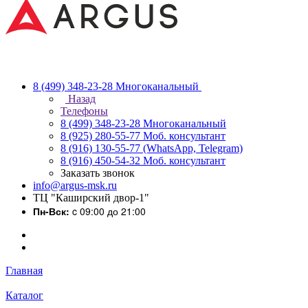
8 (499) 348-23-28
Многоканальный
Назад
Телефоны
8 (499) 348-23-28
Многоканальный
8 (925) 280-55-77
Моб. консультант
8 (916) 130-55-77
(WhatsApp, Telegram)
8 (916) 450-54-32
Моб. консультант
Заказать звонок
info@argus-msk.ru
ТЦ "Каширский двор-1"
Пн-Вск:
c 09:00 до 21:00
Главная
Каталог