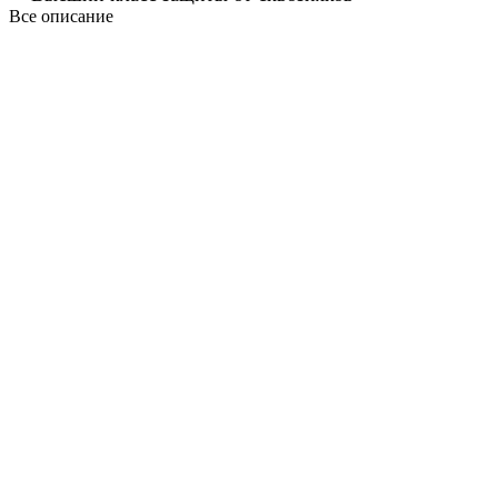
Все описание