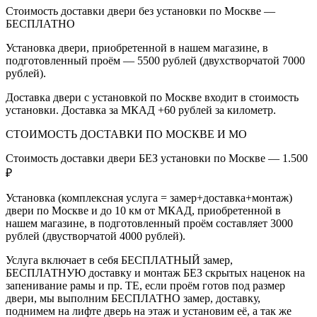
Стоимость доставки двери без установки по Москве —
БЕСПЛАТНО
Установка двери, приобретенной в нашем магазине, в
подготовленный проём — 5500 рублей (двухстворчатой 7000
рублей).
Доставка двери с установкой по Москве входит в стоимость
установки. Доставка за МКАД +60 рублей за километр.
СТОИМОСТЬ ДОСТАВКИ ПО МОСКВЕ И МО
Стоимость доставки двери БЕЗ установки по Москве — 1.500
₽
Установка (комплексная услуга = замер+доставка+монтаж)
двери по Москве и до 10 км от МКАД, приобретенной в
нашем магазине, в подготовленный проём составляет 3000
рублей (двустворчатой 4000 рублей).
Услуга включает в себя БЕСПЛАТНЫЙ замер,
БЕСПЛАТНУЮ доставку и монтаж БЕЗ скрытых наценок на
запенивание рамы и пр. ТЕ, если проём готов под размер
двери, мы выполним БЕСПЛАТНО замер, доставку,
поднимем на лифте дверь на этаж и установим её, а так же