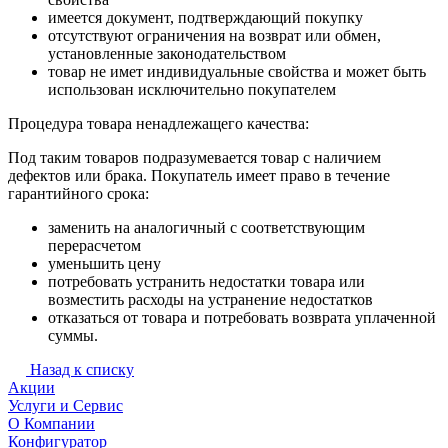
имеется документ, подтверждающий покупку
отсутствуют ограничения на возврат или обмен,
установленные законодательством
товар не имет индивидуальные свойства и может быть
использован исключительно покупателем
Процедура товара ненадлежащего качества:
Под таким товаров подразумевается товар с наличием
дефектов или брака. Покупатель имеет право в течение
гарантийного срока:
заменить на аналогичный с соответствующим
перерасчетом
уменьшить цену
потребовать устранить недостатки товара или
возместить расходы на устранение недостатков
отказаться от товара и потребовать возврата уплаченной
суммы.
Назад к списку
Акции
Услуги и Сервис
О Компании
Конфигуратор