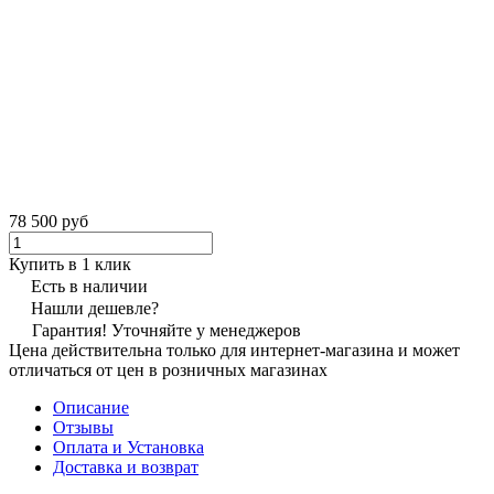
78 500 руб
Купить в 1 клик
Есть в наличии
Нашли дешевле?
Гарантия! Уточняйте у менеджеров
Цена действительна только для интернет-магазина и может
отличаться от цен в розничных магазинах
Описание
Отзывы
Оплата и Установка
Доставка и возврат