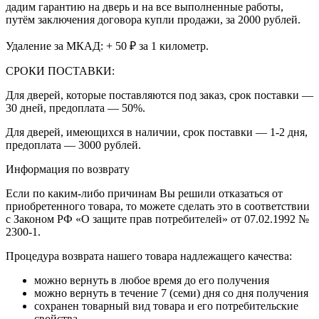
дадим гарантию на дверь и на все выполненные работы,
путём заключения договора купли продажи, за 2000 рублей.
Удаление за МКАД: + 50 ₽ за 1 километр.
СРОКИ ПОСТАВКИ:
Для дверей, которые поставляются под заказ, срок поставки —
30 дней, предоплата — 50%.
Для дверей, имеющихся в наличии, срок поставки — 1-2 дня,
предоплата — 3000 рублей.
Информация по возврату
Если по каким-либо причинам Вы решили отказаться от
приобретенного товара, то можете сделать это в соответствии
с Законом РФ «О защите прав потребителей» от 07.02.1992 №
2300-1.
Процедура возврата нашего товара надлежащего качества:
можно вернуть в любое время до его получения
можно вернуть в течение 7 (семи) дня со дня получения
сохранен товарный вид товара и его потребительские
свойства