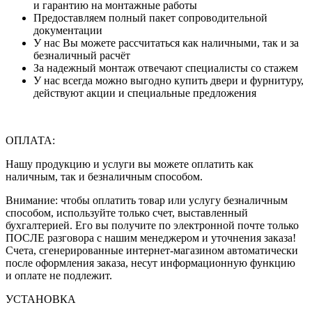
и гарантию на монтажные работы
Предоставляем полный пакет сопроводительной
документации
У нас Вы можете рассчитаться как наличными, так и за
безналичный расчёт
За надежный монтаж отвечают специалисты со стажем
У нас всегда можно выгодно купить двери и фурнитуру,
действуют акции и специальные предложения
ОПЛАТА:
Нашу продукцию и услуги вы можете оплатить как
наличным, так и безналичным способом.
Внимание: чтобы оплатить товар или услугу безналичным
способом, используйте только счет, выставленный
бухгалтерией. Его вы получите по электронной почте только
ПОСЛЕ разговора с нашим менеджером и уточнения заказа!
Счета, сгенерированные интернет-магазином автоматически
после оформления заказа, несут информационную функцию
и оплате не подлежит.
УСТАНОВКА