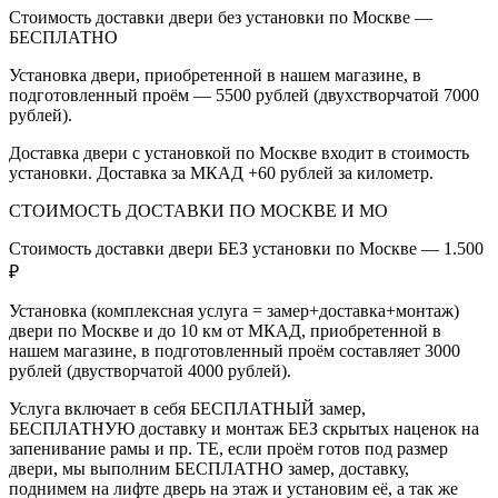
Стоимость доставки двери без установки по Москве —
БЕСПЛАТНО
Установка двери, приобретенной в нашем магазине, в
подготовленный проём — 5500 рублей (двухстворчатой 7000
рублей).
Доставка двери с установкой по Москве входит в стоимость
установки. Доставка за МКАД +60 рублей за километр.
СТОИМОСТЬ ДОСТАВКИ ПО МОСКВЕ И МО
Стоимость доставки двери БЕЗ установки по Москве — 1.500
₽
Установка (комплексная услуга = замер+доставка+монтаж)
двери по Москве и до 10 км от МКАД, приобретенной в
нашем магазине, в подготовленный проём составляет 3000
рублей (двустворчатой 4000 рублей).
Услуга включает в себя БЕСПЛАТНЫЙ замер,
БЕСПЛАТНУЮ доставку и монтаж БЕЗ скрытых наценок на
запенивание рамы и пр. ТЕ, если проём готов под размер
двери, мы выполним БЕСПЛАТНО замер, доставку,
поднимем на лифте дверь на этаж и установим её, а так же