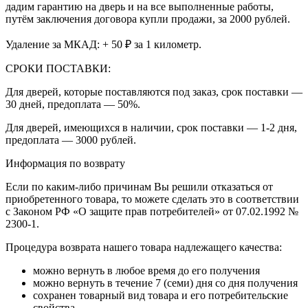
дадим гарантию на дверь и на все выполненные работы,
путём заключения договора купли продажи, за 2000 рублей.
Удаление за МКАД: + 50 ₽ за 1 километр.
СРОКИ ПОСТАВКИ:
Для дверей, которые поставляются под заказ, срок поставки —
30 дней, предоплата — 50%.
Для дверей, имеющихся в наличии, срок поставки — 1-2 дня,
предоплата — 3000 рублей.
Информация по возврату
Если по каким-либо причинам Вы решили отказаться от
приобретенного товара, то можете сделать это в соответствии
с Законом РФ «О защите прав потребителей» от 07.02.1992 №
2300-1.
Процедура возврата нашего товара надлежащего качества:
можно вернуть в любое время до его получения
можно вернуть в течение 7 (семи) дня со дня получения
сохранен товарный вид товара и его потребительские
свойства