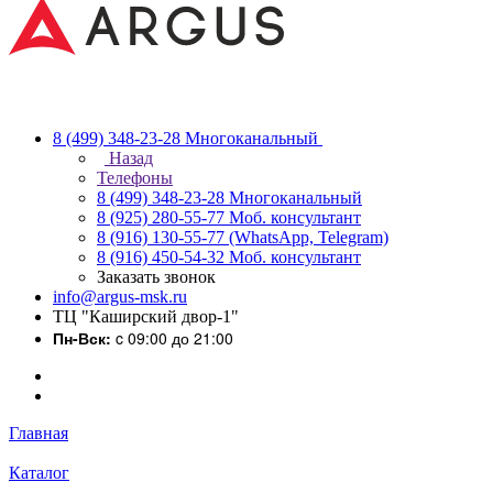
8 (499) 348-23-28
Многоканальный
Назад
Телефоны
8 (499) 348-23-28
Многоканальный
8 (925) 280-55-77
Моб. консультант
8 (916) 130-55-77
(WhatsApp, Telegram)
8 (916) 450-54-32
Моб. консультант
Заказать звонок
info@argus-msk.ru
ТЦ "Каширский двор-1"
Пн-Вск:
c 09:00 до 21:00
Главная
Каталог