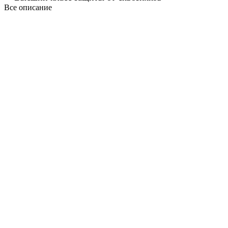
Все описание