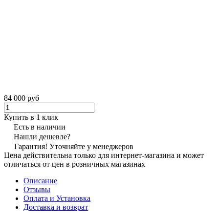
84 000 руб
Купить в 1 клик
Есть в наличии
Нашли дешевле?
Гарантия! Уточняйте у менеджеров
Цена действительна только для интернет-магазина и может
отличаться от цен в розничных магазинах
Описание
Отзывы
Оплата и Установка
Доставка и возврат