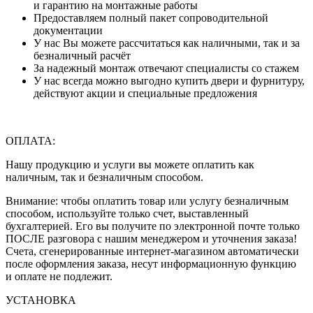
и гарантию на монтажные работы
Предоставляем полный пакет сопроводительной
документации
У нас Вы можете рассчитаться как наличными, так и за
безналичный расчёт
За надежный монтаж отвечают специалисты со стажем
У нас всегда можно выгодно купить двери и фурнитуру,
действуют акции и специальные предложения
ОПЛАТА:
Нашу продукцию и услуги вы можете оплатить как
наличным, так и безналичным способом.
Внимание: чтобы оплатить товар или услугу безналичным
способом, используйте только счет, выставленный
бухгалтерией. Его вы получите по электронной почте только
ПОСЛЕ разговора с нашим менеджером и уточнения заказа!
Счета, сгенерированные интернет-магазином автоматически
после оформления заказа, несут информационную функцию
и оплате не подлежит.
УСТАНОВКА