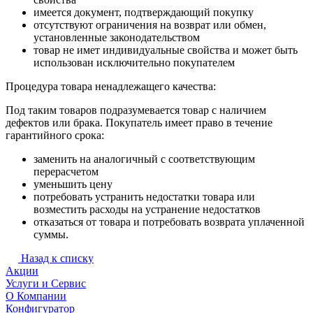
имеется документ, подтверждающий покупку
отсутствуют ограничения на возврат или обмен,
установленные законодательством
товар не имет индивидуальные свойства и может быть
использован исключительно покупателем
Процедура товара ненадлежащего качества:
Под таким товаров подразумевается товар с наличием
дефектов или брака. Покупатель имеет право в течение
гарантийного срока:
заменить на аналогичный с соответствующим
перерасчетом
уменьшить цену
потребовать устранить недостатки товара или
возместить расходы на устранение недостатков
отказаться от товара и потребовать возврата уплаченной
суммы.
Назад к списку
Акции
Услуги и Сервис
О Компании
Конфигуратор