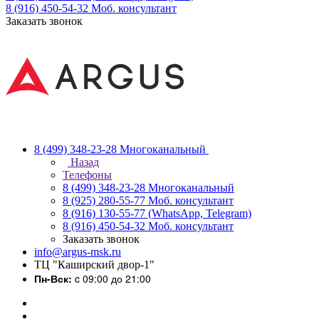
8 (916) 450-54-32
Моб. консультант
Заказать звонок
8 (499) 348-23-28
Многоканальный
Назад
Телефоны
8 (499) 348-23-28
Многоканальный
8 (925) 280-55-77
Моб. консультант
8 (916) 130-55-77
(WhatsApp, Telegram)
8 (916) 450-54-32
Моб. консультант
Заказать звонок
info@argus-msk.ru
ТЦ "Каширский двор-1"
Пн-Вск:
c 09:00 до 21:00