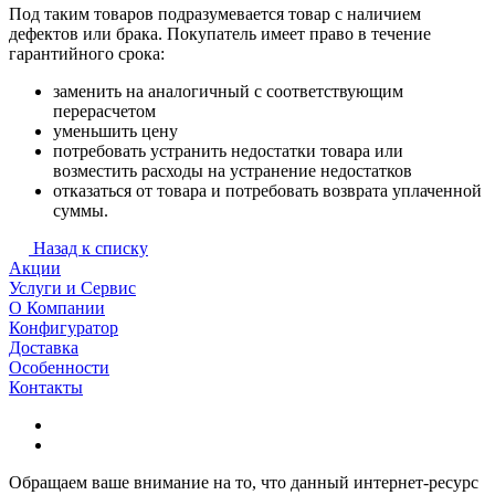
Под таким товаров подразумевается товар с наличием
дефектов или брака. Покупатель имеет право в течение
гарантийного срока:
заменить на аналогичный с соответствующим
перерасчетом
уменьшить цену
потребовать устранить недостатки товара или
возместить расходы на устранение недостатков
отказаться от товара и потребовать возврата уплаченной
суммы.
Назад к списку
Акции
Услуги и Сервис
О Компании
Конфигуратор
Доставка
Особенности
Контакты
Обращаем ваше внимание на то, что данный интернет-ресурс