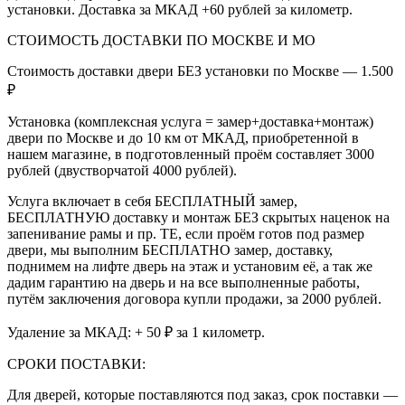
установки. Доставка за МКАД +60 рублей за километр.
СТОИМОСТЬ ДОСТАВКИ ПО МОСКВЕ И МО
Стоимость доставки двери БЕЗ установки по Москве — 1.500
₽
Установка (комплексная услуга = замер+доставка+монтаж)
двери по Москве и до 10 км от МКАД, приобретенной в
нашем магазине, в подготовленный проём составляет 3000
рублей (двустворчатой 4000 рублей).
Услуга включает в себя БЕСПЛАТНЫЙ замер,
БЕСПЛАТНУЮ доставку и монтаж БЕЗ скрытых наценок на
запенивание рамы и пр. ТЕ, если проём готов под размер
двери, мы выполним БЕСПЛАТНО замер, доставку,
поднимем на лифте дверь на этаж и установим её, а так же
дадим гарантию на дверь и на все выполненные работы,
путём заключения договора купли продажи, за 2000 рублей.
Удаление за МКАД: + 50 ₽ за 1 километр.
СРОКИ ПОСТАВКИ:
Для дверей, которые поставляются под заказ, срок поставки —