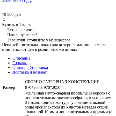
78 500 руб
Купить в 1 клик
Есть в наличии
Нашли дешевле?
Гарантия! Уточняйте у менеджеров
Цена действительна только для интернет-магазина и может
отличаться от цен в розничных магазинах
Описание
Отзывы
Оплата и Установка
Доставка и возврат
СБОРНО-РАЗБОРНАЯ КОНСТРУКЦИЯ
Размер
870*2050, 970*2050
Усиленная гнуто-сварная профильная коробка с
дополнительным швеллерообразным усилением.
3 изоляционных контура, усиление замковой
зоны бронепакетом из 6 листов металла общей
толщиной 10 мм и дополнительными прутами (d