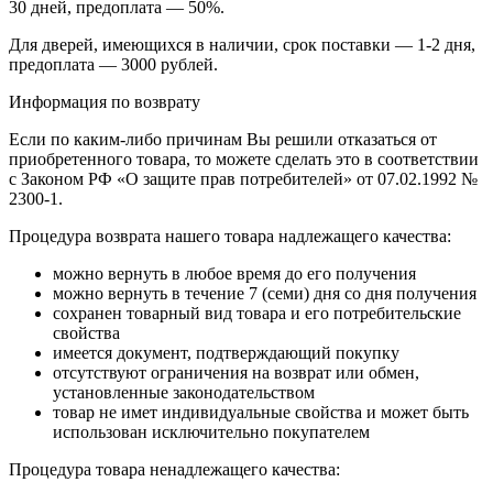
30 дней, предоплата — 50%.
Для дверей, имеющихся в наличии, срок поставки — 1-2 дня,
предоплата — 3000 рублей.
Информация по возврату
Если по каким-либо причинам Вы решили отказаться от
приобретенного товара, то можете сделать это в соответствии
с Законом РФ «О защите прав потребителей» от 07.02.1992 №
2300-1.
Процедура возврата нашего товара надлежащего качества:
можно вернуть в любое время до его получения
можно вернуть в течение 7 (семи) дня со дня получения
сохранен товарный вид товара и его потребительские
свойства
имеется документ, подтверждающий покупку
отсутствуют ограничения на возврат или обмен,
установленные законодательством
товар не имет индивидуальные свойства и может быть
использован исключительно покупателем
Процедура товара ненадлежащего качества: