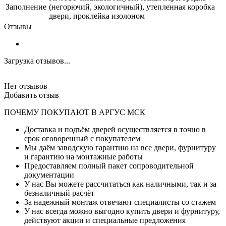
Заполнение
(негорючий, экологичный), утепленная коробка
двери, проклейка изолоном
Отзывы
Загрузка отзывов...
Нет отзывов
Добавить отзыв
ПОЧЕМУ ПОКУПАЮТ В АРГУС МСК
Доставка и подъём дверей осуществляется в точно в
срок оговоренный с покупателем
Мы даём заводскую гарантию на все двери, фурнитуру
и гарантию на монтажные работы
Предоставляем полный пакет сопроводительной
документации
У нас Вы можете рассчитаться как наличными, так и за
безналичный расчёт
За надежный монтаж отвечают специалисты со стажем
У нас всегда можно выгодно купить двери и фурнитуру,
действуют акции и специальные предложения