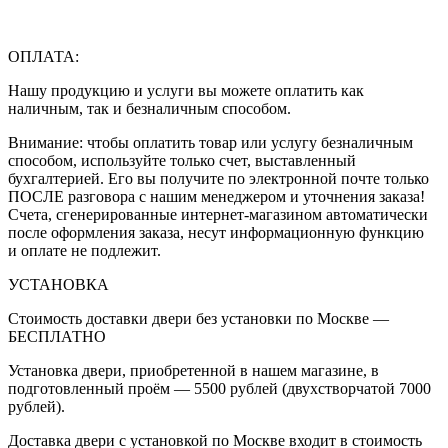
ОПЛАТА:
Нашу продукцию и услуги вы можете оплатить как
наличным, так и безналичным способом.
Внимание: чтобы оплатить товар или услугу безналичным
способом, используйте только счет, выставленный
бухгалтерией. Его вы получите по электронной почте только
ПОСЛЕ разговора с нашим менеджером и уточнения заказа!
Счета, сгенерированные интернет-магазином автоматически
после оформления заказа, несут информационную функцию
и оплате не подлежит.
УСТАНОВКА
Стоимость доставки двери без установки по Москве —
БЕСПЛАТНО
Установка двери, приобретенной в нашем магазине, в
подготовленный проём — 5500 рублей (двухстворчатой 7000
рублей).
Доставка двери с установкой по Москве входит в стоимость