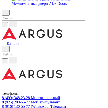
Межкомнатные двери Alex Doors
Каталог
Телефоны
8 (499) 348-23-28
Многоканальный
8 (925) 280-55-77
Моб. консультант
8 (916) 130-55-77
(WhatsApp, Telegram)