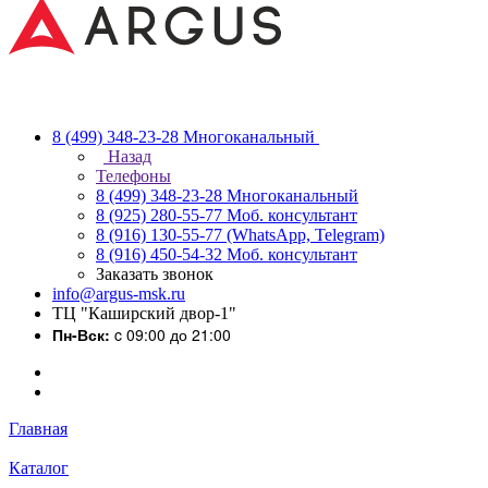
8 (499) 348-23-28
Многоканальный
Назад
Телефоны
8 (499) 348-23-28
Многоканальный
8 (925) 280-55-77
Моб. консультант
8 (916) 130-55-77
(WhatsApp, Telegram)
8 (916) 450-54-32
Моб. консультант
Заказать звонок
info@argus-msk.ru
ТЦ "Каширский двор-1"
Пн-Вск:
c 09:00 до 21:00
Главная
Каталог