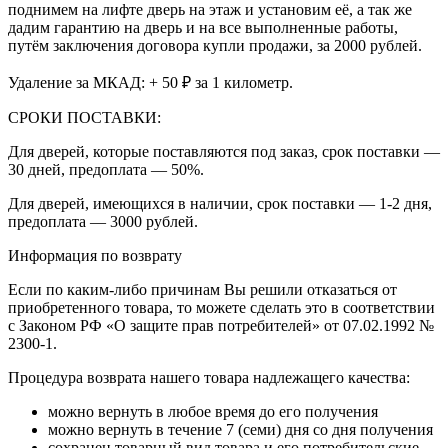
поднимем на лифте дверь на этаж и установим её, а так же
дадим гарантию на дверь и на все выполненные работы,
путём заключения договора купли продажи, за 2000 рублей.
Удаление за МКАД: + 50 ₽ за 1 километр.
СРОКИ ПОСТАВКИ:
Для дверей, которые поставляются под заказ, срок поставки —
30 дней, предоплата — 50%.
Для дверей, имеющихся в наличии, срок поставки — 1-2 дня,
предоплата — 3000 рублей.
Информация по возврату
Если по каким-либо причинам Вы решили отказаться от
приобретенного товара, то можете сделать это в соответствии
с Законом РФ «О защите прав потребителей» от 07.02.1992 №
2300-1.
Процедура возврата нашего товара надлежащего качества:
можно вернуть в любое время до его получения
можно вернуть в течение 7 (семи) дня со дня получения
сохранен товарный вид товара и его потребительские