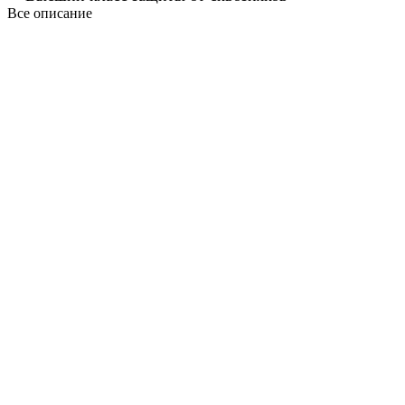
Все описание