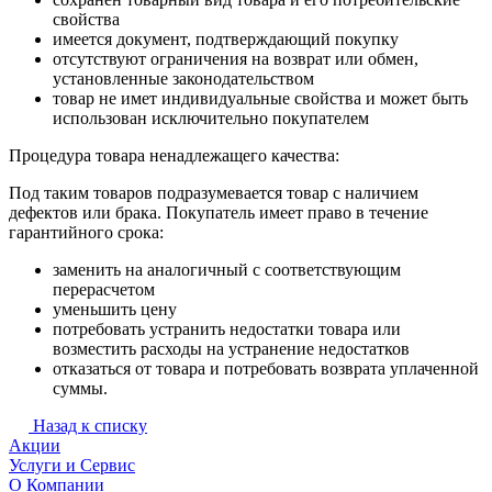
свойства
имеется документ, подтверждающий покупку
отсутствуют ограничения на возврат или обмен,
установленные законодательством
товар не имет индивидуальные свойства и может быть
использован исключительно покупателем
Процедура товара ненадлежащего качества:
Под таким товаров подразумевается товар с наличием
дефектов или брака. Покупатель имеет право в течение
гарантийного срока:
заменить на аналогичный с соответствующим
перерасчетом
уменьшить цену
потребовать устранить недостатки товара или
возместить расходы на устранение недостатков
отказаться от товара и потребовать возврата уплаченной
суммы.
Назад к списку
Акции
Услуги и Сервис
О Компании