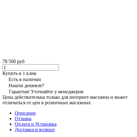
78 500 руб
Купить в 1 клик
Есть в наличии
Нашли дешевле?
Гарантия! Уточняйте у менеджеров
Цена действительна только для интернет-магазина и может
отличаться от цен в розничных магазинах
Описание
Отзывы
Оплата и Установка
Доставка и возврат