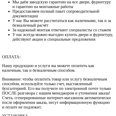
Мы даём заводскую гарантию на все двери, фурнитуру
и гарантию на монтажные работы
Предоставляем полный пакет сопроводительной
документации
У нас Вы можете рассчитаться как наличными, так и за
безналичный расчёт
За надежный монтаж отвечают специалисты со стажем
У нас всегда можно выгодно купить двери и фурнитуру,
действуют акции и специальные предложения
ОПЛАТА:
Нашу продукцию и услуги вы можете оплатить как
наличным, так и безналичным способом.
Внимание: чтобы оплатить товар или услугу безналичным
способом, используйте только счет, выставленный
бухгалтерией. Его вы получите по электронной почте только
ПОСЛЕ разговора с нашим менеджером и уточнения заказа!
Счета, сгенерированные интернет-магазином автоматически
после оформления заказа, несут информационную функцию
и оплате не подлежит.
УСТАНОВКА