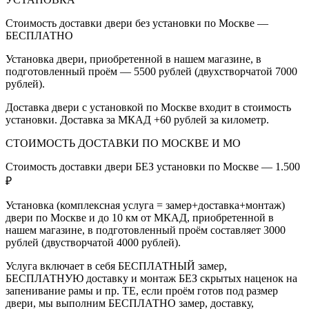
Стоимость доставки двери без установки по Москве —
БЕСПЛАТНО
Установка двери, приобретенной в нашем магазине, в
подготовленный проём — 5500 рублей (двухстворчатой 7000
рублей).
Доставка двери с установкой по Москве входит в стоимость
установки. Доставка за МКАД +60 рублей за километр.
СТОИМОСТЬ ДОСТАВКИ ПО МОСКВЕ И МО
Стоимость доставки двери БЕЗ установки по Москве — 1.500
₽
Установка (комплексная услуга = замер+доставка+монтаж)
двери по Москве и до 10 км от МКАД, приобретенной в
нашем магазине, в подготовленный проём составляет 3000
рублей (двустворчатой 4000 рублей).
Услуга включает в себя БЕСПЛАТНЫЙ замер,
БЕСПЛАТНУЮ доставку и монтаж БЕЗ скрытых наценок на
запенивание рамы и пр. ТЕ, если проём готов под размер
двери, мы выполним БЕСПЛАТНО замер, доставку,