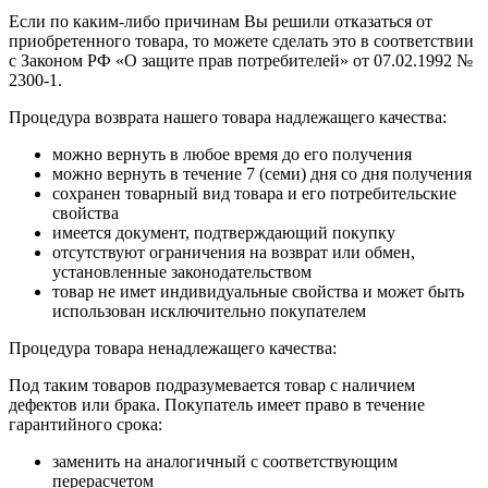
Если по каким-либо причинам Вы решили отказаться от
приобретенного товара, то можете сделать это в соответствии
с Законом РФ «О защите прав потребителей» от 07.02.1992 №
2300-1.
Процедура возврата нашего товара надлежащего качества:
можно вернуть в любое время до его получения
можно вернуть в течение 7 (семи) дня со дня получения
сохранен товарный вид товара и его потребительские
свойства
имеется документ, подтверждающий покупку
отсутствуют ограничения на возврат или обмен,
установленные законодательством
товар не имет индивидуальные свойства и может быть
использован исключительно покупателем
Процедура товара ненадлежащего качества:
Под таким товаров подразумевается товар с наличием
дефектов или брака. Покупатель имеет право в течение
гарантийного срока:
заменить на аналогичный с соответствующим
перерасчетом