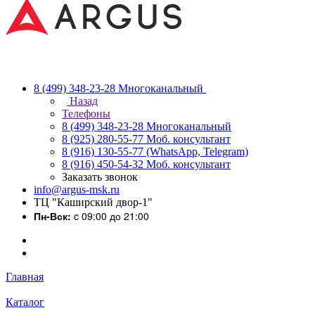
8 (499) 348-23-28
Многоканальный
Назад
Телефоны
8 (499) 348-23-28
Многоканальный
8 (925) 280-55-77
Моб. консультант
8 (916) 130-55-77
(WhatsApp, Telegram)
8 (916) 450-54-32
Моб. консультант
Заказать звонок
info@argus-msk.ru
ТЦ "Каширский двор-1"
Пн-Вск:
c 09:00 до 21:00
Главная
Каталог