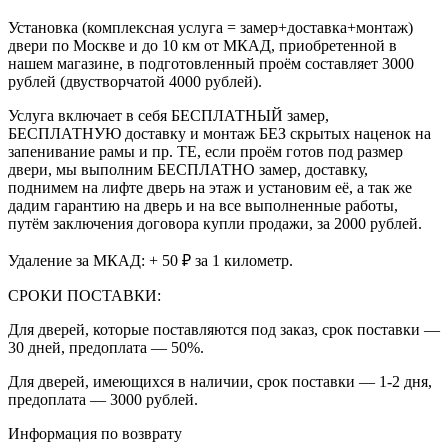
Установка (комплексная услуга = замер+доставка+монтаж)
двери по Москве и до 10 км от МКАД, приобретенной в
нашем магазине, в подготовленный проём составляет 3000
рублей (двустворчатой 4000 рублей).
Услуга включает в себя БЕСПЛАТНЫЙ замер,
БЕСПЛАТНУЮ доставку и монтаж БЕЗ скрытых наценок на
запенивание рамы и пр. ТЕ, если проём готов под размер
двери, мы выполним БЕСПЛАТНО замер, доставку,
поднимем на лифте дверь на этаж и установим её, а так же
дадим гарантию на дверь и на все выполненные работы,
путём заключения договора купли продажи, за 2000 рублей.
Удаление за МКАД: + 50 ₽ за 1 километр.
СРОКИ ПОСТАВКИ:
Для дверей, которые поставляются под заказ, срок поставки —
30 дней, предоплата — 50%.
Для дверей, имеющихся в наличии, срок поставки — 1-2 дня,
предоплата — 3000 рублей.
Информация по возврату