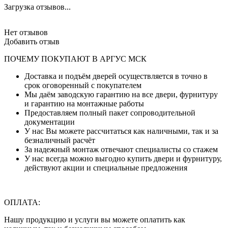
Загрузка отзывов...
Нет отзывов
Добавить отзыв
ПОЧЕМУ ПОКУПАЮТ В АРГУС МСК
Доставка и подъём дверей осуществляется в точно в
срок оговоренный с покупателем
Мы даём заводскую гарантию на все двери, фурнитуру
и гарантию на монтажные работы
Предоставляем полный пакет сопроводительной
документации
У нас Вы можете рассчитаться как наличными, так и за
безналичный расчёт
За надежный монтаж отвечают специалисты со стажем
У нас всегда можно выгодно купить двери и фурнитуру,
действуют акции и специальные предложения
ОПЛАТА:
Нашу продукцию и услуги вы можете оплатить как