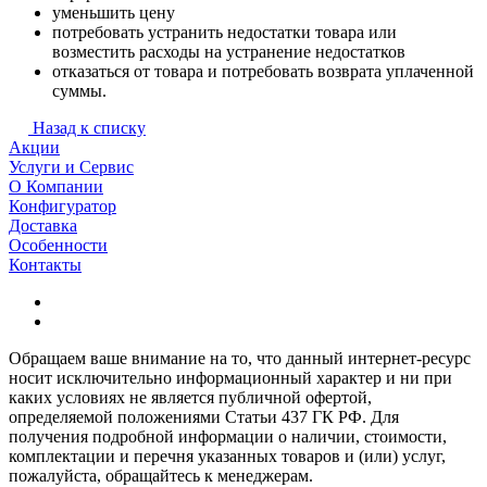
уменьшить цену
потребовать устранить недостатки товара или
возместить расходы на устранение недостатков
отказаться от товара и потребовать возврата уплаченной
суммы.
Назад к списку
Акции
Услуги и Сервис
О Компании
Конфигуратор
Доставка
Особенности
Контакты
Обращаем ваше внимание на то, что данный интернет-ресурс
носит исключительно информационный характер и ни при
каких условиях не является публичной офертой,
определяемой положениями Статьи 437 ГК РФ. Для
получения подробной информации о наличии, стоимости,
комплектации и перечня указанных товаров и (или) услуг,
пожалуйста, обращайтесь к менеджерам.