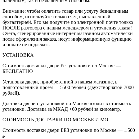
наличным, так и безналичным способом.
Внимание: чтобы оплатить товар или услугу безналичным
способом, используйте только счет, выставленный
бухгалтерией. Его вы получите по электронной почте только
ПОСЛЕ разговора с нашим менеджером и уточнения заказа!
Счета, сгенерированные интернет-магазином автоматически
после оформления заказа, несут информационную функцию
и оплате не подлежит.
УСТАНОВКА
Стоимость доставки двери без установки по Москве —
БЕСПЛАТНО
Установка двери, приобретенной в нашем магазине, в
подготовленный проём — 5500 рублей (двухстворчатой 7000
рублей).
Доставка двери с установкой по Москве входит в стоимость
установки. Доставка за МКАД +60 рублей за километр.
СТОИМОСТЬ ДОСТАВКИ ПО МОСКВЕ И МО
Стоимость доставки двери БЕЗ установки по Москве — 1.500
₽