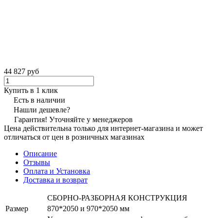
44 827 руб
Купить в 1 клик
Есть в наличии
Нашли дешевле?
Гарантия! Уточняйте у менеджеров
Цена действительна только для интернет-магазина и может
отличаться от цен в розничных магазинах
Описание
Отзывы
Оплата и Установка
Доставка и возврат
СБОРНО-РАЗБОРНАЯ КОНСТРУКЦИЯ
Размер
870*2050 и 970*2050 мм