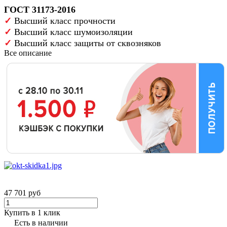
ГОСТ 31173-2016
✓
Высший класс прочности
✓
Высший класс шумоизоляции
✓
Высший класс защиты от сквозняков
Все описание
47 701 руб
Купить в 1 клик
Есть в наличии