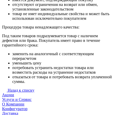
отсутствуют ограничения на возврат или обмен,
установленные законодательством
товар не имет индивидуальные свойства и может быть
использован исключительно покупателем
Процедура товара ненадлежащего качества:
Под таким товаров подразумевается товар с наличием
дефектов или брака. Покупатель имеет право в течение
гарантийного срока:
заменить на аналогичный с соответствующим
перерасчетом
уменьшить цену
потребовать устранить недостатки товара или
возместить расходы на устранение недостатков
отказаться от товара и потребовать возврата уплаченной
суммы.
Назад к списку
Акции
Услуги и Сервис
О Компании
Конфигуратор
Доставка