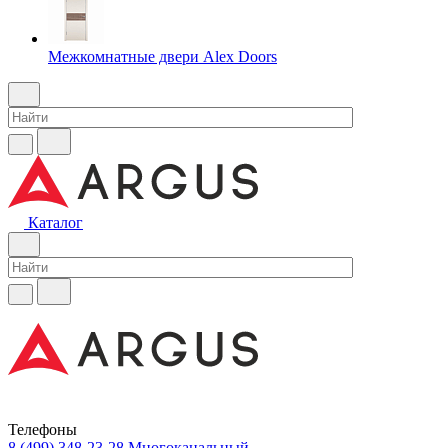
Межкомнатные двери Alex Doors
Каталог
Телефоны
8 (499) 348-23-28
Многоканальный