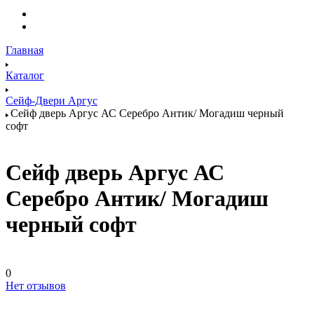
Главная
Каталог
Сейф-Двери Аргус
Сейф дверь Аргус АС Серебро Антик/ Могадиш черный
софт
Сейф дверь Аргус АС
Серебро Антик/ Могадиш
черный софт
0
Нет отзывов