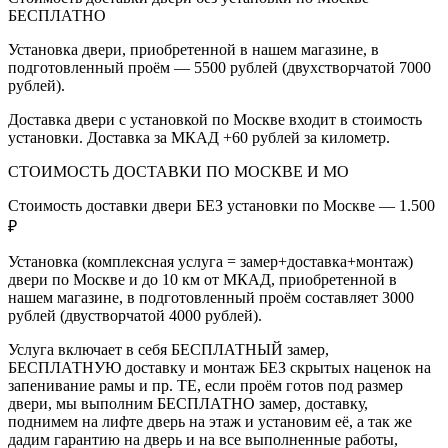
БЕСПЛАТНО
Установка двери, приобретенной в нашем магазине, в
подготовленный проём — 5500 рублей (двухстворчатой 7000
рублей).
Доставка двери с установкой по Москве входит в стоимость
установки. Доставка за МКАД +60 рублей за километр.
СТОИМОСТЬ ДОСТАВКИ ПО МОСКВЕ И МО
Стоимость доставки двери БЕЗ установки по Москве — 1.500
₽
Установка (комплексная услуга = замер+доставка+монтаж)
двери по Москве и до 10 км от МКАД, приобретенной в
нашем магазине, в подготовленный проём составляет 3000
рублей (двустворчатой 4000 рублей).
Услуга включает в себя БЕСПЛАТНЫЙ замер,
БЕСПЛАТНУЮ доставку и монтаж БЕЗ скрытых наценок на
запенивание рамы и пр. ТЕ, если проём готов под размер
двери, мы выполним БЕСПЛАТНО замер, доставку,
поднимем на лифте дверь на этаж и установим её, а так же
дадим гарантию на дверь и на все выполненные работы,