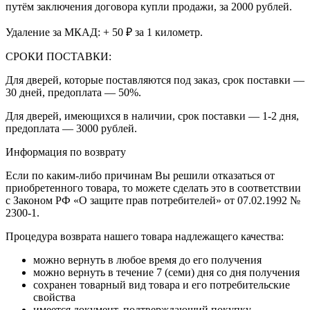
путём заключения договора купли продажи, за 2000 рублей.
Удаление за МКАД: + 50 ₽ за 1 километр.
СРОКИ ПОСТАВКИ:
Для дверей, которые поставляются под заказ, срок поставки —
30 дней, предоплата — 50%.
Для дверей, имеющихся в наличии, срок поставки — 1-2 дня,
предоплата — 3000 рублей.
Информация по возврату
Если по каким-либо причинам Вы решили отказаться от
приобретенного товара, то можете сделать это в соответствии
с Законом РФ «О защите прав потребителей» от 07.02.1992 №
2300-1.
Процедура возврата нашего товара надлежащего качества:
можно вернуть в любое время до его получения
можно вернуть в течение 7 (семи) дня со дня получения
сохранен товарный вид товара и его потребительские
свойства
имеется документ, подтверждающий покупку