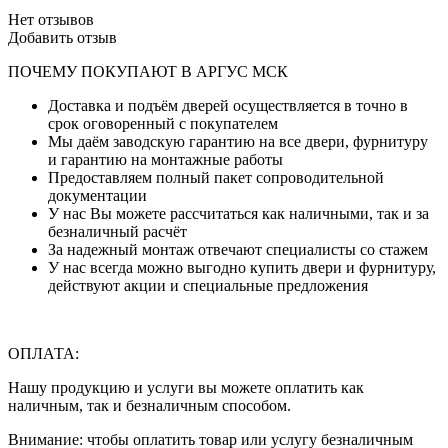
Нет отзывов
Добавить отзыв
ПОЧЕМУ ПОКУПАЮТ В АРГУС МСК
Доставка и подъём дверей осуществляется в точно в
срок оговоренный с покупателем
Мы даём заводскую гарантию на все двери, фурнитуру
и гарантию на монтажные работы
Предоставляем полный пакет сопроводительной
документации
У нас Вы можете рассчитаться как наличными, так и за
безналичный расчёт
За надежный монтаж отвечают специалисты со стажем
У нас всегда можно выгодно купить двери и фурнитуру,
действуют акции и специальные предложения
ОПЛАТА:
Нашу продукцию и услуги вы можете оплатить как
наличным, так и безналичным способом.
Внимание: чтобы оплатить товар или услугу безналичным