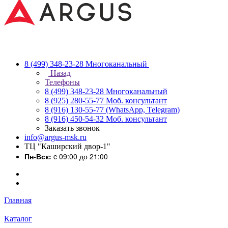
8 (499) 348-23-28
Многоканальный
Назад
Телефоны
8 (499) 348-23-28
Многоканальный
8 (925) 280-55-77
Моб. консультант
8 (916) 130-55-77
(WhatsApp, Telegram)
8 (916) 450-54-32
Моб. консультант
Заказать звонок
info@argus-msk.ru
ТЦ "Каширский двор-1"
Пн-Вск:
c 09:00 до 21:00
Главная
Каталог