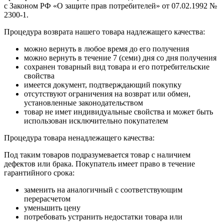
с Законом РФ «О защите прав потребителей» от 07.02.1992 №
2300-1.
Процедура возврата нашего товара надлежащего качества:
можно вернуть в любое время до его получения
можно вернуть в течение 7 (семи) дня со дня получения
сохранен товарный вид товара и его потребительские
свойства
имеется документ, подтверждающий покупку
отсутствуют ограничения на возврат или обмен,
установленные законодательством
товар не имет индивидуальные свойства и может быть
использован исключительно покупателем
Процедура товара ненадлежащего качества:
Под таким товаров подразумевается товар с наличием
дефектов или брака. Покупатель имеет право в течение
гарантийного срока:
заменить на аналогичный с соответствующим
перерасчетом
уменьшить цену
потребовать устранить недостатки товара или