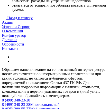
возместить расходы на устранение недостатков
отказаться от товара и потребовать возврата уплаченной
суммы.
Назад к списку
Акции
Услуги и Сервис
О Компании
Конфигуратор
Доставка
Особенности
Контакты
Обращаем ваше внимание на то, что данный интернет-ресурс
носит исключительно информационный характер и ни при
каких условиях не является публичной офертой,
определяемой положениями Статьи 437 ГК РФ. Для
получения подробной информации о наличии, стоимости,
комплектации и перечня указанных товаров и (или) услуг,
пожалуйста, обращайтесь к менеджерам.
8 (499) 348-23-28
8 (499) 348-23-28
Многоканальный
8 (925) 280-55-77
Моб. консультант