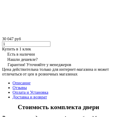
30 047 руб
Купить в 1 клик
Есть в наличии
Нашли дешевле?
Гарантия! Уточняйте у менеджеров
Цена действительна только для интернет-магазина и может
отличаться от цен в розничных магазинах
Описание
Отзывы
Оплата и Установка
Доставка и возврат
Стоимость комплекта двери