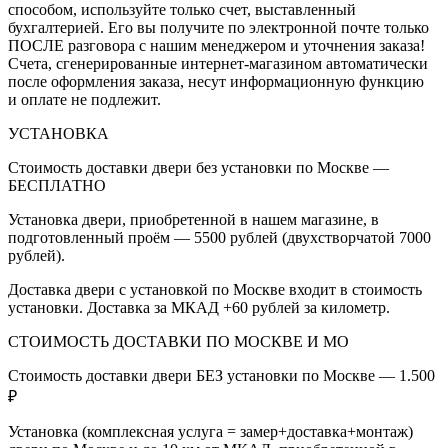
способом, используйте только счет, выставленный
бухгалтерией. Его вы получите по электронной почте только
ПОСЛЕ разговора с нашим менеджером и уточнения заказа!
Счета, сгенерированные интернет-магазином автоматически
после оформления заказа, несут информационную функцию
и оплате не подлежит.
УСТАНОВКА
Стоимость доставки двери без установки по Москве —
БЕСПЛАТНО
Установка двери, приобретенной в нашем магазине, в
подготовленный проём — 5500 рублей (двухстворчатой 7000
рублей).
Доставка двери с установкой по Москве входит в стоимость
установки. Доставка за МКАД +60 рублей за километр.
СТОИМОСТЬ ДОСТАВКИ ПО МОСКВЕ И МО
Стоимость доставки двери БЕЗ установки по Москве — 1.500
₽
Установка (комплексная услуга = замер+доставка+монтаж)