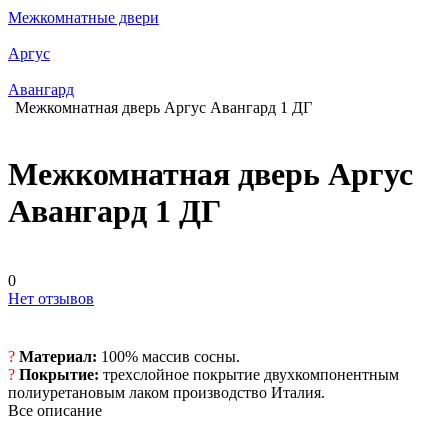
Межкомнатные двери
Аргус
Авангард
Межкомнатная дверь Аргус Авангард 1 ДГ
Межкомнатная дверь Аргус
Авангард 1 ДГ
0
Нет отзывов
?
Материал:
100% массив сосны.
?
Покрытие:
трехслойное покрытие двухкомпонентным
полиуретановым лаком производство Италия.
Все описание