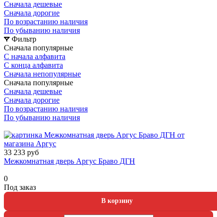
Сначала дешевые
Сначала дорогие
По возрастанию наличия
По убыванию наличия
Фильтр
Сначала популярные
С начала алфавита
С конца алфавита
Сначала непопулярные
Сначала популярные
Сначала дешевые
Сначала дорогие
По возрастанию наличия
По убыванию наличия
33 233 руб
Межкомнатная дверь Аргус Браво ДГН
0
Под заказ