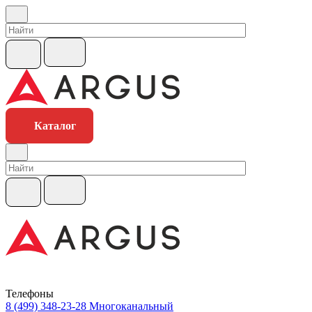
Каталог
Телефоны
8 (499) 348-23-28
Многоканальный