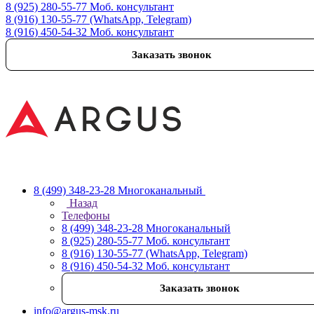
8 (925) 280-55-77
Моб. консультант
8 (916) 130-55-77
(WhatsApp, Telegram)
8 (916) 450-54-32
Моб. консультант
Заказать звонок
8 (499) 348-23-28
Многоканальный
Назад
Телефоны
8 (499) 348-23-28
Многоканальный
8 (925) 280-55-77
Моб. консультант
8 (916) 130-55-77
(WhatsApp, Telegram)
8 (916) 450-54-32
Моб. консультант
Заказать звонок
info@argus-msk.ru