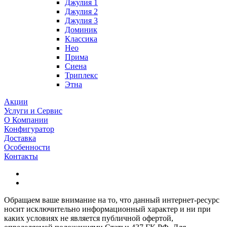
Джулия 1
Джулия 2
Джулия 3
Доминик
Классика
Нео
Прима
Сиена
Триплекс
Этна
Акции
Услуги и Сервис
О Компании
Конфигуратор
Доставка
Особенности
Контакты
Обращаем ваше внимание на то, что данный интернет-ресурс
носит исключительно информационный характер и ни при
каких условиях не является публичной офертой,