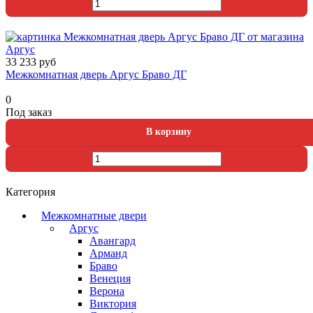
33 233 руб
Межкомнатная дверь Аргус Браво ДГ
0
Под заказ
Категория
Межкомнатные двери
Аргус
Авангард
Арманд
Браво
Венеция
Верона
Виктория