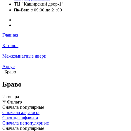
ТЦ "Каширский двор-1"
Пн-Вск:
c 09:00 до 21:00
Главная
Каталог
Межкомнатные двери
Аргус
Браво
Браво
2 товара
Фильтр
Сначала популярные
С начала алфавита
С конца алфавита
Сначала непопулярные
Сначала популярные