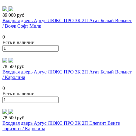
89 000 руб
Входная дверь Аргус ЛЮКС ПРО 3К 2П Агат Белый Вельвет
/ Вояж Софт Милк
0
Есть в наличии
78 500 руб
Входная дверь Аргус ЛЮКС ПРО 3К 2П Агат Белый Вельвет
/ Каролина
0
Есть в наличии
78 500 руб
Входная дверь Аргус ЛЮКС ПРО 3К 2П Элегант Венге
горизонт / Каролина