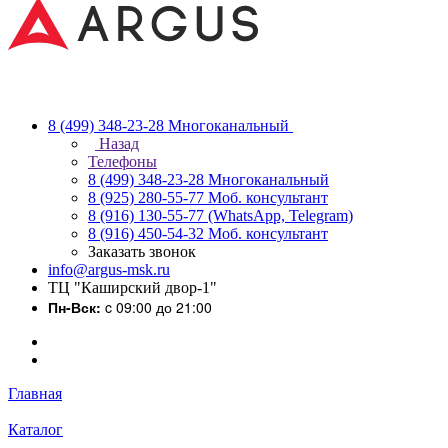
8 (499) 348-23-28
Многоканальный
Назад
Телефоны
8 (499) 348-23-28
Многоканальный
8 (925) 280-55-77
Моб. консультант
8 (916) 130-55-77
(WhatsApp, Telegram)
8 (916) 450-54-32
Моб. консультант
Заказать звонок
info@argus-msk.ru
ТЦ "Каширский двор-1"
Пн-Вск:
c 09:00 до 21:00
Главная
Каталог