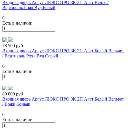
Входная дверь Аргус ЛЮКС ПРО 3К 2П Агат Венге /
Вертикаль Роял Вуд Белый
0
Есть в наличии
78 500 руб
Входная дверь Аргус ЛЮКС ПРО 3К 2П Агат Белый Вельвет
/ Вертикаль Роял Вуд Серый
0
Есть в наличии
89 000 руб
Входная дверь Аргус ЛЮКС ПРО 3К 2П Агат Белый Вельвет
/ Вояж Коньяк
0
Есть в наличии