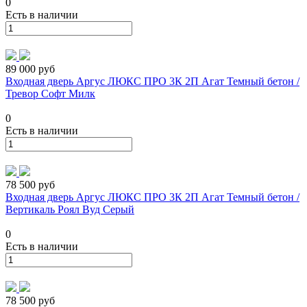
0
Есть в наличии
89 000 руб
Входная дверь Аргус ЛЮКС ПРО 3К 2П Агат Темный бетон /
Тревор Софт Милк
0
Есть в наличии
78 500 руб
Входная дверь Аргус ЛЮКС ПРО 3К 2П Агат Темный бетон /
Вертикаль Роял Вуд Серый
0
Есть в наличии
78 500 руб