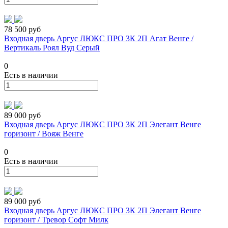
78 500 руб
Входная дверь Аргус ЛЮКС ПРО 3К 2П Агат Венге /
Вертикаль Роял Вуд Серый
0
Есть в наличии
89 000 руб
Входная дверь Аргус ЛЮКС ПРО 3К 2П Элегант Венге
горизонт / Вояж Венге
0
Есть в наличии
89 000 руб
Входная дверь Аргус ЛЮКС ПРО 3К 2П Элегант Венге
горизонт / Тревор Софт Милк