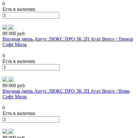
0
Есть в наличии
89 000 руб
Входная дверь Аргус ЛЮКС ПРО 3К 2П Агат Венге / Тревор
Софт Милк
0
Есть в наличии
89 000 руб
Входная дверь Аргус ЛЮКС ПРО 3К 2П Агат Венге / Вояж
Софт Милк
0
Есть в наличии
89 000 руб