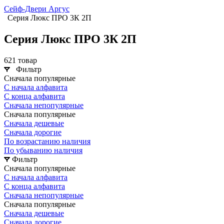
Сейф-Двери Аргус
Серия Люкс ПРО 3К 2П
Серия Люкс ПРО 3К 2П
621 товар
Фильтр
Сначала популярные
С начала алфавита
С конца алфавита
Сначала непопулярные
Сначала популярные
Сначала дешевые
Сначала дорогие
По возрастанию наличия
По убыванию наличия
Фильтр
Сначала популярные
С начала алфавита
С конца алфавита
Сначала непопулярные
Сначала популярные
Сначала дешевые
Сначала дорогие