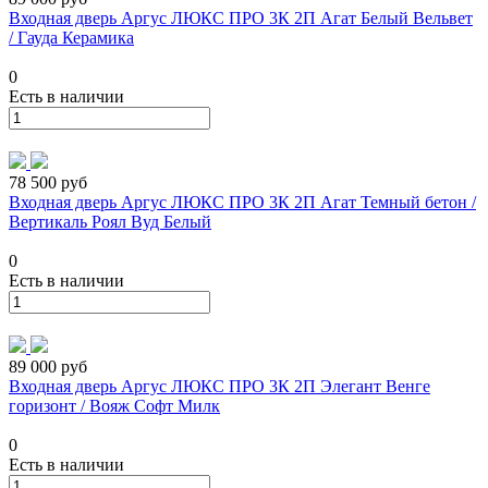
Входная дверь Аргус ЛЮКС ПРО 3К 2П Агат Белый Вельвет
/ Гауда Керамика
0
Есть в наличии
78 500 руб
Входная дверь Аргус ЛЮКС ПРО 3К 2П Агат Темный бетон /
Вертикаль Роял Вуд Белый
0
Есть в наличии
89 000 руб
Входная дверь Аргус ЛЮКС ПРО 3К 2П Элегант Венге
горизонт / Вояж Софт Милк
0
Есть в наличии