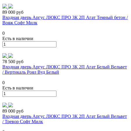
89 000 руб
Входная дверь Аргус ЛЮКС ПРО 3К 2П Агат Темный бетон /
Вояж Софт Милк
0
Есть в наличии
78 500 руб
Входная дверь Аргус ЛЮКС ПРО 3К 2П Агат Белый Вельвет
/ Вертикаль Роял Вуд Белый
0
Есть в наличии
89 000 руб
Входная дверь Аргус ЛЮКС ПРО 3К 2П Агат Белый Вельвет
/ Тревор Софт Милк