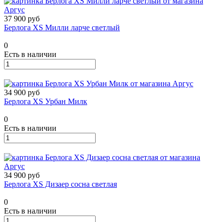
37 900 руб
Берлога XS Милли ларче светлый
0
Есть в наличии
34 900 руб
Берлога XS Урбан Милк
0
Есть в наличии
34 900 руб
Берлога XS Дизаер сосна светлая
0
Есть в наличии