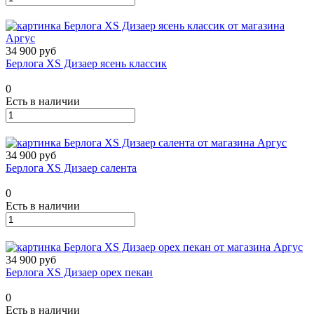
34 900 руб
Берлога XS Дизаер ясень классик
0
Есть в наличии
34 900 руб
Берлога XS Дизаер салента
0
Есть в наличии
34 900 руб
Берлога XS Дизаер орех пекан
0
Есть в наличии