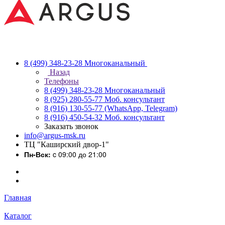
8 (499) 348-23-28
Многоканальный
Назад
Телефоны
8 (499) 348-23-28
Многоканальный
8 (925) 280-55-77
Моб. консультант
8 (916) 130-55-77
(WhatsApp, Telegram)
8 (916) 450-54-32
Моб. консультант
Заказать звонок
info@argus-msk.ru
ТЦ "Каширский двор-1"
Пн-Вск:
c 09:00 до 21:00
Главная
Каталог