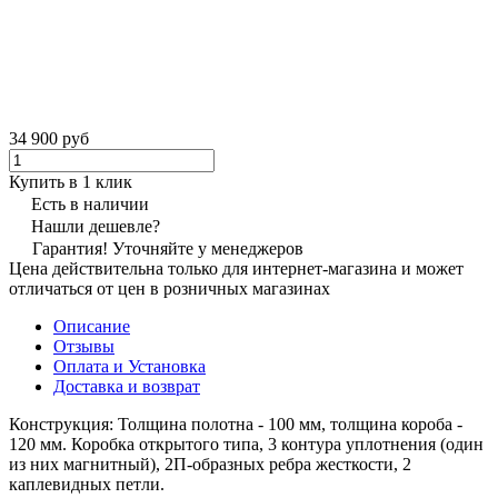
34 900 руб
Купить в 1 клик
Есть в наличии
Нашли дешевле?
Гарантия! Уточняйте у менеджеров
Цена действительна только для интернет-магазина и может
отличаться от цен в розничных магазинах
Описание
Отзывы
Оплата и Установка
Доставка и возврат
Конструкция:
Толщина полотна - 100 мм, толщина короба -
120 мм. Коробка открытого типа, 3 контура уплотнения (один
из них магнитный), 2П-образных ребра жесткости, 2
каплевидных петли.