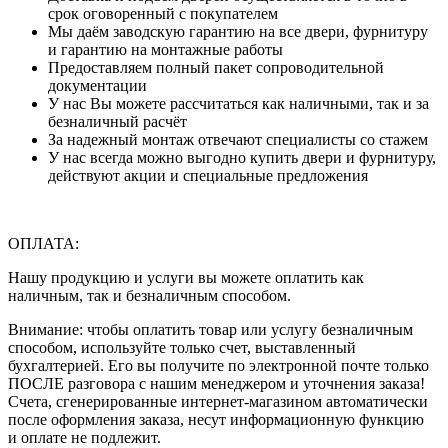
срок оговоренный с покупателем
Мы даём заводскую гарантию на все двери, фурнитуру
и гарантию на монтажные работы
Предоставляем полный пакет сопроводительной
документации
У нас Вы можете рассчитаться как наличными, так и за
безналичный расчёт
За надежный монтаж отвечают специалисты со стажем
У нас всегда можно выгодно купить двери и фурнитуру,
действуют акции и специальные предложения
ОПЛАТА:
Нашу продукцию и услуги вы можете оплатить как
наличным, так и безналичным способом.
Внимание: чтобы оплатить товар или услугу безналичным
способом, используйте только счет, выставленный
бухгалтерией. Его вы получите по электронной почте только
ПОСЛЕ разговора с нашим менеджером и уточнения заказа!
Счета, сгенерированные интернет-магазином автоматически
после оформления заказа, несут информационную функцию
и оплате не подлежит.