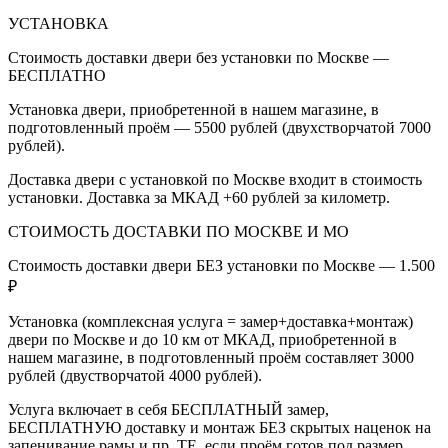
УСТАНОВКА
Стоимость доставки двери без установки по Москве —
БЕСПЛАТНО
Установка двери, приобретенной в нашем магазине, в
подготовленный проём — 5500 рублей (двухстворчатой 7000
рублей).
Доставка двери с установкой по Москве входит в стоимость
установки. Доставка за МКАД +60 рублей за километр.
СТОИМОСТЬ ДОСТАВКИ ПО МОСКВЕ И МО
Стоимость доставки двери БЕЗ установки по Москве — 1.500
₽
Установка (комплексная услуга = замер+доставка+монтаж)
двери по Москве и до 10 км от МКАД, приобретенной в
нашем магазине, в подготовленный проём составляет 3000
рублей (двустворчатой 4000 рублей).
Услуга включает в себя БЕСПЛАТНЫЙ замер,
БЕСПЛАТНУЮ доставку и монтаж БЕЗ скрытых наценок на
запенивание рамы и пр. ТЕ, если проём готов под размер