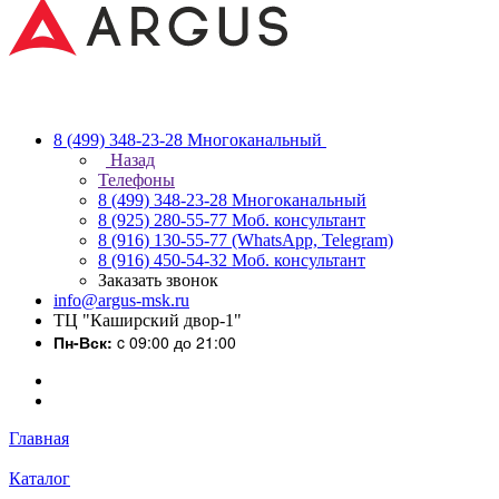
8 (499) 348-23-28
Многоканальный
Назад
Телефоны
8 (499) 348-23-28
Многоканальный
8 (925) 280-55-77
Моб. консультант
8 (916) 130-55-77
(WhatsApp, Telegram)
8 (916) 450-54-32
Моб. консультант
Заказать звонок
info@argus-msk.ru
ТЦ "Каширский двор-1"
Пн-Вск:
c 09:00 до 21:00
Главная
Каталог