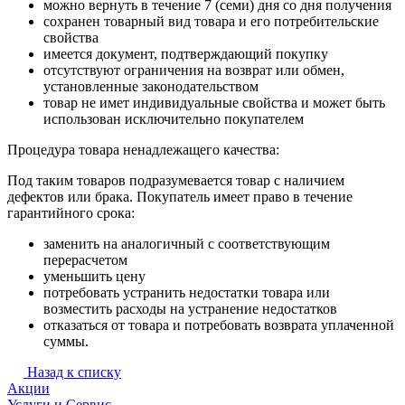
можно вернуть в течение 7 (семи) дня со дня получения
сохранен товарный вид товара и его потребительские
свойства
имеется документ, подтверждающий покупку
отсутствуют ограничения на возврат или обмен,
установленные законодательством
товар не имет индивидуальные свойства и может быть
использован исключительно покупателем
Процедура товара ненадлежащего качества:
Под таким товаров подразумевается товар с наличием
дефектов или брака. Покупатель имеет право в течение
гарантийного срока:
заменить на аналогичный с соответствующим
перерасчетом
уменьшить цену
потребовать устранить недостатки товара или
возместить расходы на устранение недостатков
отказаться от товара и потребовать возврата уплаченной
суммы.
Назад к списку
Акции
Услуги и Сервис