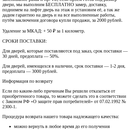
двери, мы выполним БЕСПЛАТНО замер, доставку,
поднимем на лифте дверь на этаж и установим её, а так же
дадим гарантию на дверь и на все выполненные работы,
путём заключения договора купли продажи, за 2000 рублей.
Удаление за МКАД: + 50 ₽ за 1 километр.
СРОКИ ПОСТАВКИ:
Для дверей, которые поставляются под заказ, срок поставки —
30 дней, предоплата — 50%.
Для дверей, имеющихся в наличии, срок поставки — 1-2 дня,
предоплата — 3000 рублей.
Информация по возврату
Если по каким-либо причинам Вы решили отказаться от
приобретенного товара, то можете сделать это в соответствии
с Законом РФ «О защите прав потребителей» от 07.02.1992 №
2300-1.
Процедура возврата нашего товара надлежащего качества:
можно вернуть в любое время до его получения