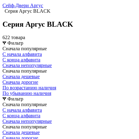
Сейф-Двери Аргус
Серия Аргус BLACK
Серия Аргус BLACK
622 товара
Фильтр
Сначала популярные
С начала алфавита
С конца алфавита
Сначала непопулярные
Сначала популярные
Сначала дешевые
Сначала дорогие
По возрастанию наличия
По убыванию наличия
Фильтр
Сначала популярные
С начала алфавита
С конца алфавита
Сначала непопулярные
Сначала популярные
Сначала дешевые
Сначала дорогие