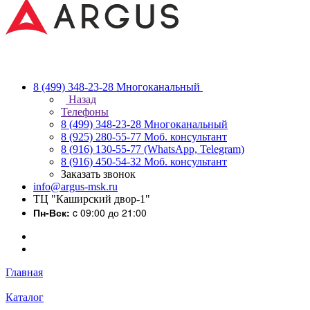
8 (499) 348-23-28
Многоканальный
Назад
Телефоны
8 (499) 348-23-28
Многоканальный
8 (925) 280-55-77
Моб. консультант
8 (916) 130-55-77
(WhatsApp, Telegram)
8 (916) 450-54-32
Моб. консультант
Заказать звонок
info@argus-msk.ru
ТЦ "Каширский двор-1"
Пн-Вск:
c 09:00 до 21:00
Главная
Каталог