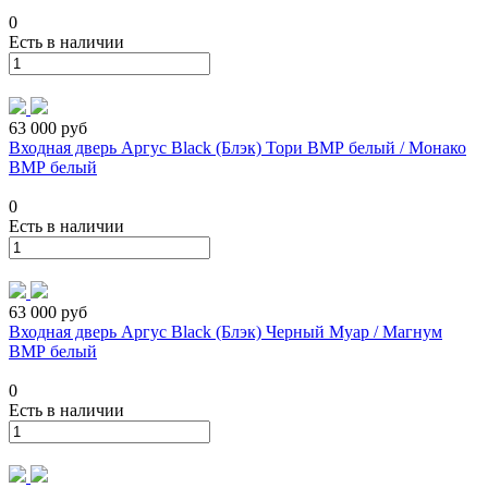
0
Есть в наличии
63 000 руб
Входная дверь Аргус Black (Блэк) Тори ВМР белый / Монако
ВМР белый
0
Есть в наличии
63 000 руб
Входная дверь Аргус Black (Блэк) Черный Муар / Магнум
ВМР белый
0
Есть в наличии