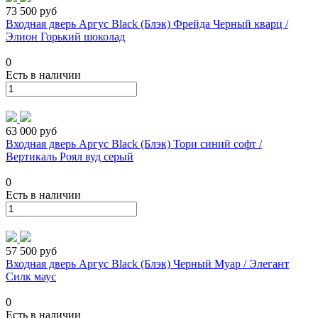
73 500 руб
Входная дверь Аргус Black (Блэк) Фрейда Черный кварц /
Элион Горький шоколад
0
Есть в наличии
63 000 руб
Входная дверь Аргус Black (Блэк) Тори синий софт /
Вертикаль Роял вуд серый
0
Есть в наличии
57 500 руб
Входная дверь Аргус Black (Блэк) Черный Муар / Элегант
Силк маус
0
Есть в наличии