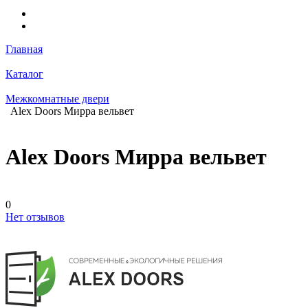
Главная
Каталог
Межкомнатные двери
Alex Doors Мирра вельвет
Alex Doors Мирра вельвет
0
Нет отзывов