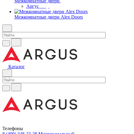
Межкомнатные двери
Аргус
Межкомнатные двери Alex Doors
Каталог
Телефоны
8 (499) 348-23-28
Многоканальный