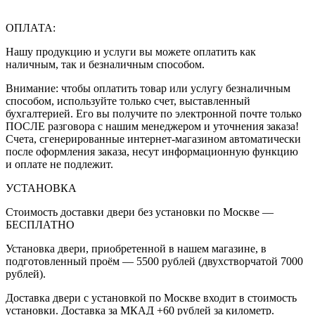
ОПЛАТА:
Нашу продукцию и услуги вы можете оплатить как
наличным, так и безналичным способом.
Внимание: чтобы оплатить товар или услугу безналичным
способом, используйте только счет, выставленный
бухгалтерией. Его вы получите по электронной почте только
ПОСЛЕ разговора с нашим менеджером и уточнения заказа!
Счета, сгенерированные интернет-магазином автоматически
после оформления заказа, несут информационную функцию
и оплате не подлежит.
УСТАНОВКА
Стоимость доставки двери без установки по Москве —
БЕСПЛАТНО
Установка двери, приобретенной в нашем магазине, в
подготовленный проём — 5500 рублей (двухстворчатой 7000
рублей).
Доставка двери с установкой по Москве входит в стоимость
установки. Доставка за МКАД +60 рублей за километр.