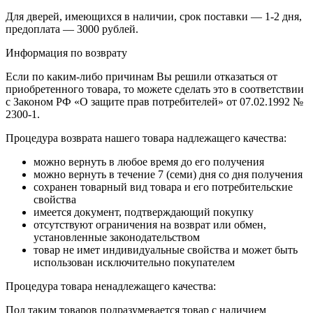
Для дверей, имеющихся в наличии, срок поставки — 1-2 дня,
предоплата — 3000 рублей.
Информация по возврату
Если по каким-либо причинам Вы решили отказаться от
приобретенного товара, то можете сделать это в соответствии
с Законом РФ «О защите прав потребителей» от 07.02.1992 №
2300-1.
Процедура возврата нашего товара надлежащего качества:
можно вернуть в любое время до его получения
можно вернуть в течение 7 (семи) дня со дня получения
сохранен товарный вид товара и его потребительские
свойства
имеется документ, подтверждающий покупку
отсутствуют ограничения на возврат или обмен,
установленные законодательством
товар не имет индивидуальные свойства и может быть
использован исключительно покупателем
Процедура товара ненадлежащего качества:
Под таким товаров подразумевается товар с наличием