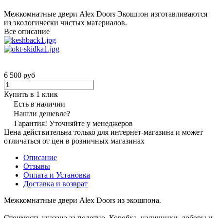
Межкомнатные двери Alex Doors Экошпон изготавливаются
из экологически чистых материалов.
Все описание
6 500 руб
Купить в 1 клик
Есть в наличии
Нашли дешевле?
Гарантия! Уточняйте у менеджеров
Цена действительна только для интернет-магазина и может
отличаться от цен в розничных магазинах
Описание
Отзывы
Оплата и Установка
Доставка и возврат
Межкомнатные двери Alex Doors из экошпона.
Стоимость указана за полотно. Коробка, наличники, доборы и