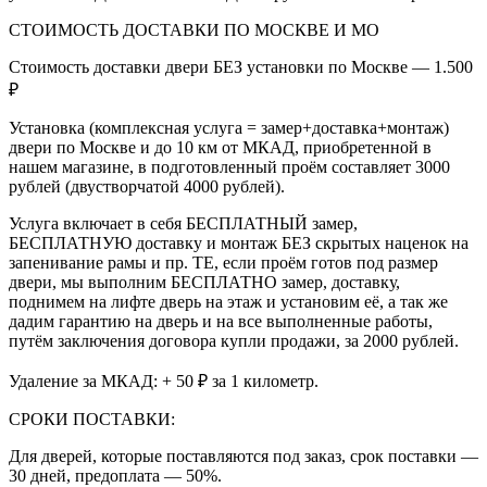
СТОИМОСТЬ ДОСТАВКИ ПО МОСКВЕ И МО
Стоимость доставки двери БЕЗ установки по Москве — 1.500
₽
Установка (комплексная услуга = замер+доставка+монтаж)
двери по Москве и до 10 км от МКАД, приобретенной в
нашем магазине, в подготовленный проём составляет 3000
рублей (двустворчатой 4000 рублей).
Услуга включает в себя БЕСПЛАТНЫЙ замер,
БЕСПЛАТНУЮ доставку и монтаж БЕЗ скрытых наценок на
запенивание рамы и пр. ТЕ, если проём готов под размер
двери, мы выполним БЕСПЛАТНО замер, доставку,
поднимем на лифте дверь на этаж и установим её, а так же
дадим гарантию на дверь и на все выполненные работы,
путём заключения договора купли продажи, за 2000 рублей.
Удаление за МКАД: + 50 ₽ за 1 километр.
СРОКИ ПОСТАВКИ:
Для дверей, которые поставляются под заказ, срок поставки —
30 дней, предоплата — 50%.