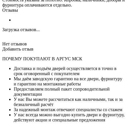
фурнитура оплачиваются отдельно.
Отзывы
Загрузка отзывов...
Нет отзывов
Добавить отзыв
ПОЧЕМУ ПОКУПАЮТ В АРГУС МСК
Доставка и подъём дверей осуществляется в точно в
срок оговоренный с покупателем
Мы даём заводскую гарантию на все двери, фурнитуру
и гарантию на монтажные работы
Предоставляем полный пакет сопроводительной
документации
У нас Вы можете рассчитаться как наличными, так и за
безналичный расчёт
За надежный монтаж отвечают специалисты со стажем
У нас всегда можно выгодно купить двери и фурнитуру,
действуют акции и специальные предложения