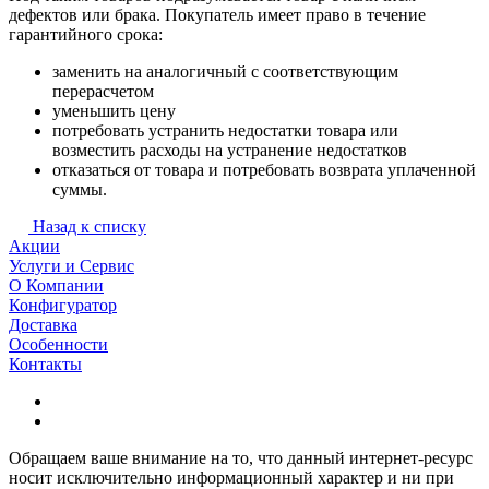
дефектов или брака. Покупатель имеет право в течение
гарантийного срока:
заменить на аналогичный с соответствующим
перерасчетом
уменьшить цену
потребовать устранить недостатки товара или
возместить расходы на устранение недостатков
отказаться от товара и потребовать возврата уплаченной
суммы.
Назад к списку
Акции
Услуги и Сервис
О Компании
Конфигуратор
Доставка
Особенности
Контакты
Обращаем ваше внимание на то, что данный интернет-ресурс
носит исключительно информационный характер и ни при