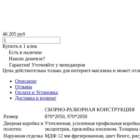
46 205 руб
Купить в 1 клик
Есть в наличии
Нашли дешевле?
Гарантия! Уточняйте у менеджеров
Цена действительна только для интернет-магазина и может отл
Описание
Отзывы
Оплата и Установка
Доставка и возврат
СБОРНО-РАЗБОРНАЯ КОНСТРУКЦИЯ
Размер
870*2050, 970*2050
Дверная коробка и
Утепленная, усиленная профильная коробка
полотно
эксцентрик, проклейка изолоном. Толщина 
Наружная отделка
МДФ 12 мм фрезерованная, цвет Венге, ри