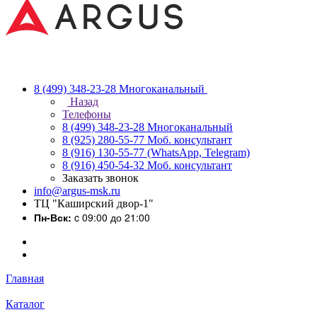
8 (499) 348-23-28
Многоканальный
Назад
Телефоны
8 (499) 348-23-28
Многоканальный
8 (925) 280-55-77
Моб. консультант
8 (916) 130-55-77
(WhatsApp, Telegram)
8 (916) 450-54-32
Моб. консультант
Заказать звонок
info@argus-msk.ru
ТЦ "Каширский двор-1"
Пн-Вск:
c 09:00 до 21:00
Главная
Каталог