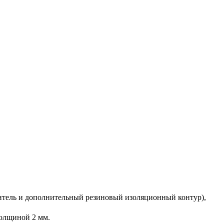
нитель и дополнительный резиновый изоляционный контур),
олщиной 2 мм.